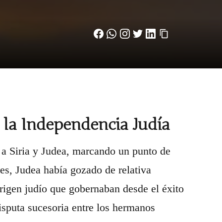
 la Independencia Judía
 a Siria y Judea, marcando un punto de
ces, Judea había gozado de relativa
rigen judío que gobernaban desde el éxito
isputa sucesoria entre los hermanos