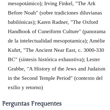
mesopotámico); Irving Finkel, "The Ark
Before Noah" (sobre tradiciones diluvianas
babilónicas); Karen Radner, "The Oxford
Handbook of Cuneiform Culture" (panorama
de la intelectualidad mesopotamica); Amélie
Kuhrt, "The Ancient Near East, c. 3000-330
BC" (síntesis histórica exhaustiva); Lester
Grabbe, "A History of the Jews and Judaism
in the Second Temple Period" (contexto del
exilio y retorno)
Perguntas Frequentes