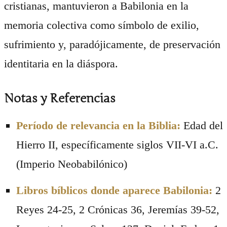
cristianas, mantuvieron a Babilonia en la
memoria colectiva como símbolo de exilio,
sufrimiento y, paradójicamente, de preservación
identitaria en la diáspora.
Notas y Referencias
Período de relevancia en la Biblia:
Edad del
Hierro II, específicamente siglos VII-VI a.C.
(Imperio Neobabilónico)
Libros bíblicos donde aparece Babilonia:
2
Reyes 24-25, 2 Crónicas 36, Jeremías 39-52,