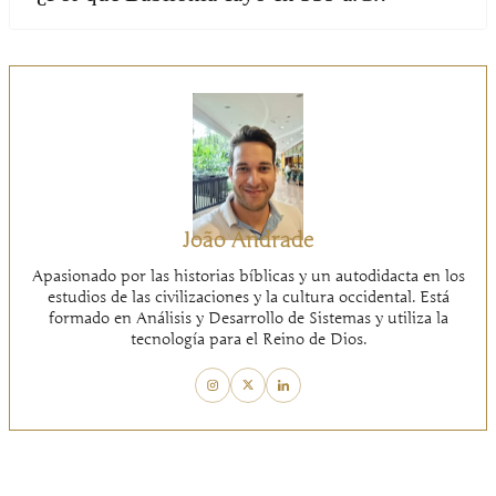
João Andrade
Apasionado por las historias bíblicas y un autodidacta en los
estudios de las civilizaciones y la cultura occidental. Está
formado en Análisis y Desarrollo de Sistemas y utiliza la
tecnología para el Reino de Dios.