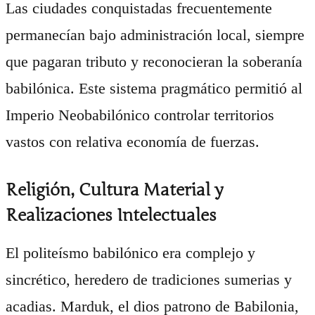
Las ciudades conquistadas frecuentemente
permanecían bajo administración local, siempre
que pagaran tributo y reconocieran la soberanía
babilónica. Este sistema pragmático permitió al
Imperio Neobabilónico controlar territorios
vastos con relativa economía de fuerzas.
Religión, Cultura Material y
Realizaciones Intelectuales
El politeísmo babilónico era complejo y
sincrético, heredero de tradiciones sumerias y
acadias. Marduk, el dios patrono de Babilonia,