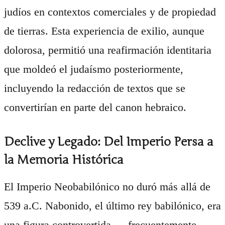
judíos en contextos comerciales y de propiedad
de tierras. Esta experiencia de exilio, aunque
dolorosa, permitió una reafirmación identitaria
que moldeó el judaísmo posteriormente,
incluyendo la redacción de textos que se
convertirían en parte del canon hebraico.
Declive y Legado: Del Imperio Persa a
la Memoria Histórica
El Imperio Neobabilónico no duró más allá de
539 a.C. Nabonido, el último rey babilónico, era
una figura controvertida — frecuentemente