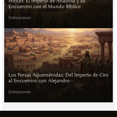
Hititas: El Imperio de Anatolia y su
Encuentro con el Mundo Bíblico
Civilizaciones
Los Persas Aqueménidas: Del Imperio de Ciro
al Encuentro con Alejandro
Civilizaciones