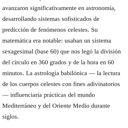
avanzaron significativamente en astronomía,
desarrollando sistemas sofisticados de
predicción de fenómenos celestes. Su
matemática era notable: usaban un sistema
sexagesimal (base 60) que nos legó la división
del círculo en 360 grados y de la hora en 60
minutos. La astrología babilónica — la lectura
de los cuerpos celestes con fines adivinatorios
— influenciaría prácticas del mundo
Mediterráneo y del Oriente Medio durante
siglos.