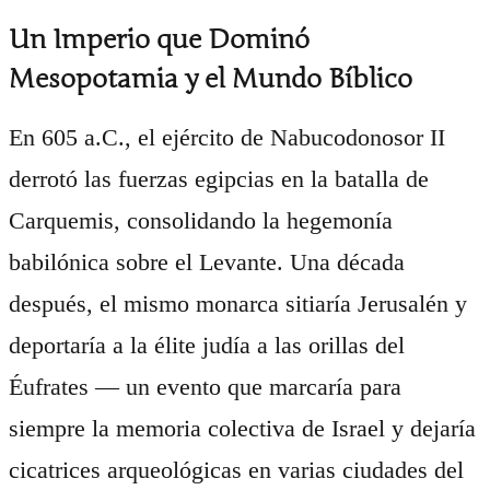
Un Imperio que Dominó
Mesopotamia y el Mundo Bíblico
En 605 a.C., el ejército de Nabucodonosor II
derrotó las fuerzas egipcias en la batalla de
Carquemis, consolidando la hegemonía
babilónica sobre el Levante. Una década
después, el mismo monarca sitiaría Jerusalén y
deportaría a la élite judía a las orillas del
Éufrates — un evento que marcaría para
siempre la memoria colectiva de Israel y dejaría
cicatrices arqueológicas en varias ciudades del