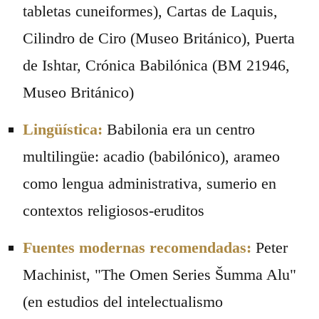
tabletas cuneiformes), Cartas de Laquis,
Cilindro de Ciro (Museo Británico), Puerta
de Ishtar, Crónica Babilónica (BM 21946,
Museo Británico)
Lingüística:
Babilonia era un centro
multilingüe: acadio (babilónico), arameo
como lengua administrativa, sumerio en
contextos religiosos-eruditos
Fuentes modernas recomendadas:
Peter
Machinist, "The Omen Series Šumma Alu"
(en estudios del intelectualismo