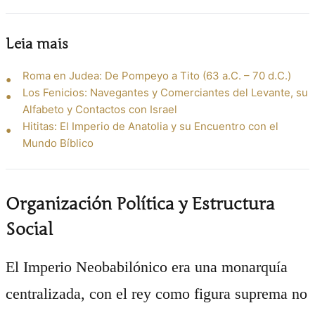
Leia mais
Roma en Judea: De Pompeyo a Tito (63 a.C. – 70 d.C.)
Los Fenicios: Navegantes y Comerciantes del Levante, su
Alfabeto y Contactos con Israel
Hititas: El Imperio de Anatolia y su Encuentro con el
Mundo Bíblico
Organización Política y Estructura
Social
El Imperio Neobabilónico era una monarquía
centralizada, con el rey como figura suprema no