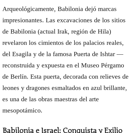
Arqueológicamente, Babilonia dejó marcas
impresionantes. Las excavaciones de los sitios
de Babilonia (actual Irak, región de Hila)
revelaron los cimientos de los palacios reales,
del Esagila y de la famosa Puerta de Ishtar —
reconstruida y expuesta en el Museo Pérgamo
de Berlín. Esta puerta, decorada con relieves de
leones y dragones esmaltados en azul brillante,
es una de las obras maestras del arte
mesopotámico.
Babilonia e Israel: Conquista y Exilio