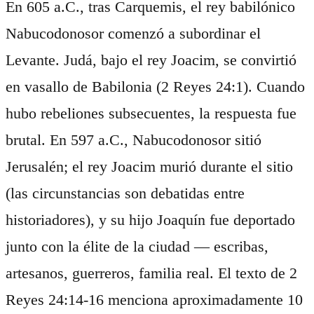
En 605 a.C., tras Carquemis, el rey babilónico
Nabucodonosor comenzó a subordinar el
Levante. Judá, bajo el rey Joacim, se convirtió
en vasallo de Babilonia (2 Reyes 24:1). Cuando
hubo rebeliones subsecuentes, la respuesta fue
brutal. En 597 a.C., Nabucodonosor sitió
Jerusalén; el rey Joacim murió durante el sitio
(las circunstancias son debatidas entre
historiadores), y su hijo Joaquín fue deportado
junto con la élite de la ciudad — escribas,
artesanos, guerreros, familia real. El texto de 2
Reyes 24:14-16 menciona aproximadamente 10