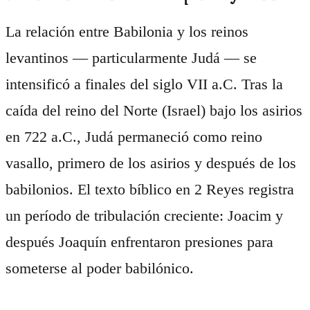
La relación entre Babilonia y los reinos
levantinos — particularmente Judá — se
intensificó a finales del siglo VII a.C. Tras la
caída del reino del Norte (Israel) bajo los asirios
en 722 a.C., Judá permaneció como reino
vasallo, primero de los asirios y después de los
babilonios. El texto bíblico en 2 Reyes registra
un período de tribulación creciente: Joacim y
después Joaquín enfrentaron presiones para
someterse al poder babilónico.