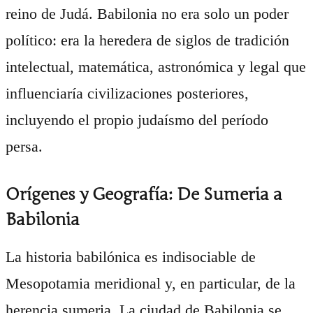
reino de Judá. Babilonia no era solo un poder
político: era la heredera de siglos de tradición
intelectual, matemática, astronómica y legal que
influenciaría civilizaciones posteriores,
incluyendo el propio judaísmo del período
persa.
Orígenes y Geografía: De Sumeria a
Babilonia
La historia babilónica es indisociable de
Mesopotamia meridional y, en particular, de la
herencia sumeria. La ciudad de Babilonia se