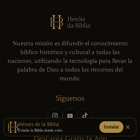
Nuestra misión es difundir el conocimiento
bíblico histórico y cultural a todas las
naciones, utilizando la tecnología para llevar la
palabra de Dios a todos los rincones del
mundo.
Síguenos
Héroes de la Biblia
Instalar
Estudia la Biblia donde estés
Descarga Gratis la App