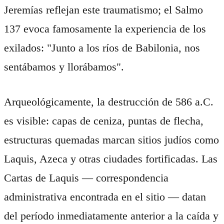
Jeremías reflejan este traumatismo; el Salmo
137 evoca famosamente la experiencia de los
exilados: "Junto a los ríos de Babilonia, nos
sentábamos y llorábamos".
Arqueológicamente, la destrucción de 586 a.C.
es visible: capas de ceniza, puntas de flecha,
estructuras quemadas marcan sitios judíos como
Laquis, Azeca y otras ciudades fortificadas. Las
Cartas de Laquis — correspondencia
administrativa encontrada en el sitio — datan
del período inmediatamente anterior a la caída y