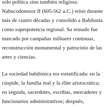
solo política sino también religiosa.
Nabucodonosor II (605-562 a.C.) reinó durante
más de cuatro décadas y consolidó a Babilonia
como superpotencia regional. Su reinado fue
marcado por campañas militares continuas,
reconstrucción monumental y patrocinio de las
artes y ciencias.
La sociedad babilónica era estratificada: en la
cúspide, la familia real y la élite aristocrática;
en seguida, sacerdotes, escribas, mercaderes y
funcionarios administrativos; después,