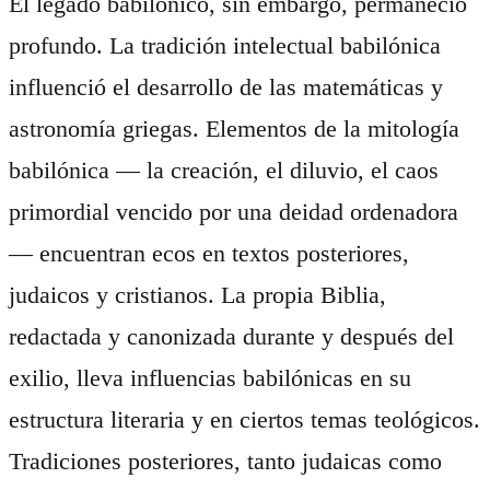
El legado babilónico, sin embargo, permaneció
profundo. La tradición intelectual babilónica
influenció el desarrollo de las matemáticas y
astronomía griegas. Elementos de la mitología
babilónica — la creación, el diluvio, el caos
primordial vencido por una deidad ordenadora
— encuentran ecos en textos posteriores,
judaicos y cristianos. La propia Biblia,
redactada y canonizada durante y después del
exilio, lleva influencias babilónicas en su
estructura literaria y en ciertos temas teológicos.
Tradiciones posteriores, tanto judaicas como