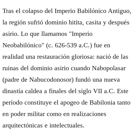
Tras el colapso del Imperio Babilónico Antiguo,
la región sufrió dominio hitita, casita y después
asirio. Lo que llamamos "Imperio
Neobabilónico" (c. 626-539 a.C.) fue en
realidad una restauración gloriosa: nació de las
ruinas del dominio asirio cuando Nabopolasar
(padre de Nabucodonosor) fundó una nueva
dinastía caldea a finales del siglo VII a.C. Este
período constituye el apogeo de Babilonia tanto
en poder militar como en realizaciones
arquitectónicas e intelectuales.