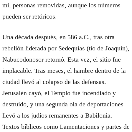
mil personas removidas, aunque los números
pueden ser retóricos.
Una década después, en 586 a.C., tras otra
rebelión liderada por Sedequías (tío de Joaquín),
Nabucodonosor retornó. Esta vez, el sitio fue
implacable. Tras meses, el hambre dentro de la
ciudad llevó al colapso de las defensas.
Jerusalén cayó, el Templo fue incendiado y
destruido, y una segunda ola de deportaciones
llevó a los judíos remanentes a Babilonia.
Textos bíblicos como Lamentaciones y partes de