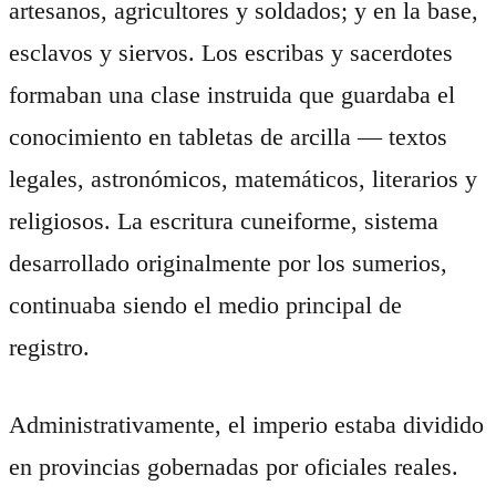
artesanos, agricultores y soldados; y en la base,
esclavos y siervos. Los escribas y sacerdotes
formaban una clase instruida que guardaba el
conocimiento en tabletas de arcilla — textos
legales, astronómicos, matemáticos, literarios y
religiosos. La escritura cuneiforme, sistema
desarrollado originalmente por los sumerios,
continuaba siendo el medio principal de
registro.
Administrativamente, el imperio estaba dividido
en provincias gobernadas por oficiales reales.