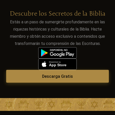
Descubre los Secretos de la Biblia
Estás a un paso de sumergirte profundamente en las
riquezas históricas y culturales de la Biblia. Hazte
miembro y obtén acceso exclusivo a contenidos que
transformarán tu comprensión de las Escrituras.
Descarga Gratis