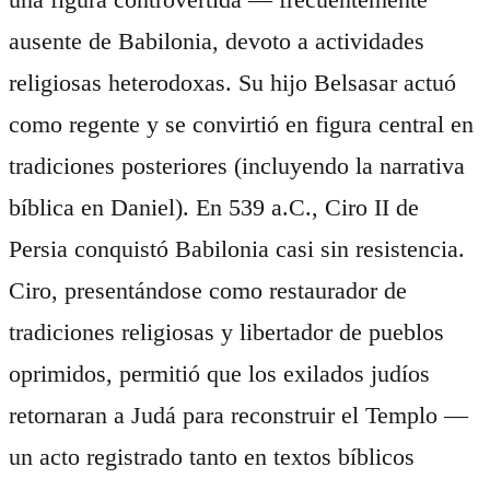
ausente de Babilonia, devoto a actividades
religiosas heterodoxas. Su hijo Belsasar actuó
como regente y se convirtió en figura central en
tradiciones posteriores (incluyendo la narrativa
bíblica en Daniel). En 539 a.C., Ciro II de
Persia conquistó Babilonia casi sin resistencia.
Ciro, presentándose como restaurador de
tradiciones religiosas y libertador de pueblos
oprimidos, permitió que los exilados judíos
retornaran a Judá para reconstruir el Templo —
un acto registrado tanto en textos bíblicos