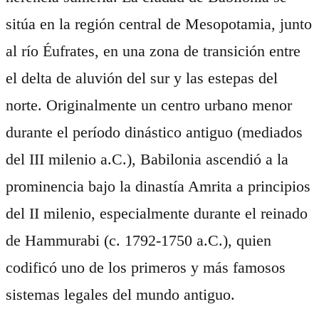
sitúa en la región central de Mesopotamia, junto
al río Éufrates, en una zona de transición entre
el delta de aluvión del sur y las estepas del
norte. Originalmente un centro urbano menor
durante el período dinástico antiguo (mediados
del III milenio a.C.), Babilonia ascendió a la
prominencia bajo la dinastía Amrita a principios
del II milenio, especialmente durante el reinado
de Hammurabi (c. 1792-1750 a.C.), quien
codificó uno de los primeros y más famosos
sistemas legales del mundo antiguo.