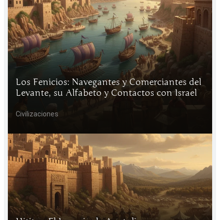
Los Fenicios: Navegantes y Comerciantes del
Levante, su Alfabeto y Contactos con Israel
Civilizaciones