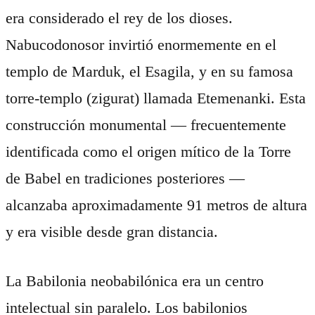
era considerado el rey de los dioses.
Nabucodonosor invirtió enormemente en el
templo de Marduk, el Esagila, y en su famosa
torre-templo (zigurat) llamada Etemenanki. Esta
construcción monumental — frecuentemente
identificada como el origen mítico de la Torre
de Babel en tradiciones posteriores —
alcanzaba aproximadamente 91 metros de altura
y era visible desde gran distancia.
La Babilonia neobabilónica era un centro
intelectual sin paralelo. Los babilonios