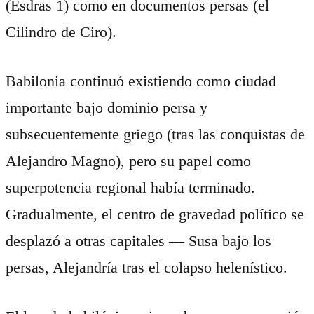
(Esdras 1) como en documentos persas (el
Cilindro de Ciro).
Babilonia continuó existiendo como ciudad
importante bajo dominio persa y
subsecuentemente griego (tras las conquistas de
Alejandro Magno), pero su papel como
superpotencia regional había terminado.
Gradualmente, el centro de gravedad político se
desplazó a otras capitales — Susa bajo los
persas, Alejandría tras el colapso helenístico.