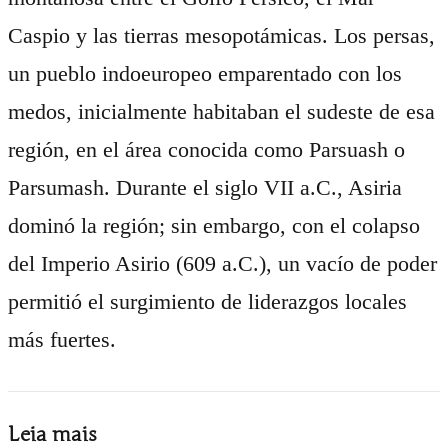
Caspio y las tierras mesopotámicas. Los persas,
un pueblo indoeuropeo emparentado con los
medos, inicialmente habitaban el sudeste de esa
región, en el área conocida como Parsuash o
Parsumash. Durante el siglo VII a.C., Asiria
dominó la región; sin embargo, con el colapso
del Imperio Asirio (609 a.C.), un vacío de poder
permitió el surgimiento de liderazgos locales
más fuertes.
Leia mais