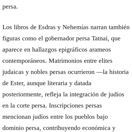
persa.
Los libros de Esdras y Nehemías narran también
figuras como el gobernador persa Tatnai, que
aparece en hallazgos epigráficos arameos
contemporáneos. Matrimonios entre elites
judaicas y nobles persas ocurrieron —la historia
de Ester, aunque literaria y datada
posteriormente, refleja la integración de judíos
en la corte persa. Inscripciones persas
mencionan judíos entre los pueblos bajo
dominio persa, contribuyendo económica y