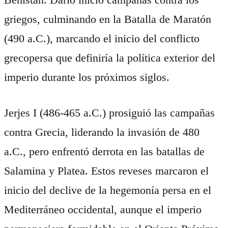
griegos, culminando en la Batalla de Maratón
(490 a.C.), marcando el inicio del conflicto
grecopersa que definiría la política exterior del
imperio durante los próximos siglos.
Jerjes I (486-465 a.C.) prosiguió las campañas
contra Grecia, liderando la invasión de 480
a.C., pero enfrentó derrota en las batallas de
Salamina y Platea. Estos reveses marcaron el
inicio del declive de la hegemonía persa en el
Mediterráneo occidental, aunque el imperio