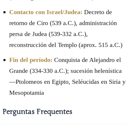
Contacto con Israel/Judea:
Decreto de
retorno de Ciro (539 a.C.), administración
persa de Judea (539-332 a.C.),
reconstrucción del Templo (aprox. 515 a.C.)
Fin del período:
Conquista de Alejandro el
Grande (334-330 a.C.); sucesión helenística
—Ptolomeos en Egipto, Seléucidas en Siria y
Mesopotamia
Perguntas Frequentes