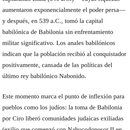
aumentaron exponencialmente el poder persa—
y después, en 539 a.C., tomó la capital
babilónica de Babilonia sin enfrentamiento
militar significativo. Los anales babilónicos
indican que la población recibió al conquistador
positivamente, cansada de las políticas del
último rey babilónico Nabonido.
Este momento marca el punto de inflexión para
pueblos como los judíos: la toma de Babilonia
por Ciro liberó comunidades judaicas exiliadas
(exilio que comenzó con Nabucodonosor II en