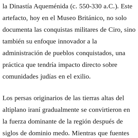
la Dinastía Aqueménida (c. 550-330 a.C.). Este
artefacto, hoy en el Museo Británico, no solo
documenta las conquistas militares de Ciro, sino
también su enfoque innovador a la
administración de pueblos conquistados, una
práctica que tendría impacto directo sobre
comunidades judías en el exilio.
Los persas originarios de las tierras altas del
altiplano iraní gradualmente se convirtieron en
la fuerza dominante de la región después de
siglos de dominio medo. Mientras que fuentes