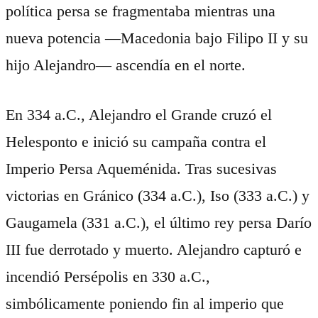
política persa se fragmentaba mientras una
nueva potencia —Macedonia bajo Filipo II y su
hijo Alejandro— ascendía en el norte.
En 334 a.C., Alejandro el Grande cruzó el
Helesponto e inició su campaña contra el
Imperio Persa Aqueménida. Tras sucesivas
victorias en Gránico (334 a.C.), Iso (333 a.C.) y
Gaugamela (331 a.C.), el último rey persa Darío
III fue derrotado y muerto. Alejandro capturó e
incendió Persépolis en 330 a.C.,
simbólicamente poniendo fin al imperio que