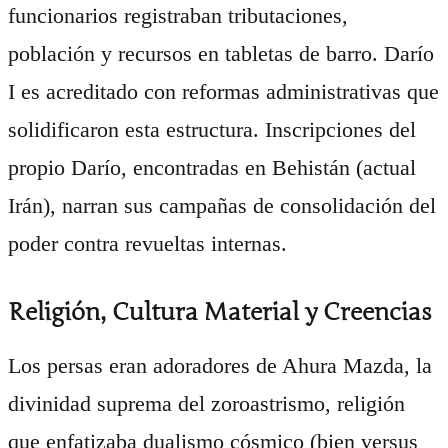
funcionarios registraban tributaciones,
población y recursos en tabletas de barro. Darío
I es acreditado con reformas administrativas que
solidificaron esta estructura. Inscripciones del
propio Darío, encontradas en Behistán (actual
Irán), narran sus campañas de consolidación del
poder contra revueltas internas.
Religión, Cultura Material y Creencias
Los persas eran adoradores de Ahura Mazda, la
divinidad suprema del zoroastrismo, religión
que enfatizaba dualismo cósmico (bien versus