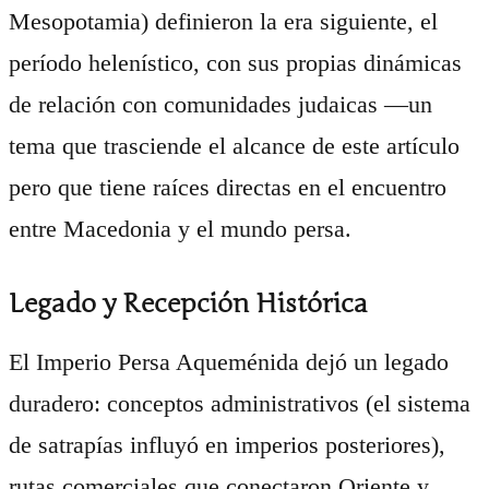
Mesopotamia) definieron la era siguiente, el
período helenístico, con sus propias dinámicas
de relación con comunidades judaicas —un
tema que trasciende el alcance de este artículo
pero que tiene raíces directas en el encuentro
entre Macedonia y el mundo persa.
Legado y Recepción Histórica
El Imperio Persa Aqueménida dejó un legado
duradero: conceptos administrativos (el sistema
de satrapías influyó en imperios posteriores),
rutas comerciales que conectaron Oriente y