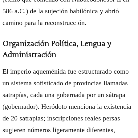
586 a.C.) de la sujeción babilónica y abrió
camino para la reconstrucción.
Organización Política, Lengua y
Administración
El imperio aqueménida fue estructurado como
un sistema sofisticado de provincias llamadas
satrapías, cada una gobernada por un sátrapa
(gobernador). Heródoto menciona la existencia
de 20 satrapías; inscripciones reales persas
sugieren números ligeramente diferentes,