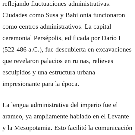
reflejando fluctuaciones administrativas.
Ciudades como Susa y Babilonia funcionaron
como centros administrativos. La capital
ceremonial Persépolis, edificada por Darío I
(522-486 a.C.), fue descubierta en excavaciones
que revelaron palacios en ruinas, relieves
esculpidos y una estructura urbana
impresionante para la época.
La lengua administrativa del imperio fue el
arameo, ya ampliamente hablado en el Levante
y la Mesopotamia. Esto facilitó la comunicación