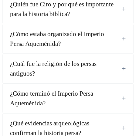
¿Quién fue Ciro y por qué es importante
+
para la historia bíblica?
¿Cómo estaba organizado el Imperio
+
Persa Aqueménida?
¿Cuál fue la religión de los persas
+
antiguos?
¿Cómo terminó el Imperio Persa
+
Aqueménida?
¿Qué evidencias arqueológicas
+
confirman la historia persa?