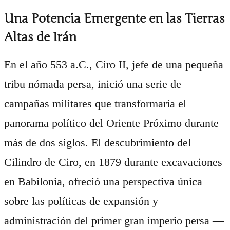
Una Potencia Emergente en las Tierras
Altas de Irán
En el año 553 a.C., Ciro II, jefe de una pequeña
tribu nómada persa, inició una serie de
campañas militares que transformaría el
panorama político del Oriente Próximo durante
más de dos siglos. El descubrimiento del
Cilindro de Ciro, en 1879 durante excavaciones
en Babilonia, ofreció una perspectiva única
sobre las políticas de expansión y
administración del primer gran imperio persa —