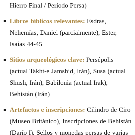
Hierro Final / Período Persa)
Libros bíblicos relevantes:
Esdras,
Nehemías, Daniel (parcialmente), Ester,
Isaías 44-45
Sitios arqueológicos clave:
Persépolis
(actual Takht-e Jamshid, Irán), Susa (actual
Shush, Irán), Babilonia (actual Irak),
Behistán (Irán)
Artefactos e inscripciones:
Cilindro de Ciro
(Museo Británico), Inscripciones de Behistán
(Darío I), Sellos y monedas persas de varias