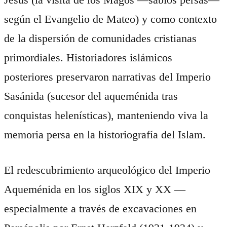
según el Evangelio de Mateo) y como contexto
de la dispersión de comunidades cristianas
primordiales. Historiadores islámicos
posteriores preservaron narrativas del Imperio
Sasánida (sucesor del aqueménida tras
conquistas helenísticas), manteniendo viva la
memoria persa en la historiografía del Islam.
El redescubrimiento arqueológico del Imperio
Aqueménida en los siglos XIX y XX —
especialmente a través de excavaciones en