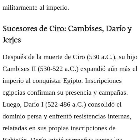
militarmente al imperio.
Sucesores de Ciro: Cambises, Darío y
Jerjes
Después de la muerte de Ciro (530 a.C.), su hijo
Cambises II (530-522 a.C.) expandió aún más el
imperio al conquistar Egipto. Inscripciones
egipcias confirman su presencia y campañas.
Luego, Darío I (522-486 a.C.) consolidó el
dominio persa y enfrentó resistencias internas,
relatadas en sus propias inscripciones de
Behistán. Darío inició campañas contra los