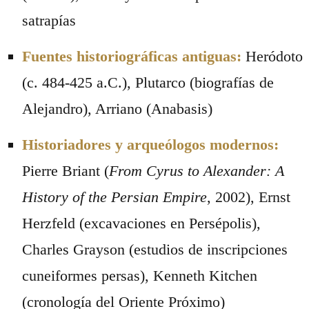
satrapías
Fuentes historiográficas antiguas:
Heródoto
(c. 484-425 a.C.), Plutarco (biografías de
Alejandro), Arriano (Anabasis)
Historiadores y arqueólogos modernos:
Pierre Briant (
From Cyrus to Alexander: A
History of the Persian Empire
, 2002), Ernst
Herzfeld (excavaciones en Persépolis),
Charles Grayson (estudios de inscripciones
cuneiformes persas), Kenneth Kitchen
(cronología del Oriente Próximo)