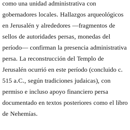
como una unidad administrativa con
gobernadores locales. Hallazgos arqueológicos
en Jerusalén y alrededores —fragmentos de
sellos de autoridades persas, monedas del
período— confirman la presencia administrativa
persa. La reconstrucción del Templo de
Jerusalén ocurrió en este período (concluido c.
515 a.C., según tradiciones judaicas), con
permiso e incluso apoyo financiero persa
documentado en textos posteriores como el libro
de Nehemías.