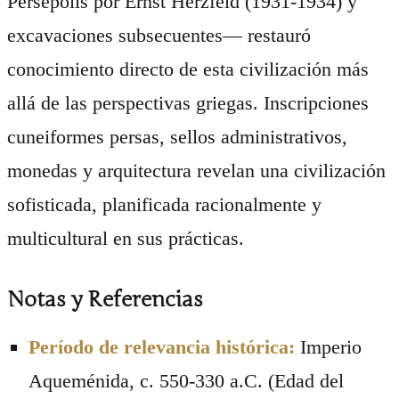
Persépolis por Ernst Herzfeld (1931-1934) y
excavaciones subsecuentes— restauró
conocimiento directo de esta civilización más
allá de las perspectivas griegas. Inscripciones
cuneiformes persas, sellos administrativos,
monedas y arquitectura revelan una civilización
sofisticada, planificada racionalmente y
multicultural en sus prácticas.
Notas y Referencias
Período de relevancia histórica:
Imperio
Aqueménida, c. 550-330 a.C. (Edad del