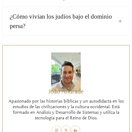
¿Cómo vivían los judíos bajo el dominio
+
persa?
João Andrade
Apasionado por las historias bíblicas y un autodidacta en los
estudios de las civilizaciones y la cultura occidental. Está
formado en Análisis y Desarrollo de Sistemas y utiliza la
tecnología para el Reino de Dios.