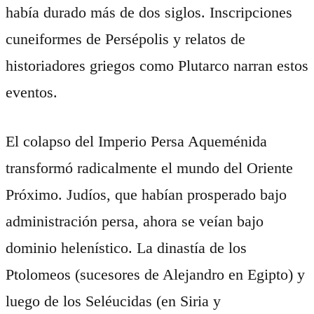
había durado más de dos siglos. Inscripciones
cuneiformes de Persépolis y relatos de
historiadores griegos como Plutarco narran estos
eventos.
El colapso del Imperio Persa Aqueménida
transformó radicalmente el mundo del Oriente
Próximo. Judíos, que habían prosperado bajo
administración persa, ahora se veían bajo
dominio helenístico. La dinastía de los
Ptolomeos (sucesores de Alejandro en Egipto) y
luego de los Seléucidas (en Siria y