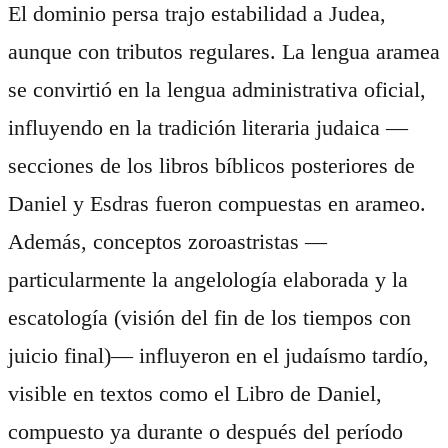
El dominio persa trajo estabilidad a Judea,
aunque con tributos regulares. La lengua aramea
se convirtió en la lengua administrativa oficial,
influyendo en la tradición literaria judaica —
secciones de los libros bíblicos posteriores de
Daniel y Esdras fueron compuestas en arameo.
Además, conceptos zoroastristas —
particularmente la angelología elaborada y la
escatología (visión del fin de los tiempos con
juicio final)— influyeron en el judaísmo tardío,
visible en textos como el Libro de Daniel,
compuesto ya durante o después del período