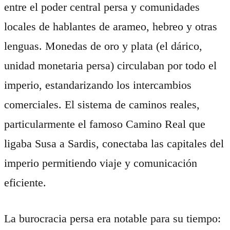
entre el poder central persa y comunidades
locales de hablantes de arameo, hebreo y otras
lenguas. Monedas de oro y plata (el dárico,
unidad monetaria persa) circulaban por todo el
imperio, estandarizando los intercambios
comerciales. El sistema de caminos reales,
particularmente el famoso Camino Real que
ligaba Susa a Sardis, conectaba las capitales del
imperio permitiendo viaje y comunicación
eficiente.
La burocracia persa era notable para su tiempo: