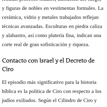
y figuras de nobles en vestimentas formales. La
cerámica, vidrio y metales trabajados reflejan
técnicas avanzadas. Esculturas en piedra caliza
y alabastro, así como platería fina, indican una
corte real de gran sofisticación y riqueza.
Contacto con Israel y el Decreto de
Ciro
El episodio más significativo para la historia
bíblica es la política de Ciro con respecto a los
judíos exiliados. Según el Cilindro de Ciro y