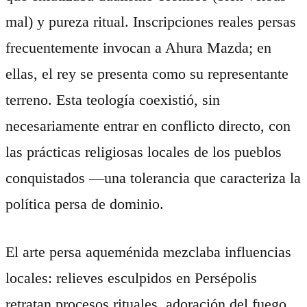
mal) y pureza ritual. Inscripciones reales persas
frecuentemente invocan a Ahura Mazda; en
ellas, el rey se presenta como su representante
terreno. Esta teología coexistió, sin
necesariamente entrar en conflicto directo, con
las prácticas religiosas locales de los pueblos
conquistados —una tolerancia que caracteriza la
política persa de dominio.
El arte persa aqueménida mezclaba influencias
locales: relieves esculpidos en Persépolis
retratan procesos rituales, adoración del fuego,