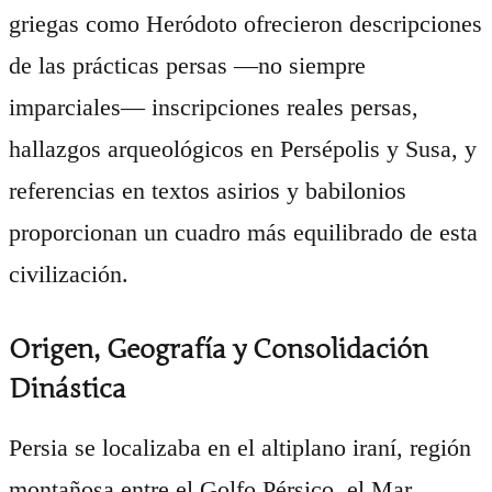
griegas como Heródoto ofrecieron descripciones
de las prácticas persas —no siempre
imparciales— inscripciones reales persas,
hallazgos arqueológicos en Persépolis y Susa, y
referencias en textos asirios y babilonios
proporcionan un cuadro más equilibrado de esta
civilización.
Origen, Geografía y Consolidación
Dinástica
Persia se localizaba en el altiplano iraní, región
montañosa entre el Golfo Pérsico, el Mar