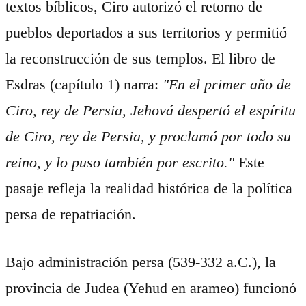
textos bíblicos, Ciro autorizó el retorno de
pueblos deportados a sus territorios y permitió
la reconstrucción de sus templos. El libro de
Esdras (capítulo 1) narra:
"En el primer año de
Ciro, rey de Persia, Jehová despertó el espíritu
de Ciro, rey de Persia, y proclamó por todo su
reino, y lo puso también por escrito."
Este
pasaje refleja la realidad histórica de la política
persa de repatriación.
Bajo administración persa (539-332 a.C.), la
provincia de Judea (Yehud en arameo) funcionó