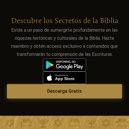
Descubre los Secretos de la Biblia
Estás a un paso de sumergirte profundamente en las
riquezas históricas y culturales de la Biblia. Hazte
miembro y obtén acceso exclusivo a contenidos que
transformarán tu comprensión de las Escrituras.
Descarga Gratis