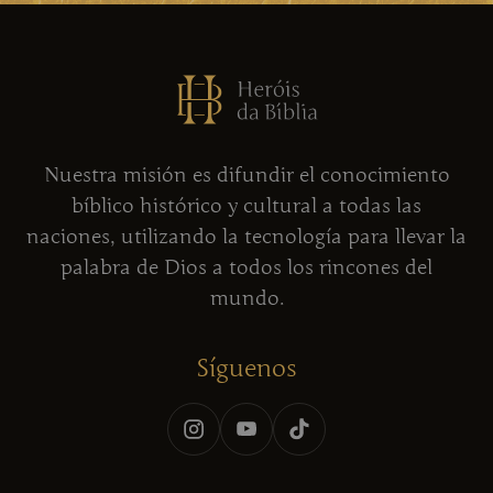
Nuestra misión es difundir el conocimiento
bíblico histórico y cultural a todas las
naciones, utilizando la tecnología para llevar la
palabra de Dios a todos los rincones del
mundo.
Síguenos