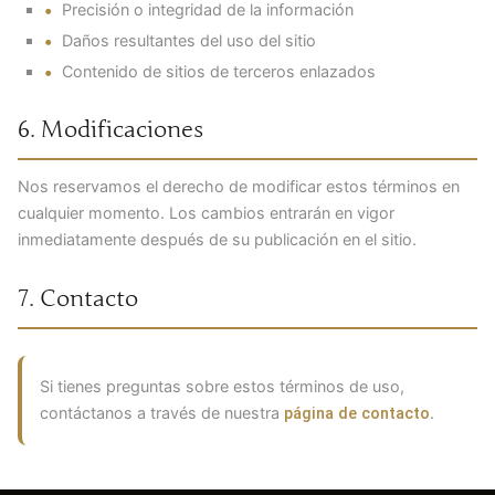
Precisión o integridad de la información
Daños resultantes del uso del sitio
Contenido de sitios de terceros enlazados
6. Modificaciones
Nos reservamos el derecho de modificar estos términos en
cualquier momento. Los cambios entrarán en vigor
inmediatamente después de su publicación en el sitio.
7. Contacto
Si tienes preguntas sobre estos términos de uso,
contáctanos a través de nuestra
.
página de contacto