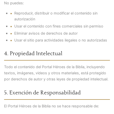
No puedes:
Reproducir, distribuir o modificar el contenido sin
autorización
Usar el contenido con fines comerciales sin permiso
Eliminar avisos de derechos de autor
Usar el sitio para actividades ilegales o no autorizadas
4. Propiedad Intelectual
Todo el contenido del Portal Héroes de la Biblia, incluyendo
textos, imágenes, videos y otros materiales, está protegido
por derechos de autor y otras leyes de propiedad intelectual.
5. Exención de Responsabilidad
El Portal Héroes de la Biblia no se hace responsable de: