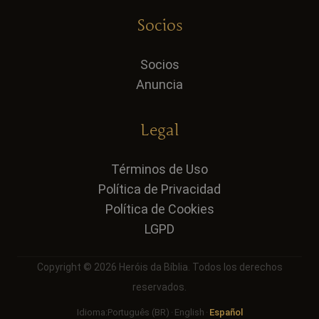
Socios
Socios
Anuncia
Legal
Términos de Uso
Política de Privacidad
Política de Cookies
LGPD
Copyright © 2026 Heróis da Bíblia. Todos los derechos
reservados.
Idioma:
Português (BR)
·
English
·
Español