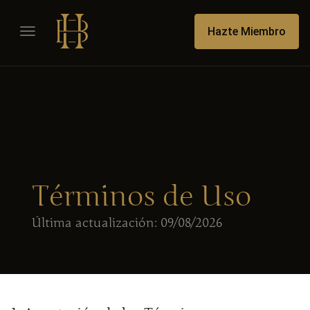
Hazte Miembro
Términos de Uso
Última actualización: 09/08/2026