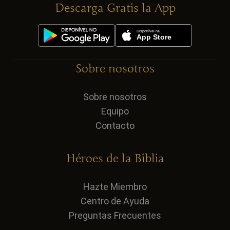
Descarga Gratis la App
Sobre nosotros
Sobre nosotros
Equipo
Contacto
Héroes de la Biblia
Hazte Miembro
Centro de Ayuda
Preguntas Frecuentes