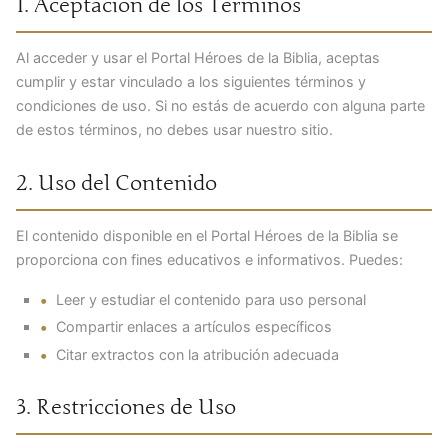
1. Aceptación de los Términos
Al acceder y usar el Portal Héroes de la Biblia, aceptas
cumplir y estar vinculado a los siguientes términos y
condiciones de uso. Si no estás de acuerdo con alguna parte
de estos términos, no debes usar nuestro sitio.
2. Uso del Contenido
El contenido disponible en el Portal Héroes de la Biblia se
proporciona con fines educativos e informativos. Puedes:
Leer y estudiar el contenido para uso personal
Compartir enlaces a artículos específicos
Citar extractos con la atribución adecuada
3. Restricciones de Uso