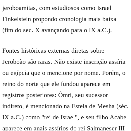
jeroboamitas, com estudiosos como Israel
Finkelstein propondo cronologia mais baixa
(fim do sec. X avançando para o IX a.C.).
Fontes históricas externas diretas sobre
Jeroboão são raras. Não existe inscrição assíria
ou egípcia que o mencione por nome. Porém, o
reino do norte que ele fundou aparece em
registros posteriores: Ômri, seu sucessor
indireto, é mencionado na Estela de Mesha (séc.
IX a.C.) como "rei de Israel", e seu filho Acabe
aparece em anais assírios do rei Salmaneser III