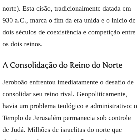
norte). Esta cisão, tradicionalmente datada em
930 a.C., marca o fim da era unida e o início de
dois séculos de coexistência e competição entre
os dois reinos.
A Consolidação do Reino do Norte
Jeroboão enfrentou imediatamente o desafio de
consolidar seu reino rival. Geopoliticamente,
havia um problema teológico e administrativo: o
Templo de Jerusalém permanecia sob controle
de Judá. Milhões de israelitas do norte que