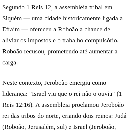
Segundo 1 Reis 12, a assembleia tribal em
Siquém — uma cidade historicamente ligada a
Efraim — ofereceu a Roboão a chance de
aliviar os impostos e o trabalho compulsório.
Roboão recusou, prometendo até aumentar a
carga.
Neste contexto, Jeroboão emergiu como
liderança: "Israel viu que o rei não o ouvia" (1
Reis 12:16). A assembleia proclamou Jeroboão
rei das tribos do norte, criando dois reinos: Judá
(Roboão, Jerusalém, sul) e Israel (Jeroboão,