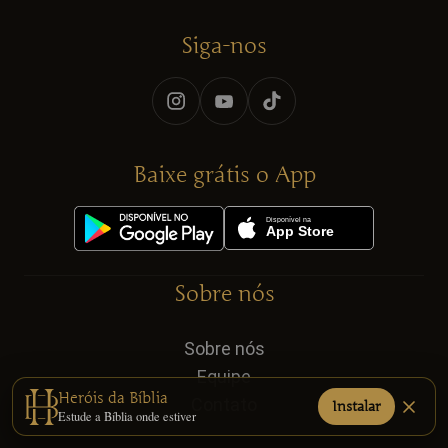
Siga-nos
Baixe grátis o App
Sobre nós
Sobre nós
Equipe
Heróis da Bíblia
Contato
Instalar
Estude a Bíblia onde estiver