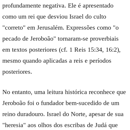
profundamente negativa. Ele é apresentado
como um rei que desviou Israel do culto
"correto" em Jerusalém. Expressões como "o
pecado de Jeroboão" tornaram-se proverbiais
em textos posteriores (cf. 1 Reis 15:34, 16:2),
mesmo quando aplicadas a reis e períodos
posteriores.
No entanto, uma leitura histórica reconhece que
Jeroboão foi o fundador bem-sucedido de um
reino duradouro. Israel do Norte, apesar de sua
"heresia" aos olhos dos escribas de Judá que