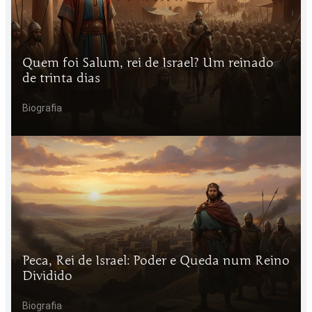
Quem foi Salum, rei de Israel? Um reinado
de trinta dias
Biografia
Peca, Rei de Israel: Poder e Queda num Reino
Dividido
Biografia