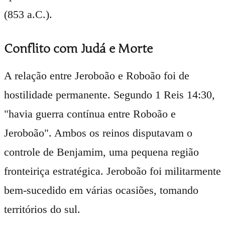
(853 a.C.).
Conflito com Judá e Morte
A relação entre Jeroboão e Roboão foi de
hostilidade permanente. Segundo 1 Reis 14:30,
"havia guerra contínua entre Roboão e
Jeroboão". Ambos os reinos disputavam o
controle de Benjamim, uma pequena região
fronteiriça estratégica. Jeroboão foi militarmente
bem-sucedido em várias ocasiões, tomando
territórios do sul.