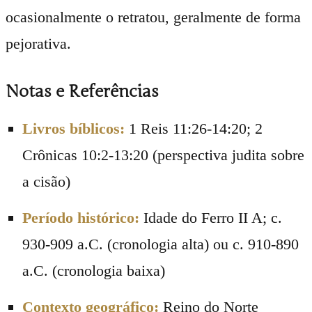
ocasionalmente o retratou, geralmente de forma
pejorativa.
Notas e Referências
Livros bíblicos:
1 Reis 11:26-14:20; 2
Crônicas 10:2-13:20 (perspectiva judita sobre
a cisão)
Período histórico:
Idade do Ferro II A; c.
930-909 a.C. (cronologia alta) ou c. 910-890
a.C. (cronologia baixa)
Contexto geográfico:
Reino do Norte