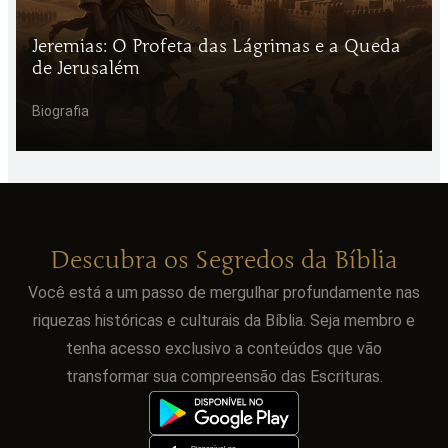
Jeremias: O Profeta das Lágrimas e a Queda
de Jerusalém
Biografia
Descubra os Segredos da Bíblia
Você está a um passo de mergulhar profundamente nas
riquezas históricas e culturais da Bíblia. Seja membro e
tenha acesso exclusivo a conteúdos que vão
transformar sua compreensão das Escrituras.