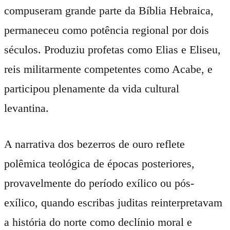
compuseram grande parte da Bíblia Hebraica,
permaneceu como potência regional por dois
séculos. Produziu profetas como Elias e Eliseu,
reis militarmente competentes como Acabe, e
participou plenamente da vida cultural
levantina.
A narrativa dos bezerros de ouro reflete
polêmica teológica de épocas posteriores,
provavelmente do período exílico ou pós-
exílico, quando escribas juditas reinterpretavam
a história do norte como declínio moral e