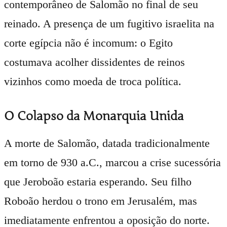
contemporâneo de Salomão no final de seu
reinado. A presença de um fugitivo israelita na
corte egípcia não é incomum: o Egito
costumava acolher dissidentes de reinos
vizinhos como moeda de troca política.
O Colapso da Monarquia Unida
A morte de Salomão, datada tradicionalmente
em torno de 930 a.C., marcou a crise sucessória
que Jeroboão estaria esperando. Seu filho
Roboão herdou o trono em Jerusalém, mas
imediatamente enfrentou a oposição do norte.