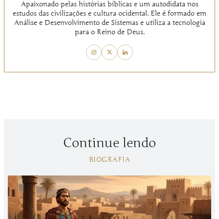
Apaixonado pelas histórias bíblicas e um autodidata nos
estudos das civilizações e cultura ocidental. Ele é formado em
Análise e Desenvolvimento de Sistemas e utiliza a tecnologia
para o Reino de Deus.
Continue lendo
BIOGRAFIA