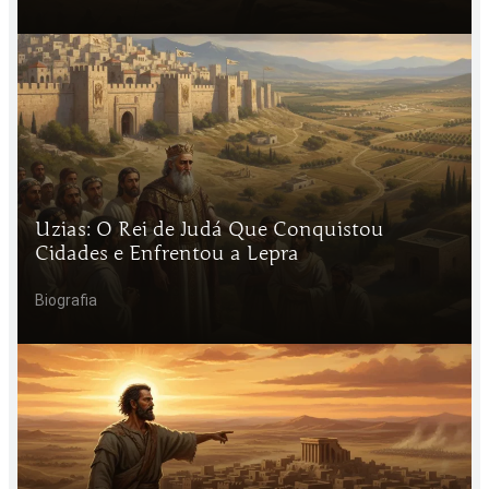
Uzias: O Rei de Judá Que Conquistou
Cidades e Enfrentou a Lepra
Biografia