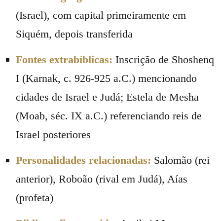
(Israel), com capital primeiramente em
Siquém, depois transferida
Fontes extrabíblicas:
Inscrição de Shoshenq
I (Karnak, c. 926-925 a.C.) mencionando
cidades de Israel e Judá; Estela de Mesha
(Moab, séc. IX a.C.) referenciando reis de
Israel posteriores
Personalidades relacionadas:
Salomão (rei
anterior), Roboão (rival em Judá), Aías
(profeta)