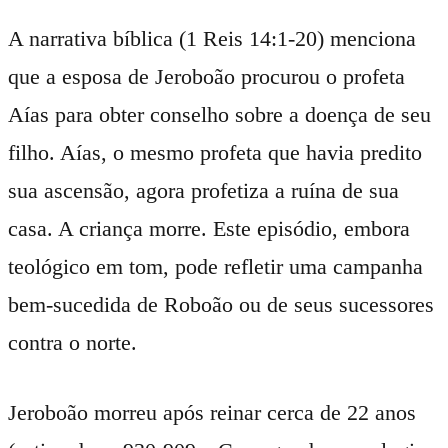
A narrativa bíblica (1 Reis 14:1-20) menciona
que a esposa de Jeroboão procurou o profeta
Aías para obter conselho sobre a doença de seu
filho. Aías, o mesmo profeta que havia predito
sua ascensão, agora profetiza a ruína de sua
casa. A criança morre. Este episódio, embora
teológico em tom, pode refletir uma campanha
bem-sucedida de Roboão ou de seus sucessores
contra o norte.
Jeroboão morreu após reinar cerca de 22 anos