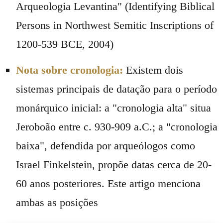
Arqueologia Levantina" (Identifying Biblical
Persons in Northwest Semitic Inscriptions of
1200-539 BCE, 2004)
Nota sobre cronologia:
Existem dois
sistemas principais de datação para o período
monárquico inicial: a "cronologia alta" situa
Jeroboão entre c. 930-909 a.C.; a "cronologia
baixa", defendida por arqueólogos como
Israel Finkelstein, propõe datas cerca de 20-
60 anos posteriores. Este artigo menciona
ambas as posições