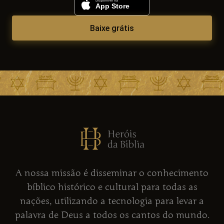
Baixe grátis
A nossa missão é disseminar o conhecimento
bíblico histórico e cultural para todas as
nações, utilizando a tecnologia para levar a
palavra de Deus a todos os cantos do mundo.