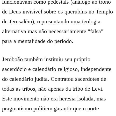
funcionavam como pedestais (análogo ao trono
de Deus invisível sobre os querubins no Templo
de Jerusalém), representando uma teologia
alternativa mas não necessariamente "falsa"
para a mentalidade do período.
Jeroboão também instituiu seu próprio
sacerdócio e calendário religioso, independente
do calendário judita. Contratou sacerdotes de
todas as tribos, não apenas da tribo de Levi.
Este movimento não era heresia isolada, mas
pragmatismo político: garantir que o norte