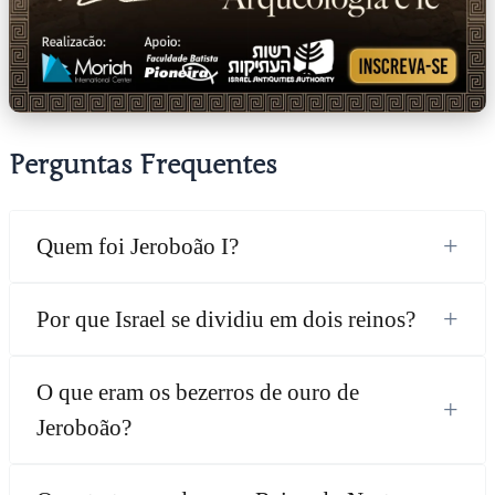
Perguntas Frequentes
+
Quem foi Jeroboão I?
+
Por que Israel se dividiu em dois reinos?
O que eram os bezerros de ouro de
+
Jeroboão?