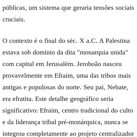
públicas, um sistema que geraria tensões sociais
cruciais.
O contexto é o final do séc. X a.C. A Palestina
estava sob domínio da dita "monarquia unida"
com capital em Jerusalém. Jeroboão nasceu
provavelmente em Efraim, uma das tribos mais
antigas e populosas do norte. Seu pai, Nebate,
era efratita. Este detalhe geográfico seria
significativo: Efraim, centro tradicional do culto
e da liderança tribal pré-monárquica, nunca se
integrou completamente ao projeto centralizador