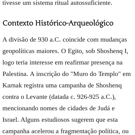
tivesse um sistema ritual autossuficiente.
Contexto Histórico-Arqueológico
A divisão de 930 a.C. coincide com mudanças
geopolíticas maiores. O Egito, sob Shoshenq I,
logo teria interesse em reafirmar presença na
Palestina. A inscrição do "Muro do Templo" em
Karnak registra uma campanha de Shoshenq
contra o Levante (datada c. 926-925 a.C.),
mencionando nomes de cidades de Judá e
Israel. Alguns estudiosos sugerem que esta
campanha acelerou a fragmentação política, ou