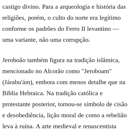
castigo divino. Para a arqueologia e história das
religiões, porém, o culto do norte era legítimo
conforme os padrões do Ferro II levantino —
uma variante, não uma corrupção.
Jeroboão também figura na tradição islâmica,
mencionado no Alcorão como "Jeroboam"
(Járabu'ám), embora com menos detalhe que na
Bíblia Hebraica. Na tradição católica e
protestante posterior, tornou-se símbolo de cisão
e desobediência, lição moral de como a rebelião
leva à ruína. A arte medieval e renascentista