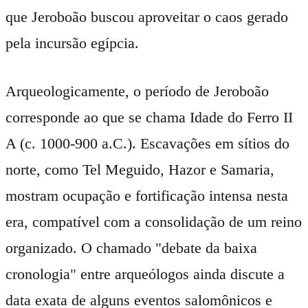
que Jeroboão buscou aproveitar o caos gerado
pela incursão egípcia.
Arqueologicamente, o período de Jeroboão
corresponde ao que se chama Idade do Ferro II
A (c. 1000-900 a.C.). Escavações em sítios do
norte, como Tel Meguido, Hazor e Samaria,
mostram ocupação e fortificação intensa nesta
era, compatível com a consolidação de um reino
organizado. O chamado "debate da baixa
cronologia" entre arqueólogos ainda discute a
data exata de alguns eventos salomônicos e