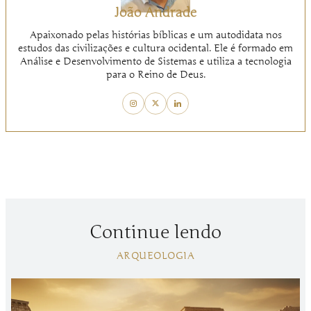
João Andrade
Apaixonado pelas histórias bíblicas e um autodidata nos
estudos das civilizações e cultura ocidental. Ele é formado em
Análise e Desenvolvimento de Sistemas e utiliza a tecnologia
para o Reino de Deus.
Continue lendo
ARQUEOLOGIA