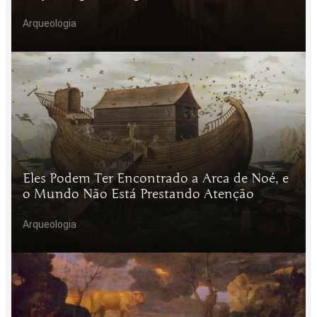
Arqueologia
Eles Podem Ter Encontrado a Arca de Noé, e
o Mundo Não Está Prestando Atenção
Arqueologia