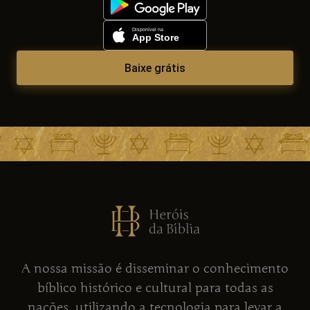
Baixe grátis
A nossa missão é disseminar o conhecimento
bíblico histórico e cultural para todas as
nações, utilizando a tecnologia para levar a