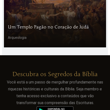
Um Templo Pagão no Coração de Judá
Arqueologia
Descubra os Segredos da Bíblia
Você está a um passo de mergulhar profundamente nas
riquezas históricas e culturais da Bíblia. Seja membro e
tenha acesso exclusivo a conteúdos que vão
transformar sua compreensão das Escrituras.