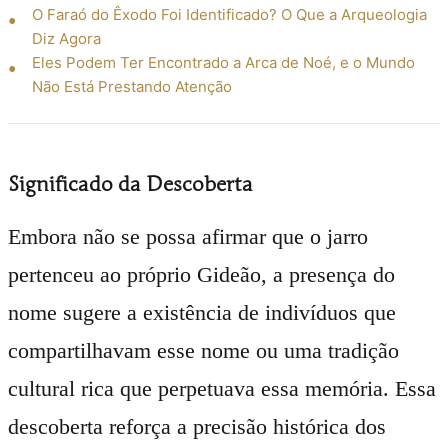
O Faraó do Êxodo Foi Identificado? O Que a Arqueologia
Diz Agora
Eles Podem Ter Encontrado a Arca de Noé, e o Mundo
Não Está Prestando Atenção
Significado da Descoberta
Embora não se possa afirmar que o jarro
pertenceu ao próprio Gideão, a presença do
nome sugere a existência de indivíduos que
compartilhavam esse nome ou uma tradição
cultural rica que perpetuava essa memória. Essa
descoberta reforça a precisão histórica dos