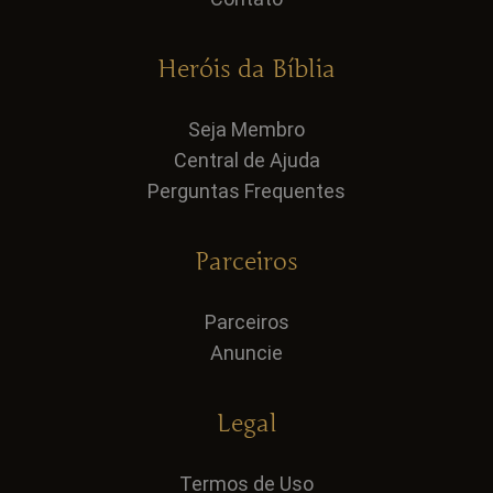
Heróis da Bíblia
Seja Membro
Central de Ajuda
Perguntas Frequentes
Parceiros
Parceiros
Anuncie
Legal
Termos de Uso