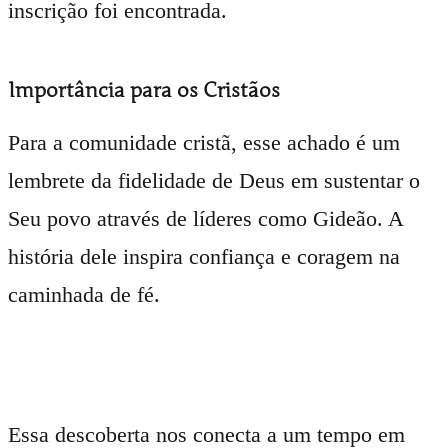
inscrição foi encontrada.
Importância para os Cristãos
Para a comunidade cristã, esse achado é um
lembrete da fidelidade de Deus em sustentar o
Seu povo através de líderes como Gideão. A
história dele inspira confiança e coragem na
caminhada de fé.
Essa descoberta nos conecta a um tempo em