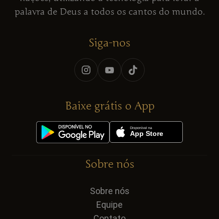
palavra de Deus a todos os cantos do mundo.
Siga-nos
Baixe grátis o App
Sobre nós
Sobre nós
Equipe
Contato