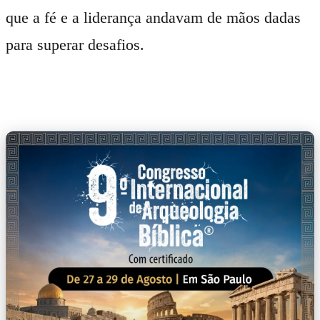
que a fé e a liderança andavam de mãos dadas
para superar desafios.