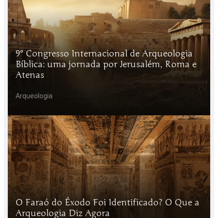
9º Congresso Internacional de Arqueologia
Bíblica: uma jornada por Jerusalém, Roma e
Atenas
Arqueologia
O Faraó do Êxodo Foi Identificado? O Que a
Arqueologia Diz Agora