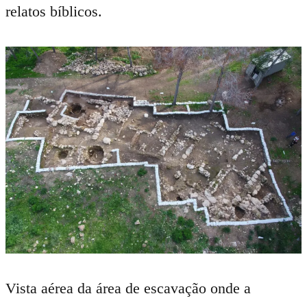
relatos bíblicos.
Vista aérea da área de escavação onde a