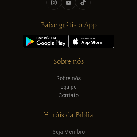
Baixe grátis o App
Sobre nós
Sobre nós
Equipe
Contato
Heróis da Bíblia
Seja Membro