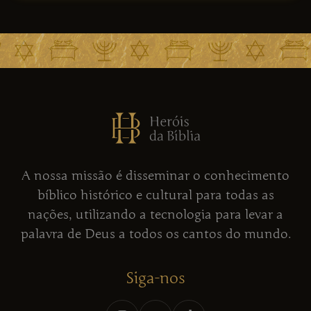
A nossa missão é disseminar o conhecimento
bíblico histórico e cultural para todas as
nações, utilizando a tecnologia para levar a
palavra de Deus a todos os cantos do mundo.
Siga-nos