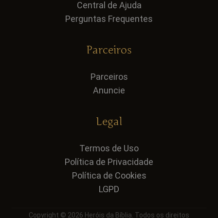
Central de Ajuda
Perguntas Frequentes
Parceiros
Parceiros
Anuncie
Legal
Termos de Uso
Política de Privacidade
Política de Cookies
LGPD
Copyright © 2026 Heróis da Bíblia. Todos os direitos