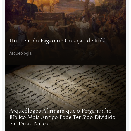
Um Templo Pagão no Coração de Judá
Arqueologia
Arqueólogos Afirmam que o Pergaminho
Bíblico Mais Antigo Pode Ter Sido Dividido
em Duas Partes