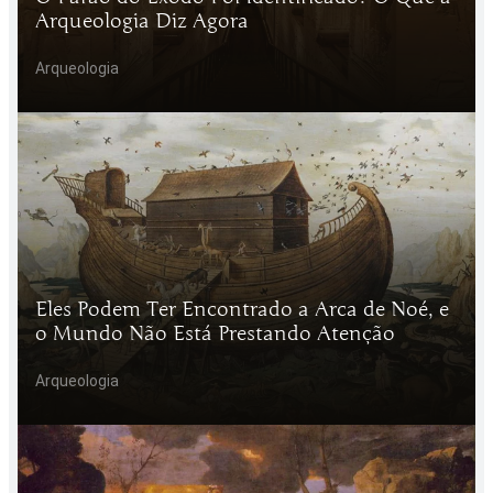
Arqueologia Diz Agora
Arqueologia
Eles Podem Ter Encontrado a Arca de Noé, e
o Mundo Não Está Prestando Atenção
Arqueologia