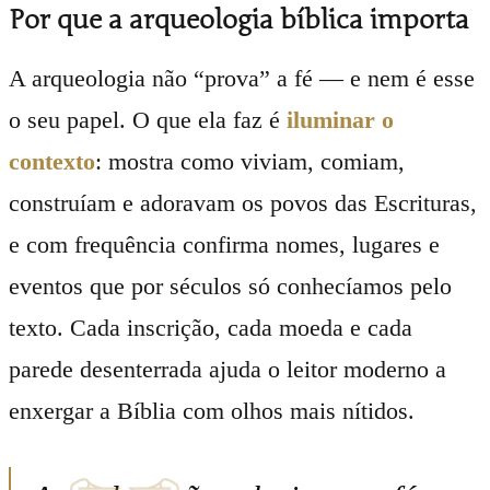
Por que a arqueologia bíblica importa
A arqueologia não “prova” a fé — e nem é esse
o seu papel. O que ela faz é
iluminar o
contexto
: mostra como viviam, comiam,
construíam e adoravam os povos das Escrituras,
e com frequência confirma nomes, lugares e
eventos que por séculos só conhecíamos pelo
texto. Cada inscrição, cada moeda e cada
parede desenterrada ajuda o leitor moderno a
enxergar a Bíblia com olhos mais nítidos.