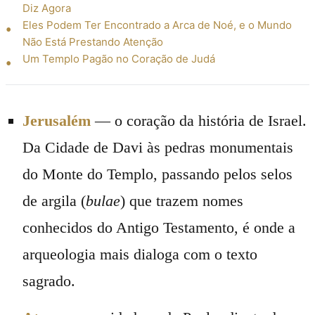
Diz Agora
Eles Podem Ter Encontrado a Arca de Noé, e o Mundo
Não Está Prestando Atenção
Um Templo Pagão no Coração de Judá
Jerusalém
— o coração da história de Israel.
Da Cidade de Davi às pedras monumentais
do Monte do Templo, passando pelos selos
de argila (
bulae
) que trazem nomes
conhecidos do Antigo Testamento, é onde a
arqueologia mais dialoga com o texto
sagrado.