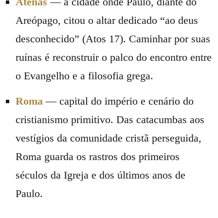
Atenas
— a cidade onde Paulo, diante do
Areópago, citou o altar dedicado “ao deus
desconhecido” (Atos 17). Caminhar por suas
ruínas é reconstruir o palco do encontro entre
o Evangelho e a filosofia grega.
Roma
— capital do império e cenário do
cristianismo primitivo. Das catacumbas aos
vestígios da comunidade cristã perseguida,
Roma guarda os rastros dos primeiros
séculos da Igreja e dos últimos anos de
Paulo.