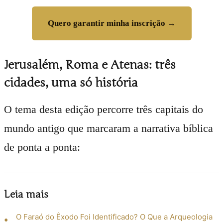
Quero garantir minha inscrição →
Jerusalém, Roma e Atenas: três
cidades, uma só história
O tema desta edição percorre três capitais do
mundo antigo que marcaram a narrativa bíblica
de ponta a ponta:
Leia mais
O Faraó do Êxodo Foi Identificado? O Que a Arqueologia