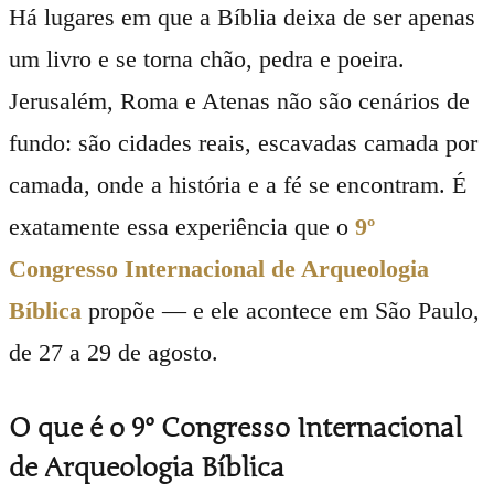
Há lugares em que a Bíblia deixa de ser apenas
um livro e se torna chão, pedra e poeira.
Jerusalém, Roma e Atenas não são cenários de
fundo: são cidades reais, escavadas camada por
camada, onde a história e a fé se encontram. É
exatamente essa experiência que o
9º
Congresso Internacional de Arqueologia
Bíblica
propõe — e ele acontece em São Paulo,
de 27 a 29 de agosto.
O que é o 9º Congresso Internacional
de Arqueologia Bíblica