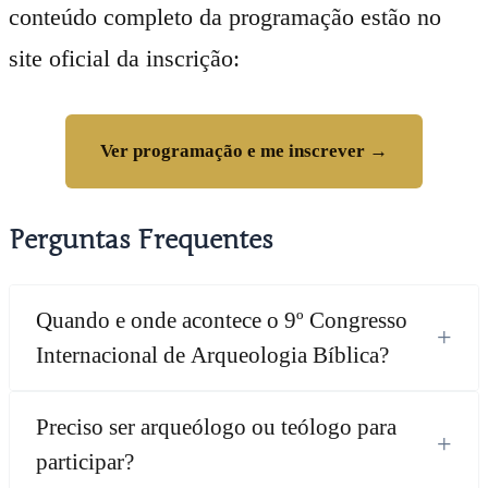
conteúdo completo da programação estão no
site oficial da inscrição:
Ver programação e me inscrever →
Perguntas Frequentes
Quando e onde acontece o 9º Congresso
+
Internacional de Arqueologia Bíblica?
Preciso ser arqueólogo ou teólogo para
+
participar?