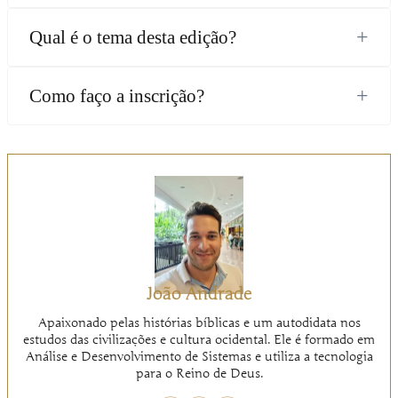
+
Qual é o tema desta edição?
+
Como faço a inscrição?
João Andrade
Apaixonado pelas histórias bíblicas e um autodidata nos
estudos das civilizações e cultura ocidental. Ele é formado em
Análise e Desenvolvimento de Sistemas e utiliza a tecnologia
para o Reino de Deus.