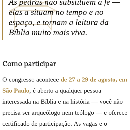
As pedras não substituem a fé —
elas a situam no tempo e no
espaço, e tornam a leitura da
Bíblia muito mais viva.
Como participar
O congresso acontece
de 27 a 29 de agosto, em
São Paulo
, é aberto a qualquer pessoa
interessada na Bíblia e na história — você não
precisa ser arqueólogo nem teólogo — e oferece
certificado de participação. As vagas e o