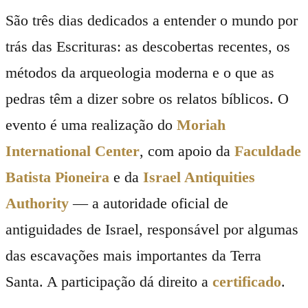
São três dias dedicados a entender o mundo por
trás das Escrituras: as descobertas recentes, os
métodos da arqueologia moderna e o que as
pedras têm a dizer sobre os relatos bíblicos. O
evento é uma realização do
Moriah
International Center
, com apoio da
Faculdade
Batista Pioneira
e da
Israel Antiquities
Authority
— a autoridade oficial de
antiguidades de Israel, responsável por algumas
das escavações mais importantes da Terra
Santa. A participação dá direito a
certificado
.