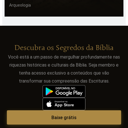
Arqueologia
Descubra os Segredos da Bíblia
Você está a um passo de mergulhar profundamente nas
riquezas históricas e culturais da Bíblia. Seja membro e
tenha acesso exclusivo a conteúdos que vão
transformar sua compreensão das Escrituras.
Baixe grátis