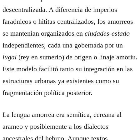
descentralizada. A diferencia de imperios
faraónicos o hititas centralizados, los amorreos
se mantenían organizados en
ciudades-estado
independientes, cada una gobernada por un
lugal
(rey en sumerio) de origen o linaje amoriu.
Este modelo facilitó tanto su integración en las
estructuras urbanas ya existentes como su
fragmentación política posterior.
La lengua amorrea era semítica, cercana al
arameo y posiblemente a los dialectos
ancestrales del hebreo. Aunque textos