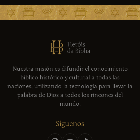
Nuestra misión es difundir el conocimiento
bíblico histórico y cultural a todas las
naciones, utilizando la tecnología para llevar la
palabra de Dios a todos los rincones del
mundo.
Síguenos