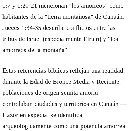
1:7 y 1:20-21 mencionan "los amorreos" como
habitantes de la "tierra montañosa" de Canaán.
Jueces 1:34-35 describe conflictos entre las
tribus de Israel (especialmente Efraín) y "los
amorreos de la montaña".
Estas referencias bíblicas reflejan una realidad:
durante la Edad de Bronce Media y Reciente,
poblaciones de origen semita amoriu
controlaban ciudades y territorios en Canaán —
Hazor en especial se identifica
arqueológicamente como una potencia amorrea