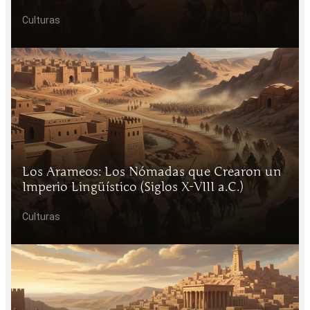
Culturas
Los Arameos: Los Nómadas que Crearon un
Imperio Lingüístico (Siglos X-VIII a.C.)
Culturas