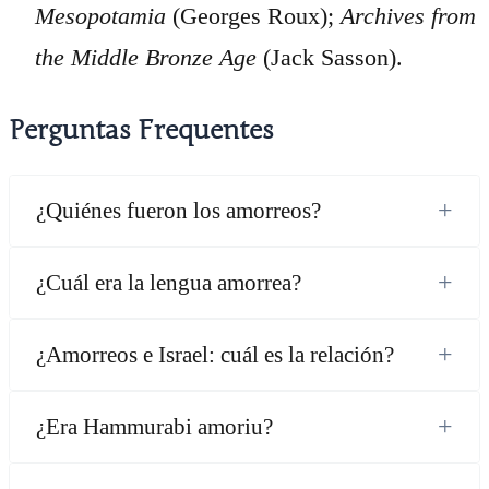
Mesopotamia
(Georges Roux);
Archives from
the Middle Bronze Age
(Jack Sasson).
Perguntas Frequentes
+
¿Quiénes fueron los amorreos?
+
¿Cuál era la lengua amorrea?
+
¿Amorreos e Israel: cuál es la relación?
+
¿Era Hammurabi amoriu?