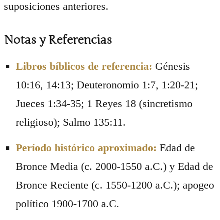
suposiciones anteriores.
Notas y Referencias
Libros bíblicos de referencia:
Génesis
10:16, 14:13; Deuteronomio 1:7, 1:20-21;
Jueces 1:34-35; 1 Reyes 18 (sincretismo
religioso); Salmo 135:11.
Período histórico aproximado:
Edad de
Bronce Media (c. 2000-1550 a.C.) y Edad de
Bronce Reciente (c. 1550-1200 a.C.); apogeo
político 1900-1700 a.C.