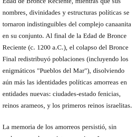
Edad de Bronce Reciente, mientras que sus
nombres, divinidades y estructuras políticas se
tornaron indistinguibles del complejo canaanita
en su conjunto. Al final de la Edad de Bronce
Reciente (c. 1200 a.C.), el colapso del Bronce
Final redistribuyó poblaciones (incluyendo los
enigmáticos "Pueblos del Mar"), disolviendo
aún más las identidades políticas amorreas en
entidades nuevas: ciudades-estado fenicias,
reinos arameos, y los primeros reinos israelitas.
La memoria de los amorreos persistió, sin