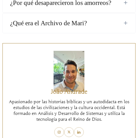
+
¿Por qué desaparecieron los amorreos?
+
¿Qué era el Archivo de Mari?
João Andrade
Apasionado por las historias bíblicas y un autodidacta en los
estudios de las civilizaciones y la cultura occidental. Está
formado en Análisis y Desarrollo de Sistemas y utiliza la
tecnología para el Reino de Dios.