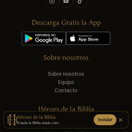
Descarga Gratis la App
Sobre nosotros
Sobre nosotros
Equipo
Contacto
Héroes de la Biblia
Héroes de la Biblia
Instalar
Estudia la Biblia donde estés
Hazte Miembro