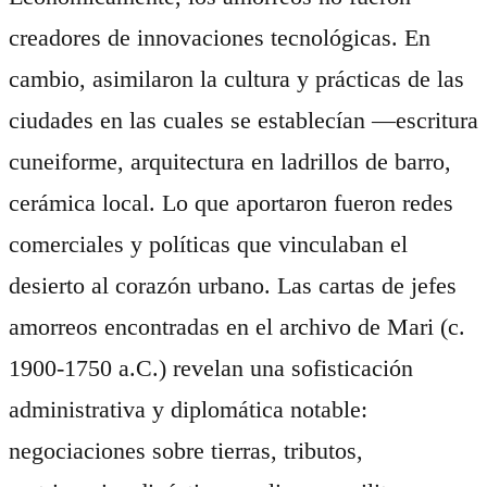
creadores de innovaciones tecnológicas. En
cambio, asimilaron la cultura y prácticas de las
ciudades en las cuales se establecían —escritura
cuneiforme, arquitectura en ladrillos de barro,
cerámica local. Lo que aportaron fueron redes
comerciales y políticas que vinculaban el
desierto al corazón urbano. Las cartas de jefes
amorreos encontradas en el archivo de Mari (c.
1900-1750 a.C.) revelan una sofisticación
administrativa y diplomática notable:
negociaciones sobre tierras, tributos,