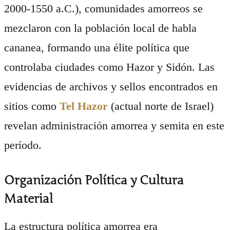
2000-1550 a.C.), comunidades amorreos se
mezclaron con la población local de habla
cananea, formando una élite política que
controlaba ciudades como Hazor y Sidón. Las
evidencias de archivos y sellos encontrados en
sitios como
Tel Hazor
(actual norte de Israel)
revelan administración amorrea y semita en este
período.
Organización Política y Cultura
Material
La estructura política amorrea era