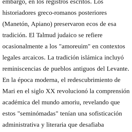
embargo, en los registros escritos. Los
historiadores greco-romanos posteriores
(Manetón, Apiano) preservaron ecos de esa
tradición. El Talmud judaico se refiere
ocasionalmente a los "amoreuim" en contextos
legales arcaicos. La tradición islámica incluyó
reminiscencias de pueblos antiguos del Levante.
En la época moderna, el redescubrimiento de
Mari en el siglo XX revolucionó la comprensión
académica del mundo amoriu, revelando que
estos "seminómadas" tenían una sofisticación
administrativa y literaria que desafiaba