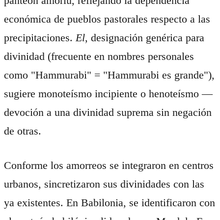
panteón amoriu, reflejando la dependencia
económica de pueblos pastorales respecto a las
precipitaciones.
El
, designación genérica para
divinidad (frecuente en nombres personales
como "Hammurabi" = "Hammurabi es grande"),
sugiere monoteísmo incipiente o henoteísmo —
devoción a una divinidad suprema sin negación
de otras.
Conforme los amorreos se integraron en centros
urbanos, sincretizaron sus divinidades con las
ya existentes. En Babilonia, se identificaron con