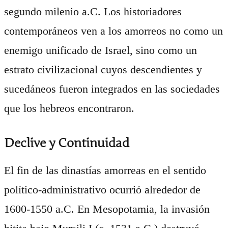
segundo milenio a.C. Los historiadores
contemporáneos ven a los amorreos no como un
enemigo unificado de Israel, sino como un
estrato civilizacional cuyos descendientes y
sucedáneos fueron integrados en las sociedades
que los hebreos encontraron.
Declive y Continuidad
El fin de las dinastías amorreas en el sentido
político-administrativo ocurrió alrededor de
1600-1550 a.C. En Mesopotamia, la invasión