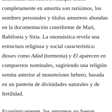
completamente en amorita son rarísimos, los
nombres personales y títulos amorreos abundan
en la documentación cuneiforme de Mari,
Babilonia y Siria. La onomástica revela una
estructura religiosa y social característica:
dioses como
Adad
(tormenta) y
El
aparecen en
compuestos nominales, sugiriendo una religión
semita anterior al monoteísmo hebreo, basada
en un panteón de divinidades naturales y de
fertilidad.
Económicamente, los amorreos no fueron