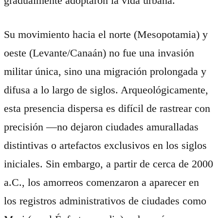
gradualmente adoptaron la vida urbana.
Su movimiento hacia el norte (Mesopotamia) y
oeste (Levante/Canaán) no fue una invasión
militar única, sino una migración prolongada y
difusa a lo largo de siglos. Arqueológicamente,
esta presencia dispersa es difícil de rastrear con
precisión —no dejaron ciudades amuralladas
distintivas o artefactos exclusivos en los siglos
iniciales. Sin embargo, a partir de cerca de 2000
a.C., los amorreos comenzaron a aparecer en
los registros administrativos de ciudades como