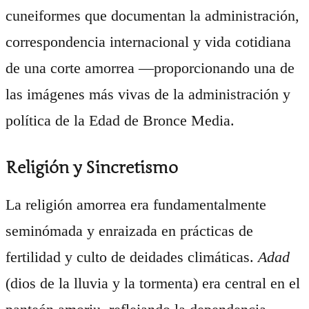
cuneiformes que documentan la administración,
correspondencia internacional y vida cotidiana
de una corte amorrea —proporcionando una de
las imágenes más vivas de la administración y
política de la Edad de Bronce Media.
Religión y Sincretismo
La religión amorrea era fundamentalmente
seminómada y enraizada en prácticas de
fertilidad y culto de deidades climáticas.
Adad
(dios de la lluvia y la tormenta) era central en el