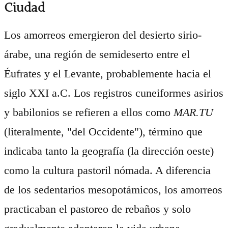
Ciudad
Los amorreos emergieron del desierto sirio-
árabe, una región de semideserto entre el
Éufrates y el Levante, probablemente hacia el
siglo XXI a.C. Los registros cuneiformes asirios
y babilonios se refieren a ellos como
MAR.TU
(literalmente, "del Occidente"), término que
indicaba tanto la geografía (la dirección oeste)
como la cultura pastoril nómada. A diferencia
de los sedentarios mesopotámicos, los amorreos
practicaban el pastoreo de rebaños y solo