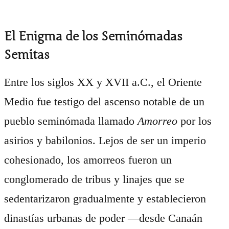
El Enigma de los Seminómadas
Semitas
Entre los siglos XX y XVII a.C., el Oriente
Medio fue testigo del ascenso notable de un
pueblo seminómada llamado
Amorreo
por los
asirios y babilonios. Lejos de ser un imperio
cohesionado, los amorreos fueron un
conglomerado de tribus y linajes que se
sedentarizaron gradualmente y establecieron
dinastías urbanas de poder —desde Canaán