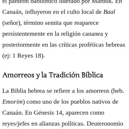
el panteón babilónico liderado por Marduk. En
Canaán, influyeron en el culto local de
Baal
(señor), término semita que reaparece
persistentemente en la religión cananea y
posteriormente en las críticas proféticas hebreas
(ej: 1 Reyes 18).
Amorreos y la Tradición Bíblica
La Biblia hebrea se refiere a los amorreos (heb.
Emorím
) como uno de los pueblos nativos de
Canaán. En Génesis 14, aparecen como
reyes/jefes en alianzas políticas. Deuteronomio