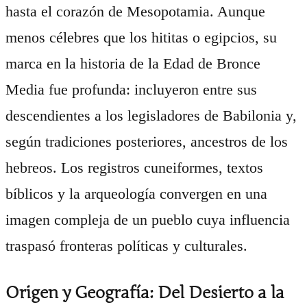
hasta el corazón de Mesopotamia. Aunque
menos célebres que los hititas o egipcios, su
marca en la historia de la Edad de Bronce
Media fue profunda: incluyeron entre sus
descendientes a los legisladores de Babilonia y,
según tradiciones posteriores, ancestros de los
hebreos. Los registros cuneiformes, textos
bíblicos y la arqueología convergen en una
imagen compleja de un pueblo cuya influencia
traspasó fronteras políticas y culturales.
Origen y Geografía: Del Desierto a la