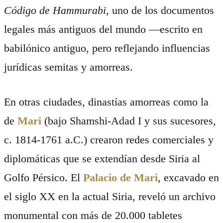
Código de Hammurabi
, uno de los documentos
legales más antiguos del mundo —escrito en
babilónico antiguo, pero reflejando influencias
jurídicas semitas y amorreas.
En otras ciudades, dinastías amorreas como la
de
Mari
(bajo Shamshi-Adad I y sus sucesores,
c. 1814-1761 a.C.) crearon redes comerciales y
diplomáticas que se extendían desde Siria al
Golfo Pérsico. El
Palacio de Mari
, excavado en
el siglo XX en la actual Siria, reveló un archivo
monumental con más de 20.000 tabletes