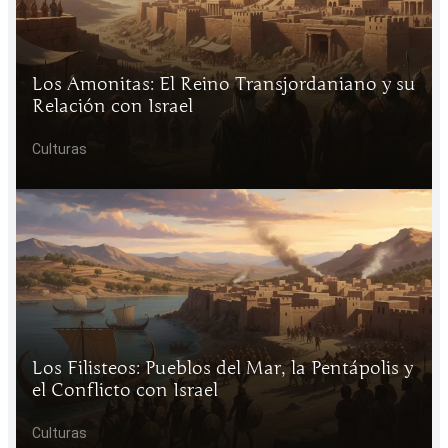
Los Amonitas: El Reino Transjordaniano y su
Relación con Israel
Culturas
Los Filisteos: Pueblos del Mar, la Pentápolis y
el Conflicto con Israel
Culturas