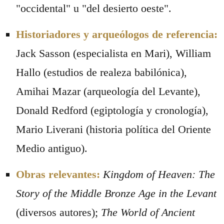
"occidental" u "del desierto oeste".
Historiadores y arqueólogos de referencia:
Jack Sasson (especialista en Mari), William
Hallo (estudios de realeza babilónica),
Amihai Mazar (arqueología del Levante),
Donald Redford (egiptología y cronología),
Mario Liverani (historia política del Oriente
Medio antiguo).
Obras relevantes:
Kingdom of Heaven: The
Story of the Middle Bronze Age in the Levant
(diversos autores);
The World of Ancient