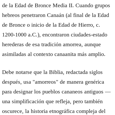
de la Edad de Bronce Media II. Cuando grupos
hebreos penetraron Canaán (al final de la Edad
de Bronce o inicio de la Edad de Hierro, c.
1200-1000 a.C.), encontraron ciudades-estado
herederas de esa tradición amorrea, aunque
asimiladas al contexto canaanita más amplio.
Debe notarse que la Biblia, redactada siglos
después, usa "amorreos" de manera genérica
para designar los pueblos cananeos antiguos —
una simplificación que refleja, pero también
oscurece, la historia etnográfica compleja del