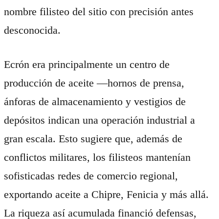
nombre filisteo del sitio con precisión antes
desconocida.
Ecrón era principalmente un centro de
producción de aceite —hornos de prensa,
ánforas de almacenamiento y vestigios de
depósitos indican una operación industrial a
gran escala. Esto sugiere que, además de
conflictos militares, los filisteos mantenían
sofisticadas redes de comercio regional,
exportando aceite a Chipre, Fenicia y más allá.
La riqueza así acumulada financió defensas,