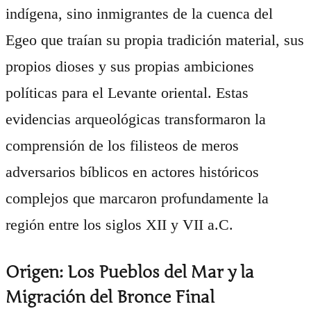
indígena, sino inmigrantes de la cuenca del
Egeo que traían su propia tradición material, sus
propios dioses y sus propias ambiciones
políticas para el Levante oriental. Estas
evidencias arqueológicas transformaron la
comprensión de los filisteos de meros
adversarios bíblicos en actores históricos
complejos que marcaron profundamente la
región entre los siglos XII y VII a.C.
Origen: Los Pueblos del Mar y la
Migración del Bronce Final