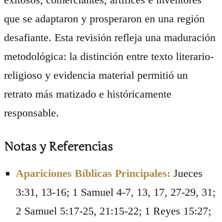
que se adaptaron y prosperaron en una región
desafiante. Esta revisión refleja una maduración
metodológica: la distinción entre texto literario-
religioso y evidencia material permitió un
retrato más matizado e históricamente
responsable.
Notas y Referencias
Apariciones Bíblicas Principales:
Jueces
3:31, 13-16; 1 Samuel 4-7, 13, 17, 27-29, 31;
2 Samuel 5:17-25, 21:15-22; 1 Reyes 15:27;