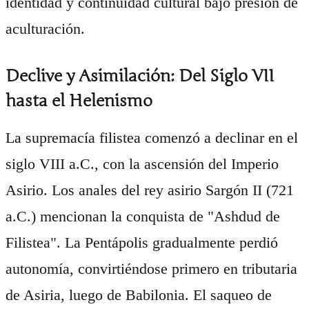
identidad y continuidad cultural bajo presión de
aculturación.
Declive y Asimilación: Del Siglo VII
hasta el Helenismo
La supremacía filistea comenzó a declinar en el
siglo VIII a.C., con la ascensión del Imperio
Asirio. Los anales del rey asirio Sargón II (721
a.C.) mencionan la conquista de "Ashdud de
Filistea". La Pentápolis gradualmente perdió
autonomía, convirtiéndose primero en tributaria
de Asiria, luego de Babilonia. El saqueo de