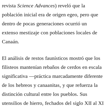
revista
Science Advances
) reveló que la
población inicial era de origen egeo, pero que
dentro de pocas generaciones ocurrió un
extenso mestizaje con poblaciones locales de
Canaán.
El análisis de restos faunísticos mostró que los
filisteos mantenían rebaños de cerdos en escala
significativa —práctica marcadamente diferente
de los hebreos y canaanitas, y que refuerza la
distinción cultural entre los pueblos. Sus
utensilios de hierro, fechados del siglo XII al XI