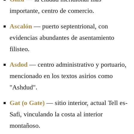
importante, centro de comercio.
Ascalón
— puerto septentrional, con
evidencias abundantes de asentamiento
filisteo.
Asdod
— centro administrativo y portuario,
mencionado en los textos asirios como
"Ashdud".
Gat (o Gate)
— sitio interior, actual Tell es-
Safi, vinculando la costa al interior
montañoso.