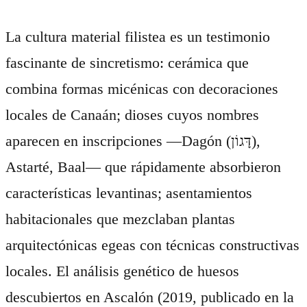
La cultura material filistea es un testimonio
fascinante de sincretismo: cerámica que
combina formas micénicas con decoraciones
locales de Canaán; dioses cuyos nombres
aparecen en inscripciones —Dagón (דָּגוֹן),
Astarté, Baal— que rápidamente absorbieron
características levantinas; asentamientos
habitacionales que mezclaban plantas
arquitectónicas egeas con técnicas constructivas
locales. El análisis genético de huesos
descubiertos en Ascalón (2019, publicado en la