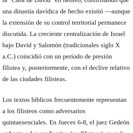
una dinastía davídica de hecho existió —aunque
la extensión de su control territorial permanece
discutida. La creciente centralización de Israel
bajo David y Salomón (tradicionales siglo X
a.C.) coincidió con un período de presión
filistea y, posteriormente, con el declive relativo
de las ciudades filisteas.
Los textos bíblicos frecuentemente representan
a los filisteos como adversarios
quintaesenciales. En Jueces 6-8, el juez Gedeón