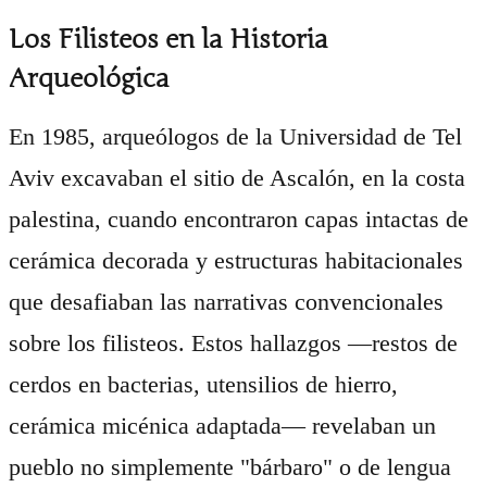
Los Filisteos en la Historia
Arqueológica
En 1985, arqueólogos de la Universidad de Tel
Aviv excavaban el sitio de Ascalón, en la costa
palestina, cuando encontraron capas intactas de
cerámica decorada y estructuras habitacionales
que desafiaban las narrativas convencionales
sobre los filisteos. Estos hallazgos —restos de
cerdos en bacterias, utensilios de hierro,
cerámica micénica adaptada— revelaban un
pueblo no simplemente "bárbaro" o de lengua