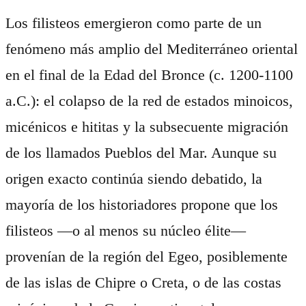
Los filisteos emergieron como parte de un
fenómeno más amplio del Mediterráneo oriental
en el final de la Edad del Bronce (c. 1200-1100
a.C.): el colapso de la red de estados minoicos,
micénicos e hititas y la subsecuente migración
de los llamados Pueblos del Mar. Aunque su
origen exacto continúa siendo debatido, la
mayoría de los historiadores propone que los
filisteos —o al menos su núcleo élite—
provenían de la región del Egeo, posiblemente
de las islas de Chipre o Creta, o de las costas