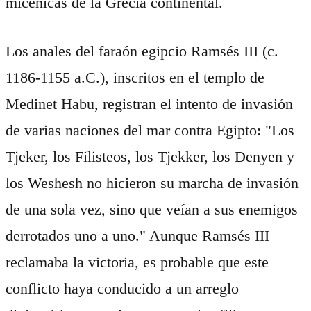
micénicas de la Grecia continental.
Los anales del faraón egipcio Ramsés III (c.
1186-1155 a.C.), inscritos en el templo de
Medinet Habu, registran el intento de invasión
de varias naciones del mar contra Egipto: "Los
Tjeker, los Filisteos, los Tjekker, los Denyen y
los Weshesh no hicieron su marcha de invasión
de una sola vez, sino que veían a sus enemigos
derrotados uno a uno." Aunque Ramsés III
reclamaba la victoria, es probable que este
conflicto haya conducido a un arreglo