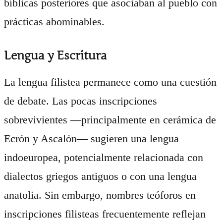
bíblicas posteriores que asociaban al pueblo con
prácticas abominables.
Lengua y Escritura
La lengua filistea permanece como una cuestión
de debate. Las pocas inscripciones
sobrevivientes —principalmente en cerámica de
Ecrón y Ascalón— sugieren una lengua
indoeuropea, potencialmente relacionada con
dialectos griegos antiguos o con una lengua
anatolia. Sin embargo, nombres teóforos en
inscripciones filisteas frecuentemente reflejan