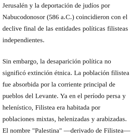
Jerusalén y la deportación de judíos por
Nabucodonosor (586 a.C.) coincidieron con el
declive final de las entidades políticas filisteas
independientes.
Sin embargo, la desaparición política no
significó extinción étnica. La población filistea
fue absorbida por la corriente principal de
pueblos del Levante. Ya en el período persa y
helenístico, Filistea era habitada por
poblaciones mixtas, helenizadas y arabizadas.
El nombre "Palestina" —derivado de Filistea—