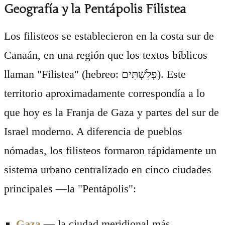
Geografía y la Pentápolis Filistea
Los filisteos se establecieron en la costa sur de
Canaán, en una región que los textos bíblicos
llaman "Filistea" (hebreo: פְלִשְׁתִּים). Este
territorio aproximadamente correspondía a lo
que hoy es la Franja de Gaza y partes del sur de
Israel moderno. A diferencia de pueblos
nómadas, los filisteos formaron rápidamente un
sistema urbano centralizado en cinco ciudades
principales —la "Pentápolis":
Gaza
— la ciudad meridional más