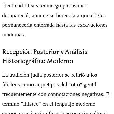
identidad filistea como grupo distinto
desapareció, aunque su herencia arqueológica
permanecería enterrada hasta las excavaciones
modernas.
Recepción Posterior y Análisis
Historiográfico Moderno
La tradición judía posterior se refirió a los
filisteos como arquetipos del "otro" gentil,
frecuentemente con connotaciones negativas. El
término "filisteo" en el lenguaje moderno
europeo pasó a significar "persona sin cultura"