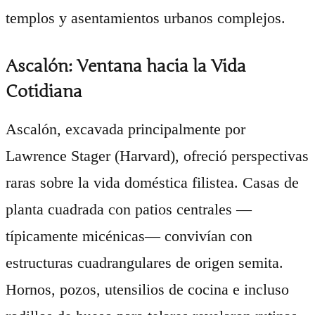
templos y asentamientos urbanos complejos.
Ascalón: Ventana hacia la Vida
Cotidiana
Ascalón, excavada principalmente por
Lawrence Stager (Harvard), ofreció perspectivas
raras sobre la vida doméstica filistea. Casas de
planta cuadrada con patios centrales —
típicamente micénicas— convivían con
estructuras cuadrangulares de origen semita.
Hornos, pozos, utensilios de cocina e incluso