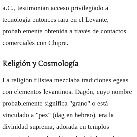
a.C., testimonian acceso privilegiado a
tecnología entonces rara en el Levante,
probablemente obtenida a través de contactos
comerciales con Chipre.
Religión y Cosmología
La religión filistea mezclaba tradiciones egeas
con elementos levantinos. Dagón, cuyo nombre
probablemente significa "grano" o está
vinculado a "pez" (dag en hebreo), era la
divinidad suprema, adorada en templos