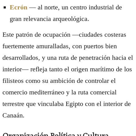
Ecrón
— al norte, un centro industrial de
gran relevancia arqueológica.
Este patrón de ocupación —ciudades costeras
fuertemente amuralladas, con puertos bien
desarrollados, y una ruta de penetración hacia el
interior— refleja tanto el origen marítimo de los
filisteos como su ambición de controlar el
comercio mediterráneo y la ruta comercial
terrestre que vinculaba Egipto con el interior de
Canaán.