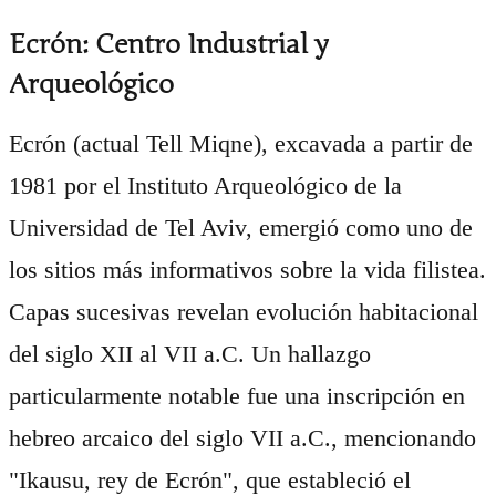
Ecrón: Centro Industrial y
Arqueológico
Ecrón (actual Tell Miqne), excavada a partir de
1981 por el Instituto Arqueológico de la
Universidad de Tel Aviv, emergió como uno de
los sitios más informativos sobre la vida filistea.
Capas sucesivas revelan evolución habitacional
del siglo XII al VII a.C. Un hallazgo
particularmente notable fue una inscripción en
hebreo arcaico del siglo VII a.C., mencionando
"Ikausu, rey de Ecrón", que estableció el