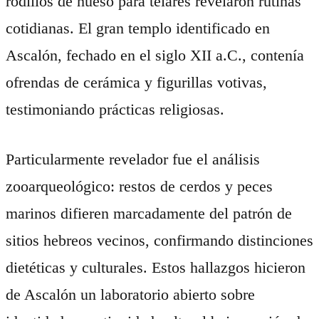
rodillos de hueso para telares revelaron rutinas
cotidianas. El gran templo identificado en
Ascalón, fechado en el siglo XII a.C., contenía
ofrendas de cerámica y figurillas votivas,
testimoniando prácticas religiosas.
Particularmente revelador fue el análisis
zooarqueológico: restos de cerdos y peces
marinos difieren marcadamente del patrón de
sitios hebreos vecinos, confirmando distinciones
dietéticas y culturales. Estos hallazgos hicieron
de Ascalón un laboratorio abierto sobre