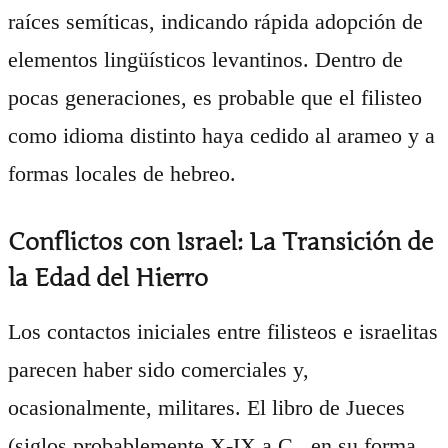
raíces semíticas, indicando rápida adopción de
elementos lingüísticos levantinos. Dentro de
pocas generaciones, es probable que el filisteo
como idioma distinto haya cedido al arameo y a
formas locales de hebreo.
Conflictos con Israel: La Transición de
la Edad del Hierro
Los contactos iniciales entre filisteos e israelitas
parecen haber sido comerciales y,
ocasionalmente, militares. El libro de Jueces
(siglos probablemente X-IX a.C., en su forma