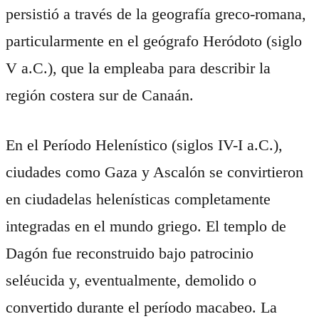
persistió a través de la geografía greco-romana,
particularmente en el geógrafo Heródoto (siglo
V a.C.), que la empleaba para describir la
región costera sur de Canaán.
En el Período Helenístico (siglos IV-I a.C.),
ciudades como Gaza y Ascalón se convirtieron
en ciudadelas helenísticas completamente
integradas en el mundo griego. El templo de
Dagón fue reconstruido bajo patrocinio
seléucida y, eventualmente, demolido o
convertido durante el período macabeo. La