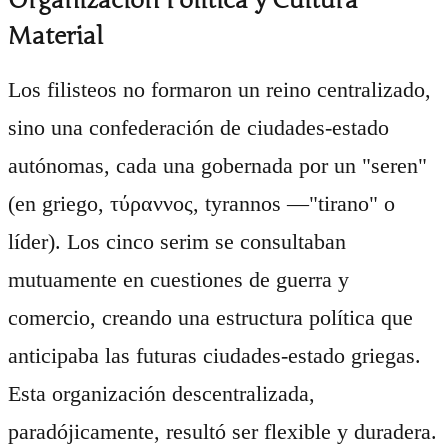
Organización Política y Cultura
Material
Los filisteos no formaron un reino centralizado,
sino una confederación de ciudades-estado
autónomas, cada una gobernada por un "seren"
(en griego, τύραννος, tyrannos —"tirano" o
líder). Los cinco serim se consultaban
mutuamente en cuestiones de guerra y
comercio, creando una estructura política que
anticipaba las futuras ciudades-estado griegas.
Esta organización descentralizada,
paradójicamente, resultó ser flexible y duradera.