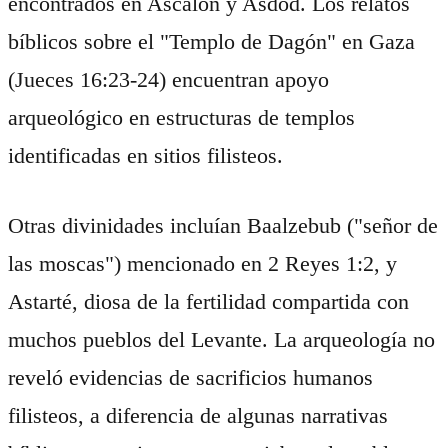
encontrados en Ascalón y Asdod. Los relatos
bíblicos sobre el "Templo de Dagón" en Gaza
(Jueces 16:23-24) encuentran apoyo
arqueológico en estructuras de templos
identificadas en sitios filisteos.
Otras divinidades incluían Baalzebub ("señor de
las moscas") mencionado en 2 Reyes 1:2, y
Astarté, diosa de la fertilidad compartida con
muchos pueblos del Levante. La arqueología no
reveló evidencias de sacrificios humanos
filisteos, a diferencia de algunas narrativas