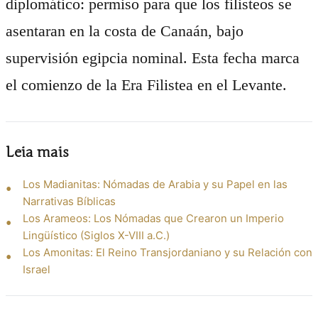
diplomático: permiso para que los filisteos se
asentaran en la costa de Canaán, bajo
supervisión egipcia nominal. Esta fecha marca
el comienzo de la Era Filistea en el Levante.
Leia mais
Los Madianitas: Nómadas de Arabia y su Papel en las
Narrativas Bíblicas
Los Arameos: Los Nómadas que Crearon un Imperio
Lingüístico (Siglos X-VIII a.C.)
Los Amonitas: El Reino Transjordaniano y su Relación con
Israel