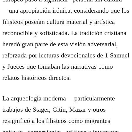
—una apropiación irónica, considerando que los
filisteos poseían cultura material y artística
reconocible y sofisticada. La tradición cristiana
heredó gran parte de esta visión adversarial,
reforzada por lecturas devocionales de 1 Samuel
y Jueces que tomaban las narrativas como
relatos históricos directos.
La arqueología moderna —particularmente
trabajos de Stager, Gitin, Mazar y otros—
resignificó a los filisteos como migrantes
exitosos, comerciantes, artífices e inventores