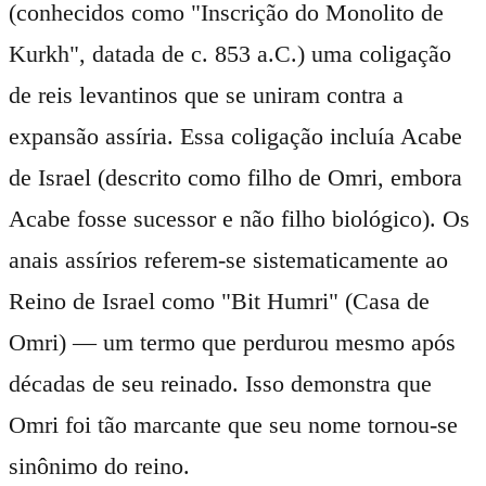
(conhecidos como "Inscrição do Monolito de
Kurkh", datada de c. 853 a.C.) uma coligação
de reis levantinos que se uniram contra a
expansão assíria. Essa coligação incluía Acabe
de Israel (descrito como filho de Omri, embora
Acabe fosse sucessor e não filho biológico). Os
anais assírios referem-se sistematicamente ao
Reino de Israel como "Bit Humri" (Casa de
Omri) — um termo que perdurou mesmo após
décadas de seu reinado. Isso demonstra que
Omri foi tão marcante que seu nome tornou-se
sinônimo do reino.