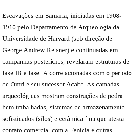
Escavações em Samaria, iniciadas em 1908-
1910 pelo Departamento de Arqueologia da
Universidade de Harvard (sob direção de
George Andrew Reisner) e continuadas em
campanhas posteriores, revelaram estruturas de
fase IB e fase IA correlacionadas com o período
de Omri e seu sucessor Acabe. As camadas
arqueológicas mostram construções de pedra
bem trabalhadas, sistemas de armazenamento
sofisticados (silos) e cerâmica fina que atesta
contato comercial com a Fenícia e outras