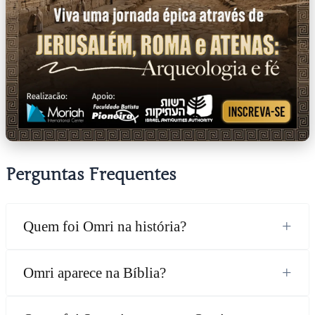
Perguntas Frequentes
+
Quem foi Omri na história?
+
Omri aparece na Bíblia?