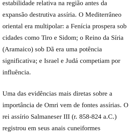
estabilidade relativa na região antes da
expansão destrutiva assíria. O Mediterrâneo
oriental era multipolar: a Fenícia prospera sob
cidades como Tiro e Sidom; o Reino da Síria
(Aramaico) sob Dã era uma potência
significativa; e Israel e Judá competiam por
influência.
Uma das evidências mais diretas sobre a
importância de Omri vem de fontes assírias. O
rei assírio Salmaneser III (r. 858-824 a.C.)
registrou em seus anais cuneiformes