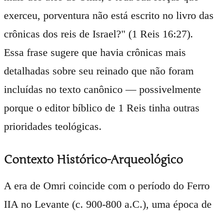
exerceu, porventura não está escrito no livro das
crônicas dos reis de Israel?" (1 Reis 16:27).
Essa frase sugere que havia crônicas mais
detalhadas sobre seu reinado que não foram
incluídas no texto canônico — possivelmente
porque o editor bíblico de 1 Reis tinha outras
prioridades teológicas.
Contexto Histórico-Arqueológico
A era de Omri coincide com o período do Ferro
IIA no Levante (c. 900-800 a.C.), uma época de