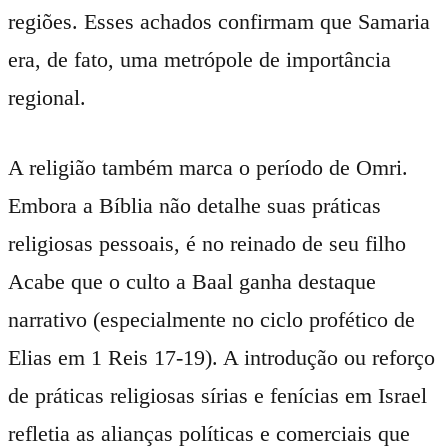
regiões. Esses achados confirmam que Samaria
era, de fato, uma metrópole de importância
regional.
A religião também marca o período de Omri.
Embora a Bíblia não detalhe suas práticas
religiosas pessoais, é no reinado de seu filho
Acabe que o culto a Baal ganha destaque
narrativo (especialmente no ciclo profético de
Elias em 1 Reis 17-19). A introdução ou reforço
de práticas religiosas sírias e fenícias em Israel
refletia as alianças políticas e comerciais que