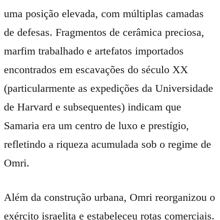
uma posição elevada, com múltiplas camadas
de defesas. Fragmentos de cerâmica preciosa,
marfim trabalhado e artefatos importados
encontrados em escavações do século XX
(particularmente as expedições da Universidade
de Harvard e subsequentes) indicam que
Samaria era um centro de luxo e prestígio,
refletindo a riqueza acumulada sob o regime de
Omri.
Além da construção urbana, Omri reorganizou o
exército israelita e estabeleceu rotas comerciais.