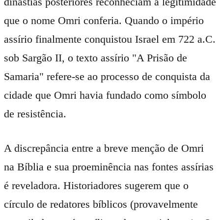
dinastias posteriores reconheciam a legitimidade
que o nome Omri conferia. Quando o império
assírio finalmente conquistou Israel em 722 a.C.
sob Sargão II, o texto assírio "A Prisão de
Samaria" refere-se ao processo de conquista da
cidade que Omri havia fundado como símbolo
de resistência.
A discrepância entre a breve menção de Omri
na Bíblia e sua proeminência nas fontes assírias
é reveladora. Historiadores sugerem que o
círculo de redatores bíblicos (provavelmente