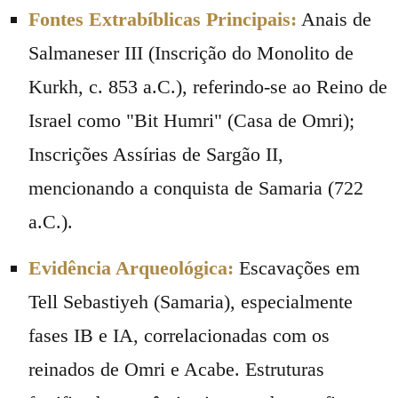
Fontes Extrabíblicas Principais:
Anais de
Salmaneser III (Inscrição do Monolito de
Kurkh, c. 853 a.C.), referindo-se ao Reino de
Israel como "Bit Humri" (Casa de Omri);
Inscrições Assírias de Sargão II,
mencionando a conquista de Samaria (722
a.C.).
Evidência Arqueológica:
Escavações em
Tell Sebastiyeh (Samaria), especialmente
fases IB e IA, correlacionadas com os
reinados de Omri e Acabe. Estruturas