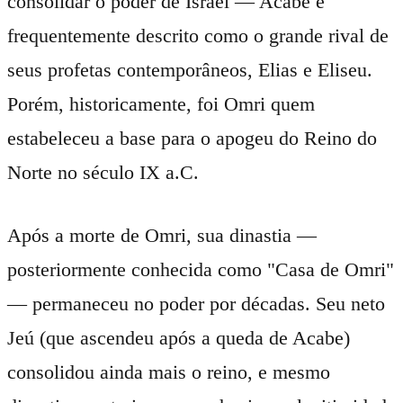
consolidar o poder de Israel — Acabe é
frequentemente descrito como o grande rival de
seus profetas contemporâneos, Elias e Eliseu.
Porém, historicamente, foi Omri quem
estabeleceu a base para o apogeu do Reino do
Norte no século IX a.C.
Após a morte de Omri, sua dinastia —
posteriormente conhecida como "Casa de Omri"
— permaneceu no poder por décadas. Seu neto
Jeú (que ascendeu após a queda de Acabe)
consolidou ainda mais o reino, e mesmo