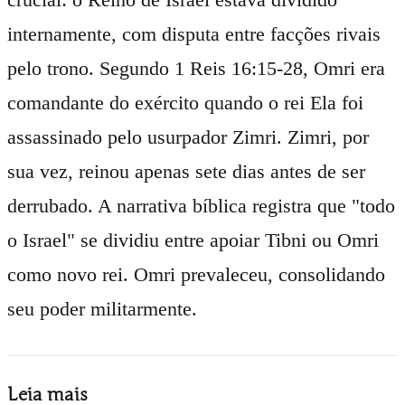
internamente, com disputa entre facções rivais
pelo trono. Segundo 1 Reis 16:15-28, Omri era
comandante do exército quando o rei Ela foi
assassinado pelo usurpador Zimri. Zimri, por
sua vez, reinou apenas sete dias antes de ser
derrubado. A narrativa bíblica registra que "todo
o Israel" se dividiu entre apoiar Tibni ou Omri
como novo rei. Omri prevaleceu, consolidando
seu poder militarmente.
Leia mais