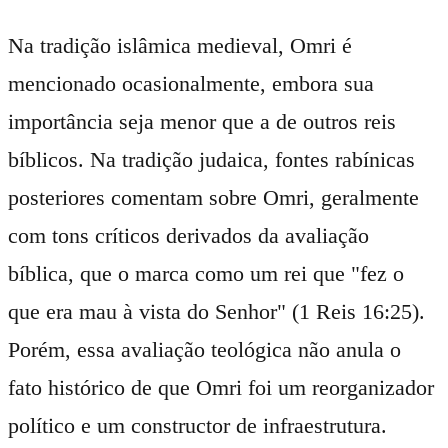
Na tradição islâmica medieval, Omri é
mencionado ocasionalmente, embora sua
importância seja menor que a de outros reis
bíblicos. Na tradição judaica, fontes rabínicas
posteriores comentam sobre Omri, geralmente
com tons críticos derivados da avaliação
bíblica, que o marca como um rei que "fez o
que era mau à vista do Senhor" (1 Reis 16:25).
Porém, essa avaliação teológica não anula o
fato histórico de que Omri foi um reorganizador
político e um constructor de infraestrutura.