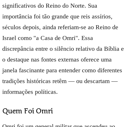
significativos do Reino do Norte. Sua
importância foi tão grande que reis assírios,
séculos depois, ainda referiam-se ao Reino de
Israel como "a Casa de Omri". Essa
discrepância entre o silêncio relativo da Bíblia e
o destaque nas fontes externas oferece uma
janela fascinante para entender como diferentes
tradições históricas retêm — ou descartam —
informações políticas.
Quem Foi Omri
Omri foi um general militar que ascendeu ao