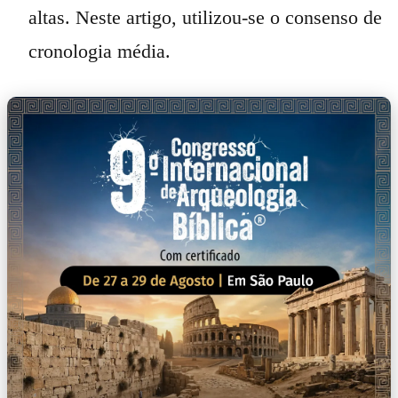
altas. Neste artigo, utilizou-se o consenso de
cronologia média.