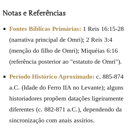
Notas e Referências
Fontes Bíblicas Primárias:
1 Reis 16:15-28
(narrativa principal de Omri); 2 Reis 3:4
(menção do filho de Omri); Miquéias 6:16
(referência posterior ao "estatuto de Omri").
Período Histórico Aproximado:
c. 885-874
a.C. (Idade do Ferro IIA no Levante); alguns
historiadores propõem datações ligeiramente
diferentes (c. 882-871 a.C.), dependendo da
sincronização com anais assírios.