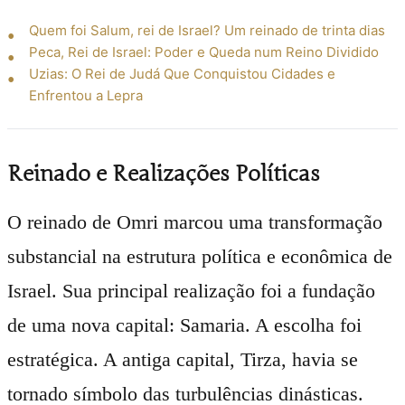
Quem foi Salum, rei de Israel? Um reinado de trinta dias
Peca, Rei de Israel: Poder e Queda num Reino Dividido
Uzias: O Rei de Judá Que Conquistou Cidades e
Enfrentou a Lepra
Reinado e Realizações Políticas
O reinado de Omri marcou uma transformação
substancial na estrutura política e econômica de
Israel. Sua principal realização foi a fundação
de uma nova capital: Samaria. A escolha foi
estratégica. A antiga capital, Tirza, havia se
tornado símbolo das turbulências dinásticas.