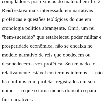
compiladores pós-exílicos do material em 1 e 2
Reis) estava mais interessado em narrativas
proféticas e questões teológicas do que em
cronologia política abrangente. Omri, um rei
"bem-sucedido" que estabeleceu poder militar e
prosperidade econômica, não se encaixa no
modelo narrativo de reis que obedecem ou
desobedecem a voz profética. Seu reinado foi
relativamente estável em termos internos — não
há conflitos com profetas registrados em seu
nome — o que o torna menos dramático para
fins narrativos.