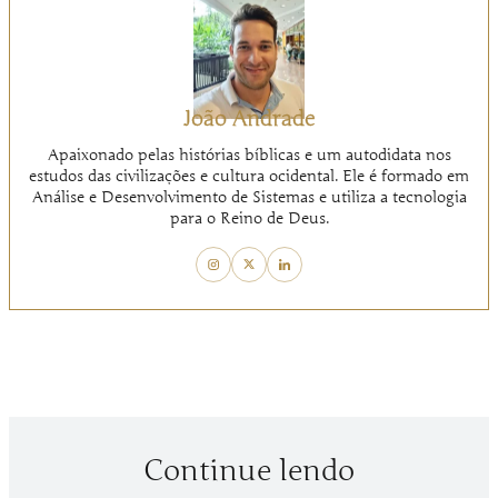
João Andrade
Apaixonado pelas histórias bíblicas e um autodidata nos
estudos das civilizações e cultura ocidental. Ele é formado em
Análise e Desenvolvimento de Sistemas e utiliza a tecnologia
para o Reino de Deus.
Continue lendo