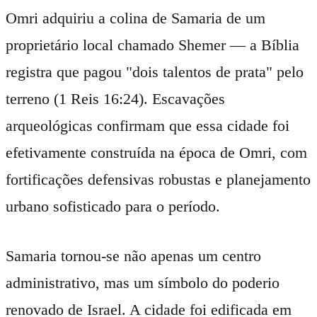
Omri adquiriu a colina de Samaria de um
proprietário local chamado Shemer — a Bíblia
registra que pagou "dois talentos de prata" pelo
terreno (1 Reis 16:24). Escavações
arqueológicas confirmam que essa cidade foi
efetivamente construída na época de Omri, com
fortificações defensivas robustas e planejamento
urbano sofisticado para o período.
Samaria tornou-se não apenas um centro
administrativo, mas um símbolo do poderio
renovado de Israel. A cidade foi edificada em