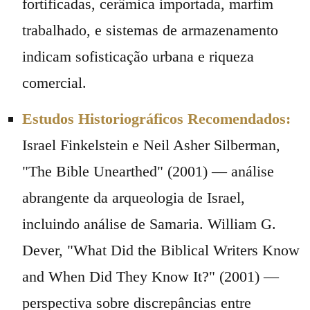
fortificadas, cerâmica importada, marfim
trabalhado, e sistemas de armazenamento
indicam sofisticação urbana e riqueza
comercial.
Estudos Historiográficos Recomendados:
Israel Finkelstein e Neil Asher Silberman,
"The Bible Unearthed" (2001) — análise
abrangente da arqueologia de Israel,
incluindo análise de Samaria. William G.
Dever, "What Did the Biblical Writers Know
and When Did They Know It?" (2001) —
perspectiva sobre discrepâncias entre