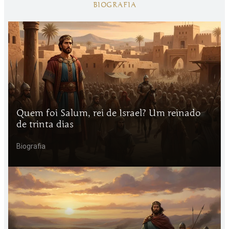
BIOGRAFIA
Quem foi Salum, rei de Israel? Um reinado
de trinta dias
Biografia