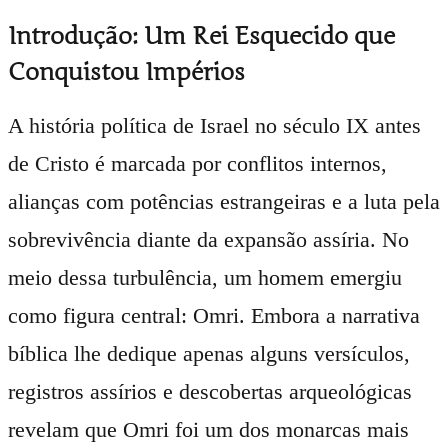
Introdução: Um Rei Esquecido que
Conquistou Impérios
A história política de Israel no século IX antes
de Cristo é marcada por conflitos internos,
alianças com potências estrangeiras e a luta pela
sobrevivência diante da expansão assíria. No
meio dessa turbulência, um homem emergiu
como figura central: Omri. Embora a narrativa
bíblica lhe dedique apenas alguns versículos,
registros assírios e descobertas arqueológicas
revelam que Omri foi um dos monarcas mais