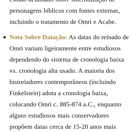
personagens bíblicos com fontes externas,
incluindo o tratamento de Omri e Acabe.
Nota Sobre Datação:
As datas do reinado de
Omri variam ligeiramente entre estudiosos
dependendo do sistema de cronologia baixa
vs. cronologia alta usado. A maioria dos
historiadores contemporâneos (incluindo
Finkelstein) adota a cronologia baixa,
colocando Omri c. 885-874 a.C., enquanto
alguns estudiosos mais conservadores
propõem datas cerca de 15-20 anos mais