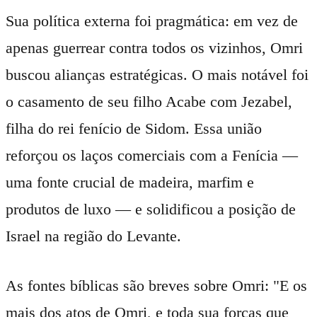
Sua política externa foi pragmática: em vez de
apenas guerrear contra todos os vizinhos, Omri
buscou alianças estratégicas. O mais notável foi
o casamento de seu filho Acabe com Jezabel,
filha do rei fenício de Sidom. Essa união
reforçou os laços comerciais com a Fenícia —
uma fonte crucial de madeira, marfim e
produtos de luxo — e solidificou a posição de
Israel na região do Levante.
As fontes bíblicas são breves sobre Omri: "E os
mais dos atos de Omri, e toda sua forças que