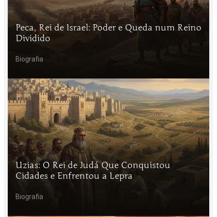
Peca, Rei de Israel: Poder e Queda num Reino
Dividido
Biografia
Uzias: O Rei de Judá Que Conquistou
Cidades e Enfrentou a Lepra
Biografia