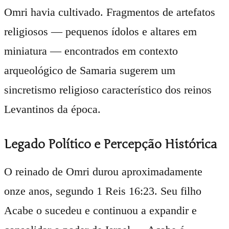
Omri havia cultivado. Fragmentos de artefatos
religiosos — pequenos ídolos e altares em
miniatura — encontrados em contexto
arqueológico de Samaria sugerem um
sincretismo religioso característico dos reinos
Levantinos da época.
Legado Político e Percepção Histórica
O reinado de Omri durou aproximadamente
onze anos, segundo 1 Reis 16:23. Seu filho
Acabe o sucedeu e continuou a expandir e