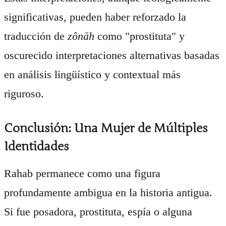
significativas, pueden haber reforzado la
traducción de
zônāh
como "prostituta" y
oscurecido interpretaciones alternativas basadas
en análisis lingüístico y contextual más
riguroso.
Conclusión: Una Mujer de Múltiples
Identidades
Rahab permanece como una figura
profundamente ambigua en la historia antigua.
Si fue posadora, prostituta, espía o alguna