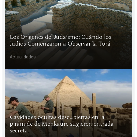
Los Orígenes del Judaísmo: Cuándo los
Judíos Comenzaron a Observar la Torá
Actualidades
Cavidades ocultas descubiertas en la
pirámide de Menkaure sugieren entrada
secreta