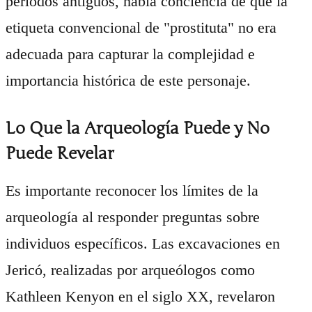
períodos antiguos, había conciencia de que la
etiqueta convencional de "prostituta" no era
adecuada para capturar la complejidad e
importancia histórica de este personaje.
Lo Que la Arqueología Puede y No
Puede Revelar
Es importante reconocer los límites de la
arqueología al responder preguntas sobre
individuos específicos. Las excavaciones en
Jericó, realizadas por arqueólogos como
Kathleen Kenyon en el siglo XX, revelaron