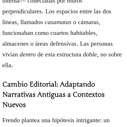
interna— conectadas por muros
perpendiculares. Los espacios entre las dos
líneas, llamados
casamatas
o cámaras,
funcionaban como cuartos habitables,
almacenes o áreas defensivas. Las personas
vivían
dentro
de esta estructura doble, no sobre
ella.
Cambio Editorial: Adaptando
Narrativas Antiguas a Contextos
Nuevos
Frendo plantea una hipótesis intrigante: un