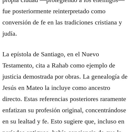
fue posteriormente reinterpretado como
conversión de fe en las tradiciones cristiana y
judía.
La epístola de Santiago, en el Nuevo
Testamento, cita a Rahab como ejemplo de
justicia demostrada por obras. La genealogía de
Jesús en Mateo la incluye como ancestro
directo. Estas referencias posteriores raramente
enfatizan su profesión original, concentrándose
en su lealtad y fe. Esto sugiere que, incluso en