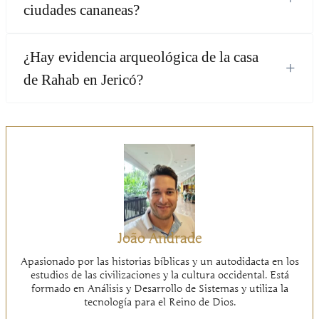
ciudades cananeas?
¿Hay evidencia arqueológica de la casa
+
de Rahab en Jericó?
João Andrade
Apasionado por las historias bíblicas y un autodidacta en los
estudios de las civilizaciones y la cultura occidental. Está
formado en Análisis y Desarrollo de Sistemas y utiliza la
tecnología para el Reino de Dios.