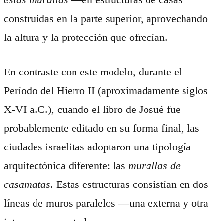
construidas en la parte superior, aprovechando
la altura y la protección que ofrecían.
En contraste con este modelo, durante el
Período del Hierro II (aproximadamente siglos
X-VI a.C.), cuando el libro de Josué fue
probablemente editado en su forma final, las
ciudades israelitas adoptaron una tipología
arquitectónica diferente: las
murallas de
casamatas
. Estas estructuras consistían en dos
líneas de muros paralelos —una externa y otra