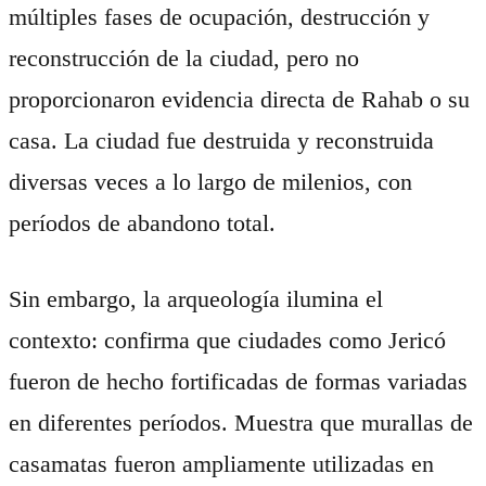
múltiples fases de ocupación, destrucción y
reconstrucción de la ciudad, pero no
proporcionaron evidencia directa de Rahab o su
casa. La ciudad fue destruida y reconstruida
diversas veces a lo largo de milenios, con
períodos de abandono total.
Sin embargo, la arqueología ilumina el
contexto: confirma que ciudades como Jericó
fueron de hecho fortificadas de formas variadas
en diferentes períodos. Muestra que murallas de
casamatas fueron ampliamente utilizadas en