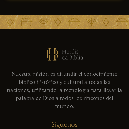
Nuestra misión es difundir el conocimiento
bíblico histórico y cultural a todas las
naciones, utilizando la tecnología para llevar la
palabra de Dios a todos los rincones del
mundo.
Síguenos