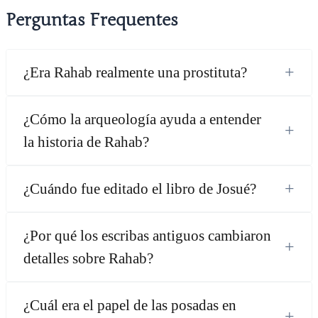
Perguntas Frequentes
+
¿Era Rahab realmente una prostituta?
¿Cómo la arqueología ayuda a entender
+
la historia de Rahab?
+
¿Cuándo fue editado el libro de Josué?
¿Por qué los escribas antiguos cambiaron
+
detalles sobre Rahab?
¿Cuál era el papel de las posadas en
+