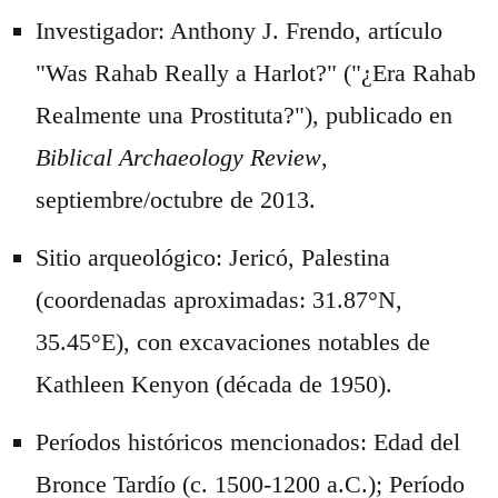
Investigador: Anthony J. Frendo, artículo
"Was Rahab Really a Harlot?" ("¿Era Rahab
Realmente una Prostituta?"), publicado en
Biblical Archaeology Review
,
septiembre/octubre de 2013.
Sitio arqueológico: Jericó, Palestina
(coordenadas aproximadas: 31.87°N,
35.45°E), con excavaciones notables de
Kathleen Kenyon (década de 1950).
Períodos históricos mencionados: Edad del
Bronce Tardío (c. 1500-1200 a.C.); Período