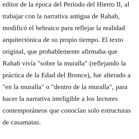
editor de la época del Período del Hierro II, al
trabajar con la narrativa antigua de Rahab,
modificó el hebraico para reflejar la realidad
arquitectónica de su propio tiempo. El texto
original, que probablemente afirmaba que
Rahab vivía "sobre la muralla" (reflejando la
práctica de la Edad del Bronce), fue alterado a
"en la muralla" o "dentro de la muralla", para
hacer la narrativa inteligible a los lectores
contemporáneos que conocían solo estructuras
de casamatas.