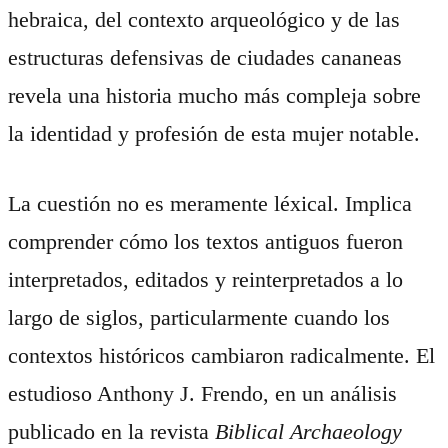
hebraica, del contexto arqueológico y de las
estructuras defensivas de ciudades cananeas
revela una historia mucho más compleja sobre
la identidad y profesión de esta mujer notable.
La cuestión no es meramente léxical. Implica
comprender cómo los textos antiguos fueron
interpretados, editados y reinterpretados a lo
largo de siglos, particularmente cuando los
contextos históricos cambiaron radicalmente. El
estudioso Anthony J. Frendo, en un análisis
publicado en la revista
Biblical Archaeology