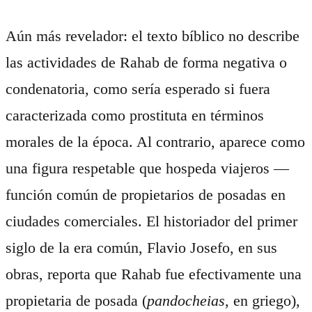
Aún más revelador: el texto bíblico no describe
las actividades de Rahab de forma negativa o
condenatoria, como sería esperado si fuera
caracterizada como prostituta en términos
morales de la época. Al contrario, aparece como
una figura respetable que hospeda viajeros —
función común de propietarios de posadas en
ciudades comerciales. El historiador del primer
siglo de la era común, Flavio Josefo, en sus
obras, reporta que Rahab fue efectivamente una
propietaria de posada (
pandocheias
, en griego),