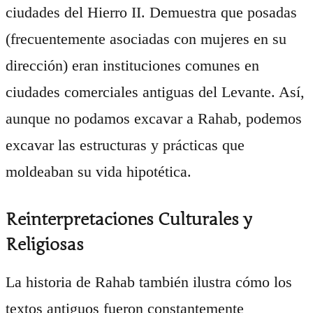
ciudades del Hierro II. Demuestra que posadas
(frecuentemente asociadas con mujeres en su
dirección) eran instituciones comunes en
ciudades comerciales antiguas del Levante. Así,
aunque no podamos excavar a Rahab, podemos
excavar las estructuras y prácticas que
moldeaban su vida hipotética.
Reinterpretaciones Culturales y
Religiosas
La historia de Rahab también ilustra cómo los
textos antiguos fueron constantemente