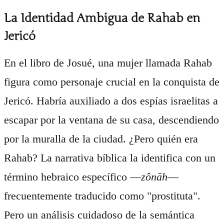
La Identidad Ambigua de Rahab en
Jericó
En el libro de Josué, una mujer llamada Rahab
figura como personaje crucial en la conquista de
Jericó. Habría auxiliado a dos espías israelitas a
escapar por la ventana de su casa, descendiendo
por la muralla de la ciudad. ¿Pero quién era
Rahab? La narrativa bíblica la identifica con un
término hebraico específico —
zônāh
—
frecuentemente traducido como "prostituta".
Pero un análisis cuidadoso de la semántica