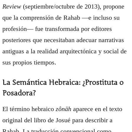
Review
(septiembre/octubre de 2013), propone
que la comprensión de Rahab —e incluso su
profesión— fue transformada por editores
posteriores que necesitaban adecuar narrativas
antiguas a la realidad arquitectónica y social de
sus propios tiempos.
La Semántica Hebraica: ¿Prostituta o
Posadora?
El término hebraico
zônāh
aparece en el texto
original del libro de Josué para describir a
Rahab. La traducción convencional como