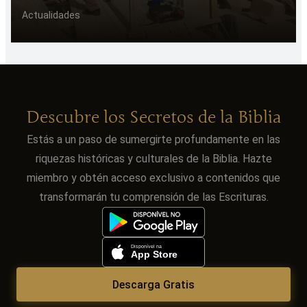
Actualidades
Descubre los Secretos de la Biblia
Estás a un paso de sumergirte profundamente en las
riquezas históricas y culturales de la Biblia. Hazte
miembro y obtén acceso exclusivo a contenidos que
transformarán tu comprensión de las Escrituras.
Descarga Gratis