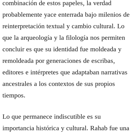
combinación de estos papeles, la verdad
probablemente yace enterrada bajo milenios de
reinterpretación textual y cambio cultural. Lo
que la arqueología y la filología nos permiten
concluir es que su identidad fue moldeada y
remoldeada por generaciones de escribas,
editores e intérpretes que adaptaban narrativas
ancestrales a los contextos de sus propios
tiempos.
Lo que permanece indiscutible es su
importancia histórica y cultural. Rahab fue una