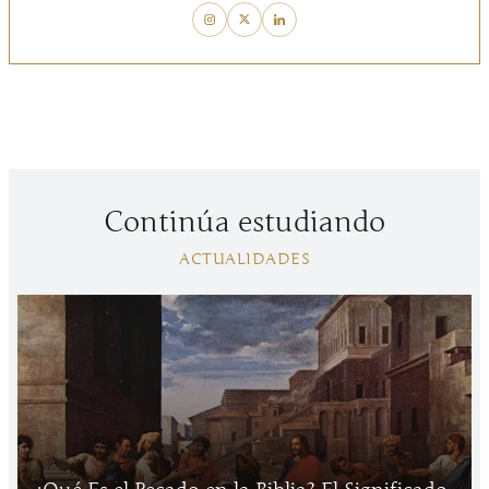
Continúa estudiando
ACTUALIDADES