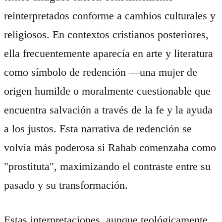
reinterpretados conforme a cambios culturales y
religiosos. En contextos cristianos posteriores,
ella frecuentemente aparecía en arte y literatura
como símbolo de redención —una mujer de
origen humilde o moralmente cuestionable que
encuentra salvación a través de la fe y la ayuda
a los justos. Esta narrativa de redención se
volvía más poderosa si Rahab comenzaba como
"prostituta", maximizando el contraste entre su
pasado y su transformación.
Estas interpretaciones, aunque teológicamente