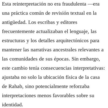
Esta reinterpretación no era fraudulenta —era
una práctica común de revisión textual en la
antigüedad. Los escribas y editores
frecuentemente actualizaban el lenguaje, las
estructuras y los detalles arquitectónicos para
mantener las narrativas ancestrales relevantes a
las comunidades de sus épocas. Sin embargo,
este cambio tenía consecuencias interpretativas:
ajustaba no solo la ubicación física de la casa
de Rahab, sino potencialmente reforzaba
interpretaciones menos favorables sobre su
identidad.