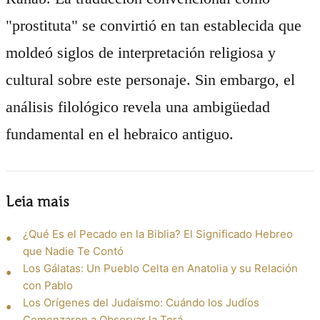
"prostituta" se convirtió en tan establecida que
moldeó siglos de interpretación religiosa y
cultural sobre este personaje. Sin embargo, el
análisis filológico revela una ambigüedad
fundamental en el hebraico antiguo.
Leia mais
¿Qué Es el Pecado en la Biblia? El Significado Hebreo
que Nadie Te Contó
Los Gálatas: Un Pueblo Celta en Anatolia y su Relación
con Pablo
Los Orígenes del Judaísmo: Cuándo los Judíos
Comenzaron a Observar la Torá