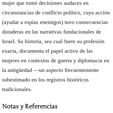
mujer que tomó decisiones audaces en
circunstancias de conflicto político, cuya acción
(ayudar a espías enemigos) tuvo consecuencias
duraderas en las narrativas fundacionales de
Israel. Su historia, sea cual fuere su profesión
exacta, documenta el papel activo de las
mujeres en contextos de guerra y diplomacia en
la antigüedad —un aspecto frecuentemente
subestimado en los registros históricos
tradicionales.
Notas y Referencias