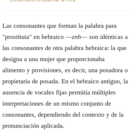
Las consonantes que forman la palabra para
"prostituta" en hebraico —
znh
— son idénticas a
las consonantes de otra palabra hebraica: la que
designa a una mujer que proporcionaba
alimento y provisiones, es decir, una posadora o
propietaria de posada. En el hebraico antiguo, la
ausencia de vocales fijas permitía múltiples
interpretaciones de un mismo conjunto de
consonantes, dependiendo del contexto y de la
pronunciación aplicada.