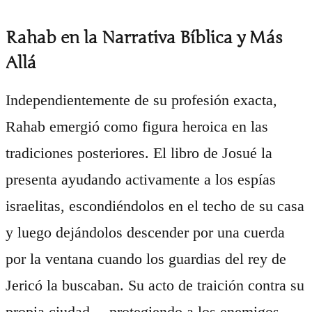
Rahab en la Narrativa Bíblica y Más
Allá
Independientemente de su profesión exacta,
Rahab emergió como figura heroica en las
tradiciones posteriores. El libro de Josué la
presenta ayudando activamente a los espías
israelitas, escondiéndolos en el techo de su casa
y luego dejándolos descender por una cuerda
por la ventana cuando los guardias del rey de
Jericó la buscaban. Su acto de traición contra su
propia ciudad —protegiendo a los enemigos—