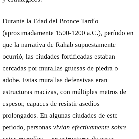
Durante la Edad del Bronce Tardío
(aproximadamente 1500-1200 a.C.), período en
que la narrativa de Rahab supuestamente
ocurrió, las ciudades fortificadas estaban
cercadas por murallas gruesas de piedra o
adobe. Estas murallas defensivas eran
estructuras macizas, con múltiples metros de
espesor, capaces de resistir asedios
prolongados. En algunas ciudades de este
período, personas
vivían efectivamente sobre
estas murallas
—en estructuras de casas