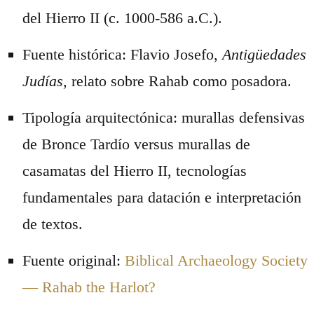
del Hierro II (c. 1000-586 a.C.).
Fuente histórica: Flavio Josefo,
Antigüedades
Judías
, relato sobre Rahab como posadora.
Tipología arquitectónica: murallas defensivas
de Bronce Tardío versus murallas de
casamatas del Hierro II, tecnologías
fundamentales para datación e interpretación
de textos.
Fuente original:
Biblical Archaeology Society
— Rahab the Harlot?