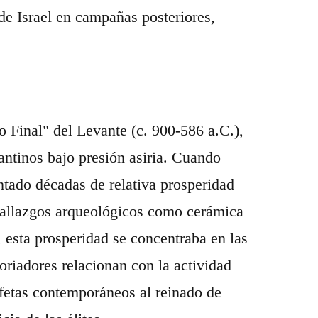
 de Israel en campañas posteriores,
 Final" del Levante (c. 900-586 a.C.),
antinos bajo presión asiria. Cuando
tado décadas de relativa prosperidad
 hallazgos arqueológicos como cerámica
, esta prosperidad se concentraba en las
oriadores relacionan con la actividad
fetas contemporáneos al reinado de