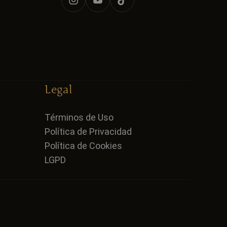
Legal
Términos de Uso
Política de Privacidad
Política de Cookies
LGPD