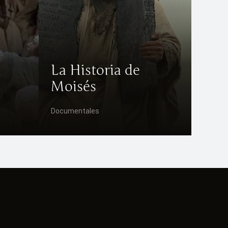
La Historia de
Moisés
Documentales