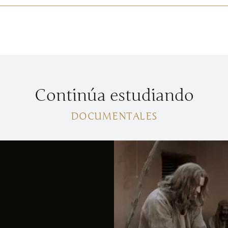
Continúa estudiando
DOCUMENTALES