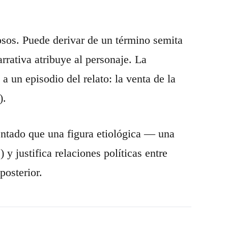
osos. Puede derivar de un término semita
rrativa atribuye al personaje. La
 un episodio del relato: la venta de la
).
ntado que una figura etiológica — una
 y justifica relaciones políticas entre
posterior.