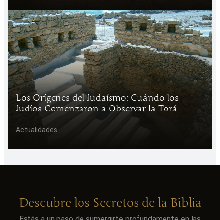
Los Orígenes del Judaísmo: Cuándo los
Judíos Comenzaron a Observar la Torá
Actualidades
Descubre los Secretos de la Biblia
Estás a un paso de sumergirte profundamente en las