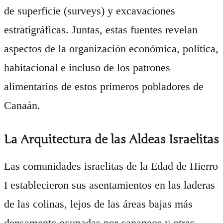
de superficie (surveys) y excavaciones
estratigráficas. Juntas, estas fuentes revelan
aspectos de la organización económica, política,
habitacional e incluso de los patrones
alimentarios de estos primeros pobladores de
Canaán.
La Arquitectura de las Aldeas Israelitas
Las comunidades israelitas de la Edad de Hierro
I establecieron sus asentamientos en las laderas
de las colinas, lejos de las áreas bajas más
densamente ocupadas por cananeos y otras