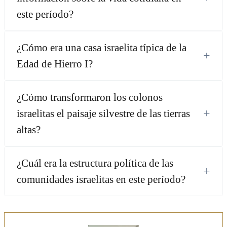
este período?
¿Cómo era una casa israelita típica de la
+
Edad de Hierro I?
¿Cómo transformaron los colonos
+
israelitas el paisaje silvestre de las tierras
altas?
¿Cuál era la estructura política de las
+
comunidades israelitas en este período?