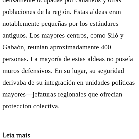
poblaciones de la región. Estas aldeas eran
notablemente pequeñas por los estándares
antiguos. Los mayores centros, como Siló y
Gabaón, reunían aproximadamente 400
personas. La mayoría de estas aldeas no poseía
muros defensivos. En su lugar, su seguridad
derivaba de su integración en unidades políticas
mayores—jefaturas regionales que ofrecían
protección colectiva.
Leia mais