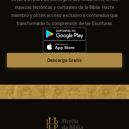
riquezas históricas y culturales de la Biblia. Hazte
miembro y obtén acceso exclusivo a contenidos que
transformarán tu comprensión de las Escrituras.
Descarga Gratis