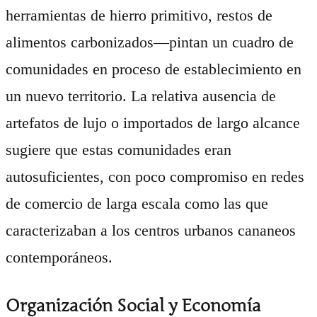
herramientas de hierro primitivo, restos de
alimentos carbonizados—pintan un cuadro de
comunidades en proceso de establecimiento en
un nuevo territorio. La relativa ausencia de
artefatos de lujo o importados de largo alcance
sugiere que estas comunidades eran
autosuficientes, con poco compromiso en redes
de comercio de larga escala como las que
caracterizaban a los centros urbanos cananeos
contemporáneos.
Organización Social y Economía