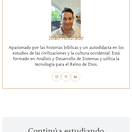
João Andrade
Apasionado por las historias bíblicas y un autodidacta en los
estudios de las civilizaciones y la cultura occidental. Está
formado en Análisis y Desarrollo de Sistemas y utiliza la
tecnología para el Reino de Dios.
Continúa estudiando