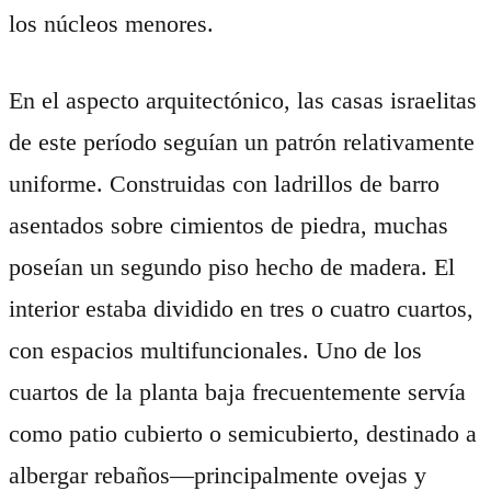
los núcleos menores.
En el aspecto arquitectónico, las casas israelitas
de este período seguían un patrón relativamente
uniforme. Construidas con ladrillos de barro
asentados sobre cimientos de piedra, muchas
poseían un segundo piso hecho de madera. El
interior estaba dividido en tres o cuatro cuartos,
con espacios multifuncionales. Uno de los
cuartos de la planta baja frecuentemente servía
como patio cubierto o semicubierto, destinado a
albergar rebaños—principalmente ovejas y