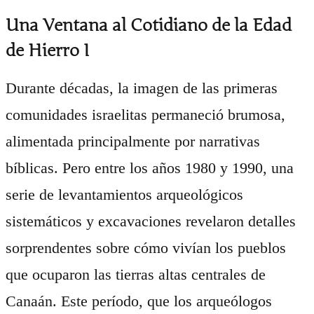
Una Ventana al Cotidiano de la Edad
de Hierro I
Durante décadas, la imagen de las primeras
comunidades israelitas permaneció brumosa,
alimentada principalmente por narrativas
bíblicas. Pero entre los años 1980 y 1990, una
serie de levantamientos arqueológicos
sistemáticos y excavaciones revelaron detalles
sorprendentes sobre cómo vivían los pueblos
que ocuparon las tierras altas centrales de
Canaán. Este período, que los arqueólogos