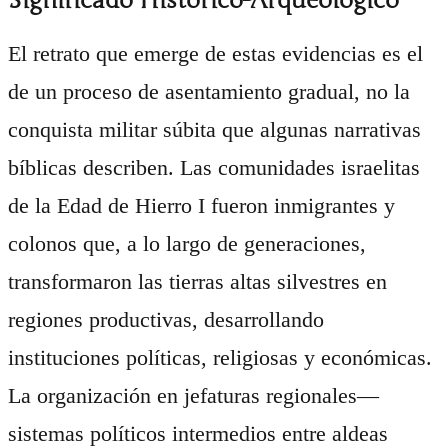
Significado Histórico-Arqueológico
El retrato que emerge de estas evidencias es el
de un proceso de asentamiento gradual, no la
conquista militar súbita que algunas narrativas
bíblicas describen. Las comunidades israelitas
de la Edad de Hierro I fueron inmigrantes y
colonos que, a lo largo de generaciones,
transformaron las tierras altas silvestres en
regiones productivas, desarrollando
instituciones políticas, religiosas y económicas.
La organización en jefaturas regionales—
sistemas políticos intermedios entre aldeas