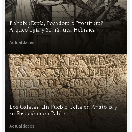
Rahab: ¿Espía, Posadora o Prostituta?
Arqueología y Semántica Hebraica
Actualidades
Los Gálatas: Un Pueblo Celta en Anatolia y
su Relación con Pablo
Actualidades