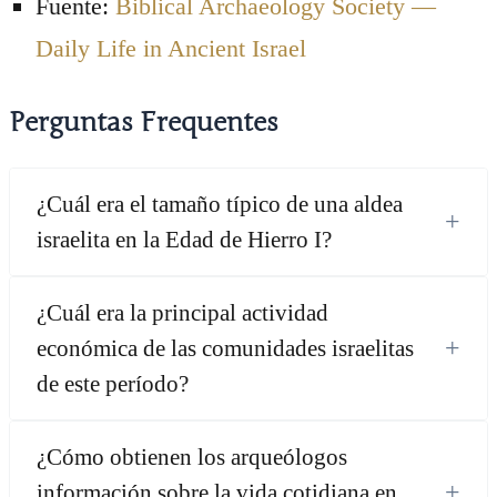
Fuente:
Biblical Archaeology Society —
Daily Life in Ancient Israel
Perguntas Frequentes
¿Cuál era el tamaño típico de una aldea
+
israelita en la Edad de Hierro I?
¿Cuál era la principal actividad
+
económica de las comunidades israelitas
de este período?
¿Cómo obtienen los arqueólogos
+
información sobre la vida cotidiana en