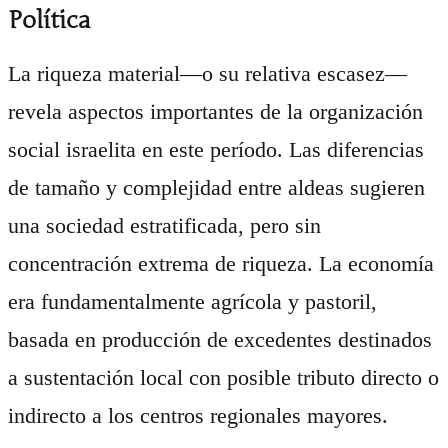
Política
La riqueza material—o su relativa escasez—
revela aspectos importantes de la organización
social israelita en este período. Las diferencias
de tamaño y complejidad entre aldeas sugieren
una sociedad estratificada, pero sin
concentración extrema de riqueza. La economía
era fundamentalmente agrícola y pastoril,
basada en producción de excedentes destinados
a sustentación local con posible tributo directo o
indirecto a los centros regionales mayores.