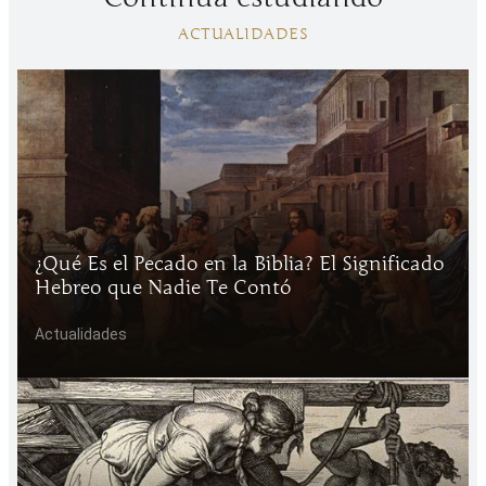
ACTUALIDADES
¿Qué Es el Pecado en la Biblia? El Significado
Hebreo que Nadie Te Contó
Actualidades