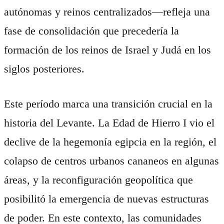
autónomas y reinos centralizados—refleja una
fase de consolidación que precedería la
formación de los reinos de Israel y Judá en los
siglos posteriores.
Este período marca una transición crucial en la
historia del Levante. La Edad de Hierro I vio el
declive de la hegemonía egipcia en la región, el
colapso de centros urbanos cananeos en algunas
áreas, y la reconfiguración geopolítica que
posibilitó la emergencia de nuevas estructuras
de poder. En este contexto, las comunidades