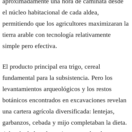
aproximadamente una hora de caminata desde
el núcleo habitacional de cada aldea,
permitiendo que los agricultores maximizaran la
tierra arable con tecnología relativamente
simple pero efectiva.
El producto principal era trigo, cereal
fundamental para la subsistencia. Pero los
levantamientos arqueológicos y los restos
botánicos encontrados en excavaciones revelan
una cartera agrícola diversificada: lentejas,
garbanzos, cebada y mijo completaban la dieta.