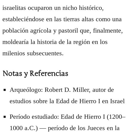
israelitas ocuparon un nicho histórico,
estableciéndose en las tierras altas como una
población agrícola y pastoril que, finalmente,
moldearía la historia de la región en los
milenios subsecuentes.
Notas y Referencias
Arqueólogo: Robert D. Miller, autor de
estudios sobre la Edad de Hierro I en Israel
Período estudiado: Edad de Hierro I (1200–
1000 a.C.) — período de los Jueces en la