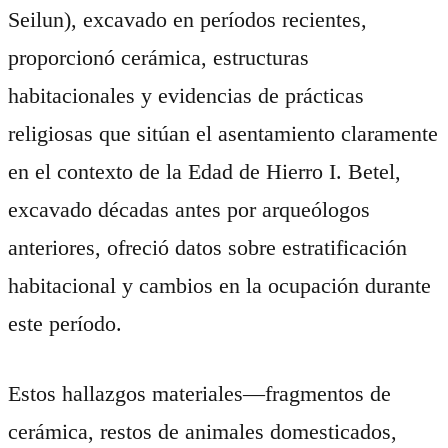
Seilun), excavado en períodos recientes,
proporcionó cerámica, estructuras
habitacionales y evidencias de prácticas
religiosas que sitúan el asentamiento claramente
en el contexto de la Edad de Hierro I. Betel,
excavado décadas antes por arqueólogos
anteriores, ofreció datos sobre estratificación
habitacional y cambios en la ocupación durante
este período.
Estos hallazgos materiales—fragmentos de
cerámica, restos de animales domesticados,