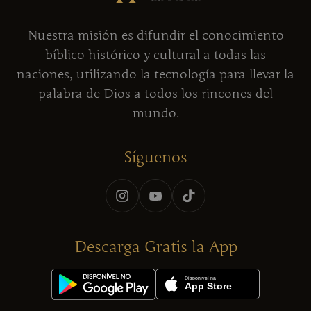
Nuestra misión es difundir el conocimiento
bíblico histórico y cultural a todas las
naciones, utilizando la tecnología para llevar la
palabra de Dios a todos los rincones del
mundo.
Síguenos
Descarga Gratis la App