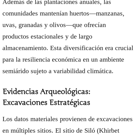
Además de las plantaciones anuales, las
comunidades mantenían huertos—manzanas,
uvas, granadas y olivos—que ofrecían
productos estacionales y de largo
almacenamiento. Esta diversificación era crucial
para la resiliencia económica en un ambiente
semiárido sujeto a variabilidad climática.
Evidencias Arqueológicas:
Excavaciones Estratégicas
Los datos materiales provienen de excavaciones
en múltiples sitios. El sitio de Siló (Khirbet