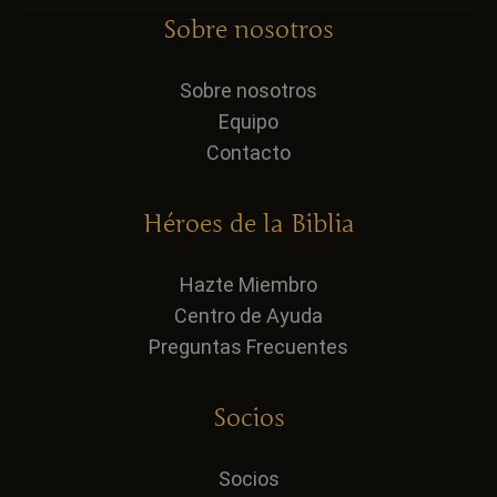
Sobre nosotros
Sobre nosotros
Equipo
Contacto
Héroes de la Biblia
Hazte Miembro
Centro de Ayuda
Preguntas Frecuentes
Socios
Socios