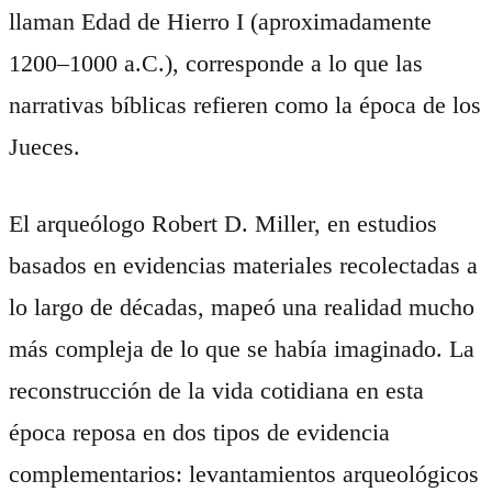
llaman Edad de Hierro I (aproximadamente
1200–1000 a.C.), corresponde a lo que las
narrativas bíblicas refieren como la época de los
Jueces.
El arqueólogo Robert D. Miller, en estudios
basados en evidencias materiales recolectadas a
lo largo de décadas, mapeó una realidad mucho
más compleja de lo que se había imaginado. La
reconstrucción de la vida cotidiana en esta
época reposa en dos tipos de evidencia
complementarios: levantamientos arqueológicos