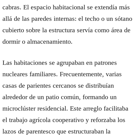
cabras. El espacio habitacional se extendía más
allá de las paredes internas: el techo o un sótano
cubierto sobre la estructura servía como área de
dormir o almacenamiento.
Las habitaciones se agrupaban en patrones
nucleares familiares. Frecuentemente, varias
casas de parientes cercanos se distribuían
alrededor de un patio común, formando un
microclúster residencial. Este arreglo facilitaba
el trabajo agrícola cooperativo y reforzaba los
lazos de parentesco que estructuraban la