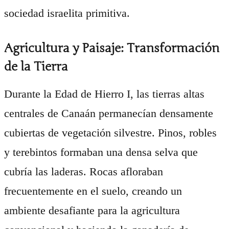
sociedad israelita primitiva.
Agricultura y Paisaje: Transformación
de la Tierra
Durante la Edad de Hierro I, las tierras altas
centrales de Canaán permanecían densamente
cubiertas de vegetación silvestre. Pinos, robles
y terebintos formaban una densa selva que
cubría las laderas. Rocas afloraban
frecuentemente en el suelo, creando un
ambiente desafiante para la agricultura