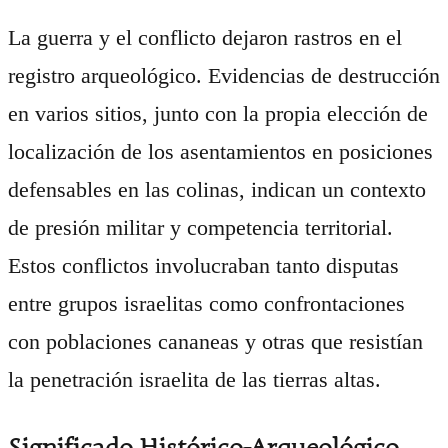
La guerra y el conflicto dejaron rastros en el
registro arqueológico. Evidencias de destrucción
en varios sitios, junto con la propia elección de
localización de los asentamientos en posiciones
defensables en las colinas, indican un contexto
de presión militar y competencia territorial.
Estos conflictos involucraban tanto disputas
entre grupos israelitas como confrontaciones
con poblaciones cananeas y otras que resistían
la penetración israelita de las tierras altas.