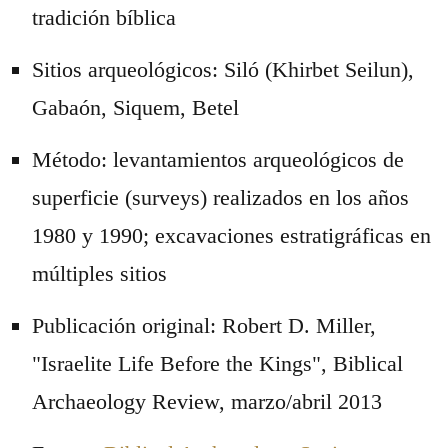
tradición bíblica
Sitios arqueológicos: Siló (Khirbet Seilun),
Gabaón, Siquem, Betel
Método: levantamientos arqueológicos de
superficie (surveys) realizados en los años
1980 y 1990; excavaciones estratigráficas en
múltiples sitios
Publicación original: Robert D. Miller,
"Israelite Life Before the Kings", Biblical
Archaeology Review, marzo/abril 2013