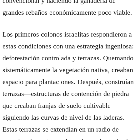
convencional y haciendo la ganadería de
grandes rebaños económicamente poco viable.
Los primeros colonos israelitas respondieron a
estas condiciones con una estrategia ingeniosa:
deforestación controlada y terrazas. Quemando
sistemáticamente la vegetación nativa, creaban
espacio para plantaciones. Después, construían
terrazas—estructuras de contención de piedra
que creaban franjas de suelo cultivable
siguiendo las curvas de nivel de las laderas.
Estas terrazas se extendían en un radio de