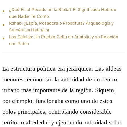
¿Qué Es el Pecado en la Biblia? El Significado Hebreo
que Nadie Te Contó
Rahab: ¿Espía, Posadora o Prostituta? Arqueología y
Semántica Hebraica
Los Gálatas: Un Pueblo Celta en Anatolia y su Relación
con Pablo
La estructura política era jerárquica. Las aldeas
menores reconocían la autoridad de un centro
urbano más importante de la región. Siquem,
por ejemplo, funcionaba como uno de estos
polos principales, controlando considerable
territorio alrededor y ejerciendo autoridad sobre