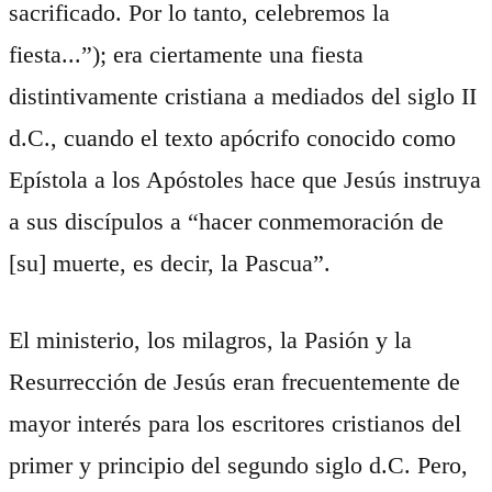
sacrificado. Por lo tanto, celebremos la
fiesta...”); era ciertamente una fiesta
distintivamente cristiana a mediados del siglo II
d.C., cuando el texto apócrifo conocido como
Epístola a los Apóstoles hace que Jesús instruya
a sus discípulos a “hacer conmemoración de
[su] muerte, es decir, la Pascua”.
El ministerio, los milagros, la Pasión y la
Resurrección de Jesús eran frecuentemente de
mayor interés para los escritores cristianos del
primer y principio del segundo siglo d.C. Pero,