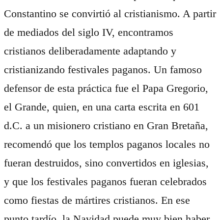
Constantino se convirtió al cristianismo. A partir
de mediados del siglo IV, encontramos
cristianos deliberadamente adaptando y
cristianizando festivales paganos. Un famoso
defensor de esta práctica fue el Papa Gregorio,
el Grande, quien, en una carta escrita en 601
d.C. a un misionero cristiano en Gran Bretaña,
recomendó que los templos paganos locales no
fueran destruidos, sino convertidos en iglesias,
y que los festivales paganos fueran celebrados
como fiestas de mártires cristianos. En ese
punto tardío, la Navidad puede muy bien haber