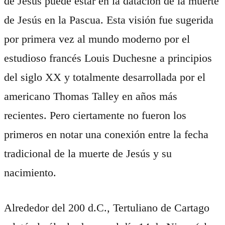
de Jesús puede estar en la datación de la muerte
de Jesús en la Pascua. Esta visión fue sugerida
por primera vez al mundo moderno por el
estudioso francés Louis Duchesne a principios
del siglo XX y totalmente desarrollada por el
americano Thomas Talley en años más
recientes. Pero ciertamente no fueron los
primeros en notar una conexión entre la fecha
tradicional de la muerte de Jesús y su
nacimiento.
Alrededor del 200 d.C., Tertuliano de Cartago