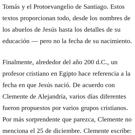
Tomás y el Protoevangelio de Santiago. Estos
textos proporcionan todo, desde los nombres de
los abuelos de Jesús hasta los detalles de su
educación — pero no la fecha de su nacimiento.
Finalmente, alrededor del año 200 d.C., un
profesor cristiano en Egipto hace referencia a la
fecha en que Jesús nació. De acuerdo con
Clemente de Alejandría, varios días diferentes
fueron propuestos por varios grupos cristianos.
Por más sorprendente que parezca, Clemente no
menciona el 25 de diciembre. Clemente escribe: