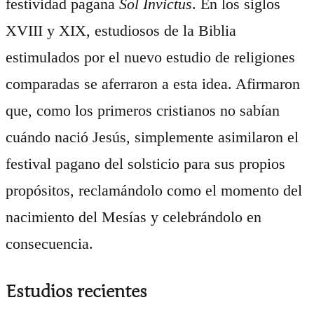
festividad pagana
Sol Invictus
. En los siglos
XVIII y XIX, estudiosos de la Biblia
estimulados por el nuevo estudio de religiones
comparadas se aferraron a esta idea. Afirmaron
que, como los primeros cristianos no sabían
cuándo nació Jesús, simplemente asimilaron el
festival pagano del solsticio para sus propios
propósitos, reclamándolo como el momento del
nacimiento del Mesías y celebrándolo en
consecuencia.
Estudios recientes