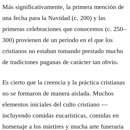
Más significativamente, la primera mención de
una fecha para la Navidad (c. 200) y las
primeras celebraciones que conocemos (c. 250–
300) provienen de un período en el que los
cristianos no estaban tomando prestado mucho
de tradiciones paganas de carácter tan obvio.
Es cierto que la creencia y la práctica cristianas
no se formaron de manera aislada. Muchos
elementos iniciales del culto cristiano —
incluyendo comidas eucarísticas, comidas en
homenaje a los mártires y mucha arte funeraria