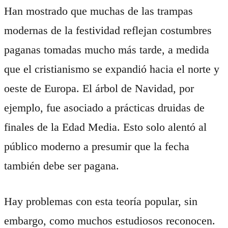
Han mostrado que muchas de las trampas
modernas de la festividad reflejan costumbres
paganas tomadas mucho más tarde, a medida
que el cristianismo se expandió hacia el norte y
oeste de Europa. El árbol de Navidad, por
ejemplo, fue asociado a prácticas druidas de
finales de la Edad Media. Esto solo alentó al
público moderno a presumir que la fecha
también debe ser pagana.
Hay problemas con esta teoría popular, sin
embargo, como muchos estudiosos reconocen.