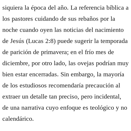
siquiera la época del año. La referencia bíblica a
los pastores cuidando de sus rebaños por la
noche cuando oyen las noticias del nacimiento
de Jesús (Lucas 2:8) puede sugerir la temporada
de parición de primavera; en el frío mes de
diciembre, por otro lado, las ovejas podrían muy
bien estar encerradas. Sin embargo, la mayoría
de los estudiosos recomendaría precaución al
extraer un detalle tan preciso, pero incidental,
de una narrativa cuyo enfoque es teológico y no
calendárico.