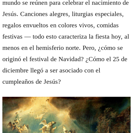
mundo se reúnen para celebrar el nacimiento de
Jesús. Canciones alegres, liturgias especiales,
regalos envueltos en colores vivos, comidas
festivas — todo esto caracteriza la fiesta hoy, al
menos en el hemisferio norte. Pero, ¿cómo se
originó el festival de Navidad? ¿Cómo el 25 de
diciembre llegó a ser asociado con el
cumpleaños de Jesús?