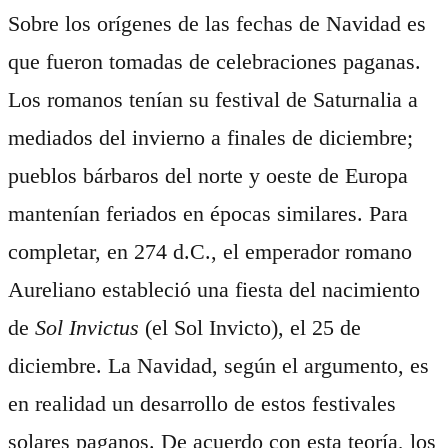
Sobre los orígenes de las fechas de Navidad es
que fueron tomadas de celebraciones paganas.
Los romanos tenían su festival de Saturnalia a
mediados del invierno a finales de diciembre;
pueblos bárbaros del norte y oeste de Europa
mantenían feriados en épocas similares. Para
completar, en 274 d.C., el emperador romano
Aureliano estableció una fiesta del nacimiento
de
Sol Invictus
(el Sol Invicto), el 25 de
diciembre. La Navidad, según el argumento, es
en realidad un desarrollo de estos festivales
solares paganos. De acuerdo con esta teoría, los