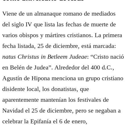
Viene de un almanaque romano de mediados
del siglo IV que lista las fechas de muerte de
varios obispos y mártires cristianos. La primera
fecha listada, 25 de diciembre, está marcada:
natus Christus in Betleem Judeae
: “Cristo nació
en Belén de Judea”. Alrededor del 400 d.C.,
Agustín de Hipona menciona un grupo cristiano
disidente local, los donatistas, que
aparentemente mantenían los festivales de
Navidad el 25 de diciembre, pero se negaban a
celebrar la Epifanía el 6 de enero,