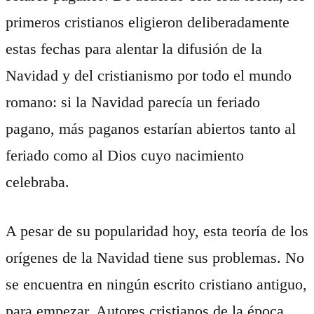
primeros cristianos eligieron deliberadamente
estas fechas para alentar la difusión de la
Navidad y del cristianismo por todo el mundo
romano: si la Navidad parecía un feriado
pagano, más paganos estarían abiertos tanto al
feriado como al Dios cuyo nacimiento
celebraba.
A pesar de su popularidad hoy, esta teoría de los
orígenes de la Navidad tiene sus problemas. No
se encuentra en ningún escrito cristiano antiguo,
para empezar. Autores cristianos de la época