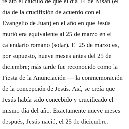
relató el cálculo de que el día 14 de Nisan (el
día de la crucifixión de acuerdo con el
Evangelio de Juan) en el año en que Jesús
murió era equivalente al 25 de marzo en el
calendario romano (solar). El 25 de marzo es,
por supuesto, nueve meses antes del 25 de
diciembre; más tarde fue reconocido como la
Fiesta de la Anunciación — la conmemoración
de la concepción de Jesús. Así, se creía que
Jesús había sido concebido y crucificado el
mismo día del año. Exactamente nueve meses
después, Jesús nació, el 25 de diciembre.