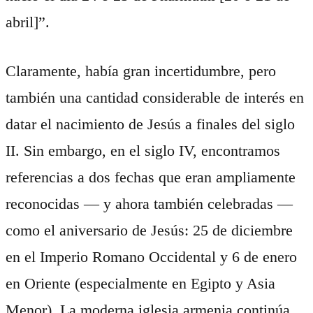
abril]”.
Claramente, había gran incertidumbre, pero
también una cantidad considerable de interés en
datar el nacimiento de Jesús a finales del siglo
II. Sin embargo, en el siglo IV, encontramos
referencias a dos fechas que eran ampliamente
reconocidas — y ahora también celebradas —
como el aniversario de Jesús: 25 de diciembre
en el Imperio Romano Occidental y 6 de enero
en Oriente (especialmente en Egipto y Asia
Menor). La moderna iglesia armenia continúa