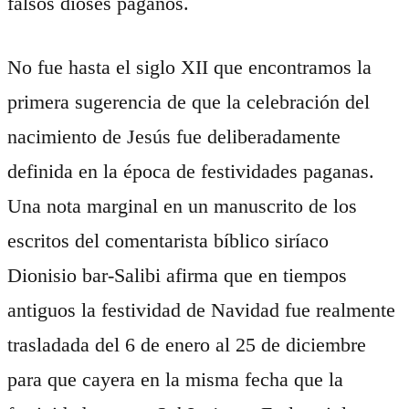
falsos dioses paganos.
No fue hasta el siglo XII que encontramos la
primera sugerencia de que la celebración del
nacimiento de Jesús fue deliberadamente
definida en la época de festividades paganas.
Una nota marginal en un manuscrito de los
escritos del comentarista bíblico siríaco
Dionisio bar-Salibi afirma que en tiempos
antiguos la festividad de Navidad fue realmente
trasladada del 6 de enero al 25 de diciembre
para que cayera en la misma fecha que la