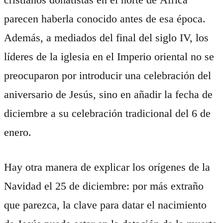
parecen haberla conocido antes de esa época.
Además, a mediados del final del siglo IV, los
líderes de la iglesia en el Imperio oriental no se
preocuparon por introducir una celebración del
aniversario de Jesús, sino en añadir la fecha de
diciembre a su celebración tradicional del 6 de
enero.
Hay otra manera de explicar los orígenes de la
Navidad el 25 de diciembre: por más extraño
que parezca, la clave para datar el nacimiento