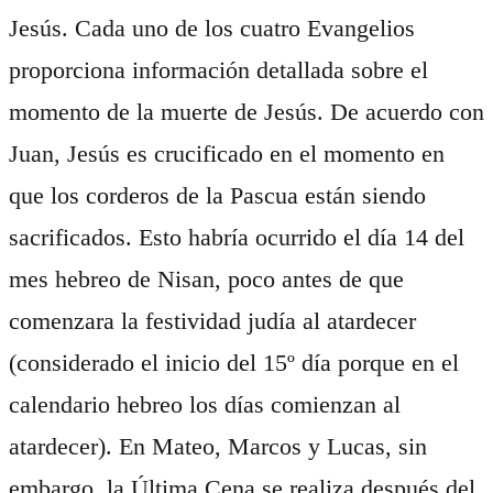
Jesús. Cada uno de los cuatro Evangelios
proporciona información detallada sobre el
momento de la muerte de Jesús. De acuerdo con
Juan, Jesús es crucificado en el momento en
que los corderos de la Pascua están siendo
sacrificados. Esto habría ocurrido el día 14 del
mes hebreo de Nisan, poco antes de que
comenzara la festividad judía al atardecer
(considerado el inicio del 15º día porque en el
calendario hebreo los días comienzan al
atardecer). En Mateo, Marcos y Lucas, sin
embargo, la Última Cena se realiza después del