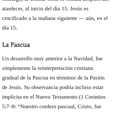
atardecer, al inicio del día 15. Jesús es
crucificado a la mañana siguiente — aún, en el
día 15.
La Pascua
Un desarrollo muy anterior a la Navidad, fue
simplemente la reinterpretación cristiana
gradual de la Pascua en términos de la Pasión
de Jesús. Su observancia podría incluso estar
implícita en el Nuevo Testamento (1 Corintios
5:7–8: “Nuestro cordero pascual, Cristo, fue