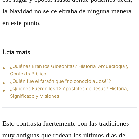
la Navidad no se celebraba de ninguna manera
en este punto.
Leia mais
¿Quiénes Eran los Gibeonitas? Historia, Arqueología y
Contexto Bíblico
¿Quién fue el faraón que “no conoció a José”?
¿Quiénes Fueron los 12 Apóstoles de Jesús? Historia,
Significado y Misiones
Esto contrasta fuertemente con las tradiciones
muy antiguas que rodean los últimos días de