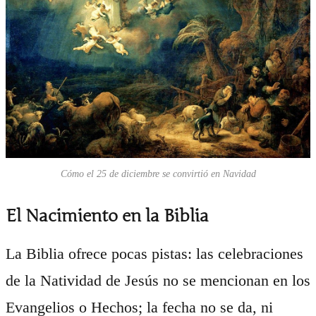
Cómo el 25 de diciembre se convirtió en Navidad
El Nacimiento en la Biblia
La Biblia ofrece pocas pistas: las celebraciones
de la Natividad de Jesús no se mencionan en los
Evangelios o Hechos; la fecha no se da, ni