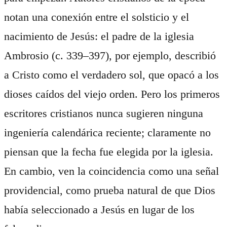
notan una conexión entre el solsticio y el
nacimiento de Jesús: el padre de la iglesia
Ambrosio (c. 339–397), por ejemplo, describió
a Cristo como el verdadero sol, que opacó a los
dioses caídos del viejo orden. Pero los primeros
escritores cristianos nunca sugieren ninguna
ingeniería calendárica reciente; claramente no
piensan que la fecha fue elegida por la iglesia.
En cambio, ven la coincidencia como una señal
providencial, como prueba natural de que Dios
había seleccionado a Jesús en lugar de los