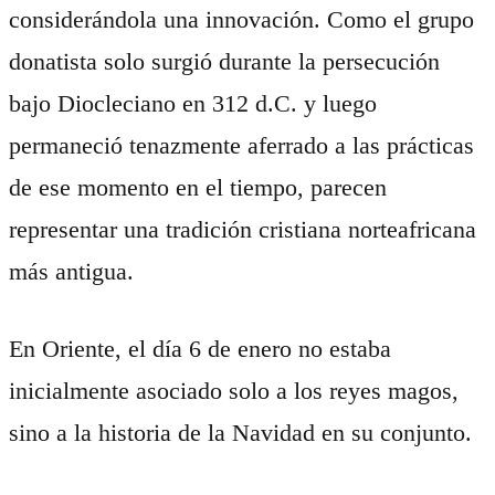
considerándola una innovación. Como el grupo
donatista solo surgió durante la persecución
bajo Diocleciano en 312 d.C. y luego
permaneció tenazmente aferrado a las prácticas
de ese momento en el tiempo, parecen
representar una tradición cristiana norteafricana
más antigua.
En Oriente, el día 6 de enero no estaba
inicialmente asociado solo a los reyes magos,
sino a la historia de la Navidad en su conjunto.