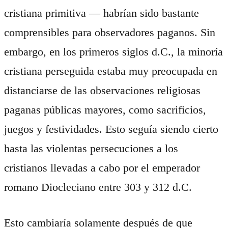
cristiana primitiva — habrían sido bastante
comprensibles para observadores paganos. Sin
embargo, en los primeros siglos d.C., la minoría
cristiana perseguida estaba muy preocupada en
distanciarse de las observaciones religiosas
paganas públicas mayores, como sacrificios,
juegos y festividades. Esto seguía siendo cierto
hasta las violentas persecuciones a los
cristianos llevadas a cabo por el emperador
romano Diocleciano entre 303 y 312 d.C.
Esto cambiaría solamente después de que