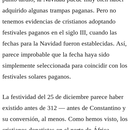
adquirido algunas trampas paganas. Pero no
tenemos evidencias de cristianos adoptando
festivales paganos en el siglo III, cuando las
fechas para la Navidad fueron establecidas. Así,
parece improbable que la fecha haya sido
simplemente seleccionada para coincidir con los
festivales solares paganos.
La festividad del 25 de diciembre parece haber
existido antes de 312 — antes de Constantino y
su conversión, al menos. Como hemos visto, los
cristianos donatistas en el norte de África