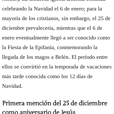
celebrando la Navidad el 6 de enero; para la
mayoría de los cristianos, sin embargo, el 25 de
diciembre prevalecería, mientras que el 6 de
enero eventualmente llegó a ser conocido como
la Fiesta de la Epifanía, conmemorando la
llegada de los magos a Belén. El período entre
ellos se convirtió en la temporada de vacaciones
más tarde conocida como los 12 días de
Navidad.
Primera mención del 25 de diciembre
como aniversario de Jesús