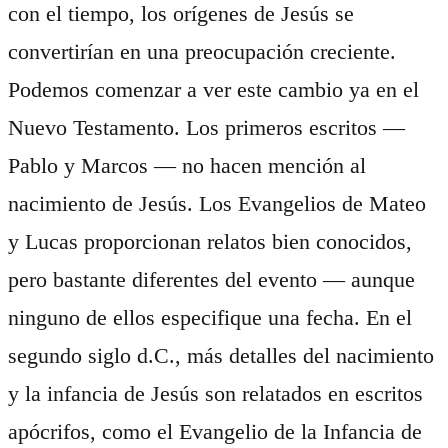
con el tiempo, los orígenes de Jesús se
convertirían en una preocupación creciente.
Podemos comenzar a ver este cambio ya en el
Nuevo Testamento. Los primeros escritos —
Pablo y Marcos — no hacen mención al
nacimiento de Jesús. Los Evangelios de Mateo
y Lucas proporcionan relatos bien conocidos,
pero bastante diferentes del evento — aunque
ninguno de ellos especifique una fecha. En el
segundo siglo d.C., más detalles del nacimiento
y la infancia de Jesús son relatados en escritos
apócrifos, como el Evangelio de la Infancia de