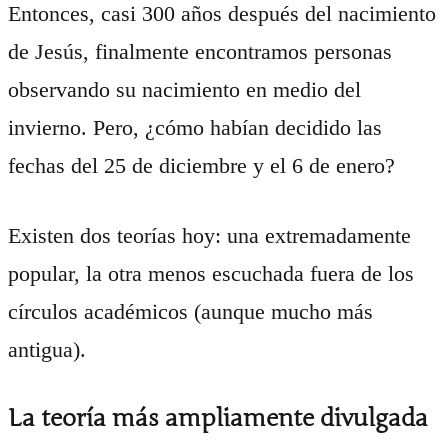
Entonces, casi 300 años después del nacimiento
de Jesús, finalmente encontramos personas
observando su nacimiento en medio del
invierno. Pero, ¿cómo habían decidido las
fechas del 25 de diciembre y el 6 de enero?
Existen dos teorías hoy: una extremadamente
popular, la otra menos escuchada fuera de los
círculos académicos (aunque mucho más
antigua).
La teoría más ampliamente divulgada