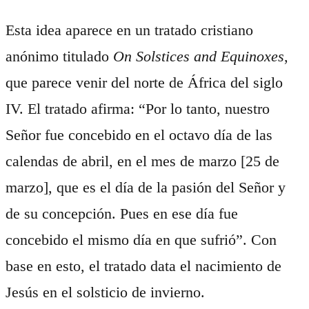
Esta idea aparece en un tratado cristiano
anónimo titulado
On Solstices and Equinoxes
,
que parece venir del norte de África del siglo
IV. El tratado afirma: “Por lo tanto, nuestro
Señor fue concebido en el octavo día de las
calendas de abril, en el mes de marzo [25 de
marzo], que es el día de la pasión del Señor y
de su concepción. Pues en ese día fue
concebido el mismo día en que sufrió”. Con
base en esto, el tratado data el nacimiento de
Jesús en el solsticio de invierno.