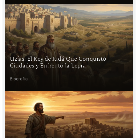
Uzías: El Rey de Judá Que Conquistó
Ciudades y Enfrentó la Lepra
Biografía