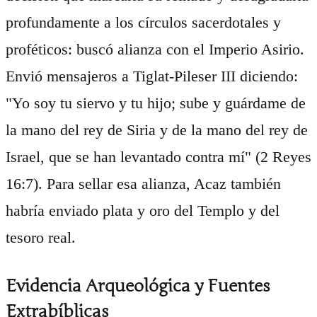
profundamente a los círculos sacerdotales y
proféticos: buscó alianza con el Imperio Asirio.
Envió mensajeros a Tiglat-Pileser III diciendo:
"Yo soy tu siervo y tu hijo; sube y guárdame de
la mano del rey de Siria y de la mano del rey de
Israel, que se han levantado contra mí" (2 Reyes
16:7). Para sellar esa alianza, Acaz también
habría enviado plata y oro del Templo y del
tesoro real.
Evidencia Arqueológica y Fuentes
Extrabíblicas