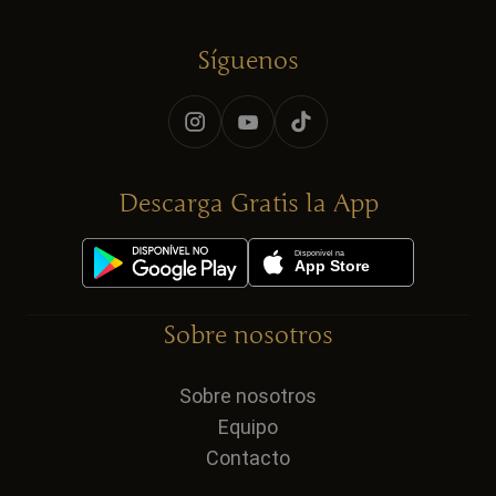
Síguenos
Descarga Gratis la App
Sobre nosotros
Sobre nosotros
Equipo
Contacto