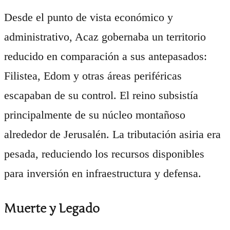
Desde el punto de vista económico y
administrativo, Acaz gobernaba un territorio
reducido en comparación a sus antepasados:
Filistea, Edom y otras áreas periféricas
escapaban de su control. El reino subsistía
principalmente de su núcleo montañoso
alrededor de Jerusalén. La tributación asiria era
pesada, reduciendo los recursos disponibles
para inversión en infraestructura y defensa.
Muerte y Legado