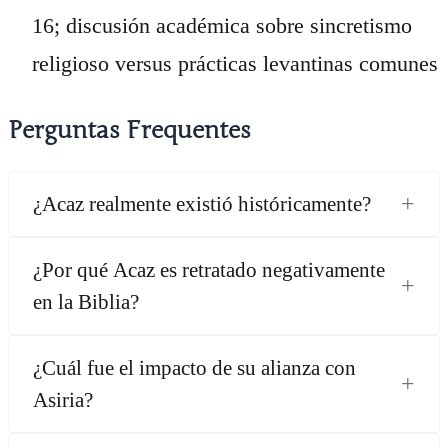
16; discusión académica sobre sincretismo
religioso versus prácticas levantinas comunes
Perguntas Frequentes
+
¿Acaz realmente existió históricamente?
¿Por qué Acaz es retratado negativamente
+
en la Biblia?
¿Cuál fue el impacto de su alianza con
+
Asiria?