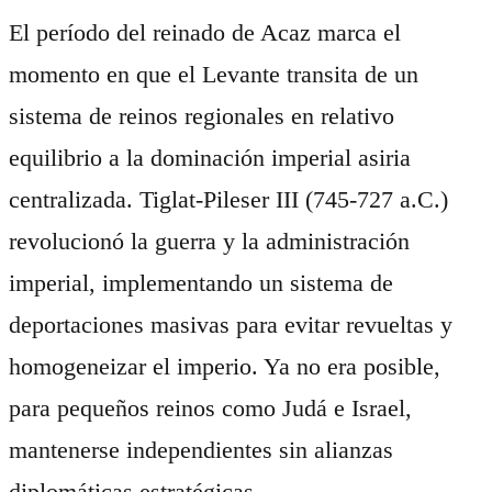
El período del reinado de Acaz marca el
momento en que el Levante transita de un
sistema de reinos regionales en relativo
equilibrio a la dominación imperial asiria
centralizada. Tiglat-Pileser III (745-727 a.C.)
revolucionó la guerra y la administración
imperial, implementando un sistema de
deportaciones masivas para evitar revueltas y
homogeneizar el imperio. Ya no era posible,
para pequeños reinos como Judá e Israel,
mantenerse independientes sin alianzas
diplomáticas estratégicas.