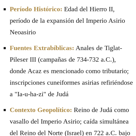
Período Histórico:
Edad del Hierro II,
período de la expansión del Imperio Asirio
Neoasirio
Fuentes Extrabíblicas:
Anales de Tiglat-
Pileser III (campañas de 734-732 a.C.),
donde Acaz es mencionado como tributario;
inscripciones cuneiformes asirias refiriéndose
a "Ia-u-ha-zi" de Judá
Contexto Geopolítico:
Reino de Judá como
vasallo del Imperio Asirio; caída simultánea
del Reino del Norte (Israel) en 722 a.C. bajo