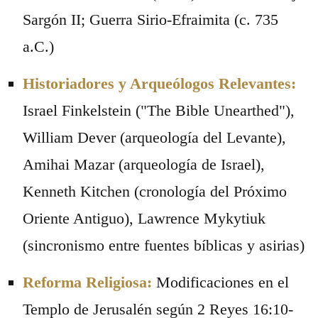
Sargón II; Guerra Sirio-Efraimita (c. 735
a.C.)
Historiadores y Arqueólogos Relevantes:
Israel Finkelstein ("The Bible Unearthed"),
William Dever (arqueología del Levante),
Amihai Mazar (arqueología de Israel),
Kenneth Kitchen (cronología del Próximo
Oriente Antiguo), Lawrence Mykytiuk
(sincronismo entre fuentes bíblicas y asirias)
Reforma Religiosa:
Modificaciones en el
Templo de Jerusalén según 2 Reyes 16:10-