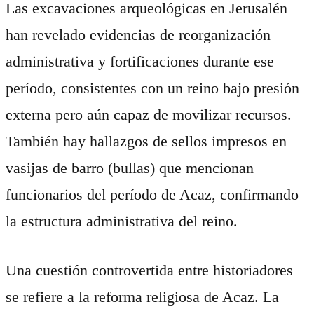
Las excavaciones arqueológicas en Jerusalén
han revelado evidencias de reorganización
administrativa y fortificaciones durante ese
período, consistentes con un reino bajo presión
externa pero aún capaz de movilizar recursos.
También hay hallazgos de sellos impresos en
vasijas de barro (bullas) que mencionan
funcionarios del período de Acaz, confirmando
la estructura administrativa del reino.
Una cuestión controvertida entre historiadores
se refiere a la reforma religiosa de Acaz. La