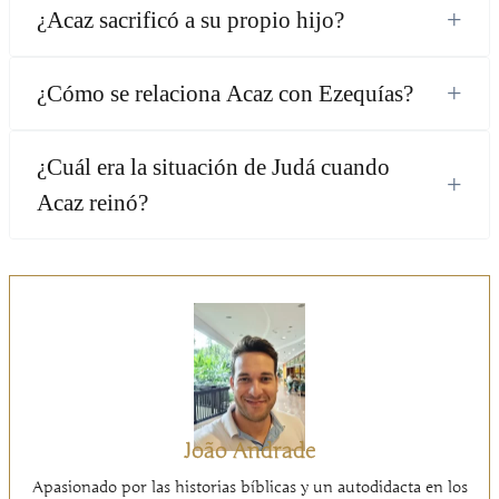
+
¿Acaz sacrificó a su propio hijo?
+
¿Cómo se relaciona Acaz con Ezequías?
¿Cuál era la situación de Judá cuando
+
Acaz reinó?
João Andrade
Apasionado por las historias bíblicas y un autodidacta en los