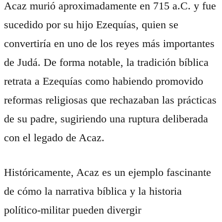
Acaz murió aproximadamente en 715 a.C. y fue
sucedido por su hijo Ezequías, quien se
convertiría en uno de los reyes más importantes
de Judá. De forma notable, la tradición bíblica
retrata a Ezequías como habiendo promovido
reformas religiosas que rechazaban las prácticas
de su padre, sugiriendo una ruptura deliberada
con el legado de Acaz.
Históricamente, Acaz es un ejemplo fascinante
de cómo la narrativa bíblica y la historia
político-militar pueden divergir