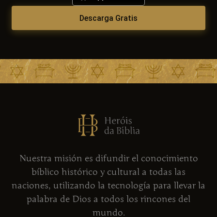
Descarga Gratis
Nuestra misión es difundir el conocimiento
bíblico histórico y cultural a todas las
naciones, utilizando la tecnología para llevar la
palabra de Dios a todos los rincones del
mundo.