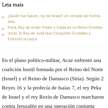
Leia mais
¿Quién fue Salum, rey de Israel? Un reinado de treinta
días
Peca, Rey de Israel: Poder y Caída en un Reino Dividido
Uzías: El Rey de Judá Que Conquistó Ciudades y
Enfrentó la Lepra
En el plano político-militar, Acaz enfrentó una
coalición hostil formada por el Reino del Norte
(Israel) y el Reino de Damasco (Siria). Según 2
Reyes 16 y la profecía de Isaías 7, el rey Peka
de Israel y el rey Rezín de Damasco marcharon
contra Jerusalén en una operación conjunta