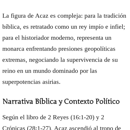
La figura de Acaz es compleja: para la tradición
bíblica, es retratado como un rey impío e infiel;
para el historiador moderno, representa un
monarca enfrentando presiones geopolíticas
extremas, negociando la supervivencia de su
reino en un mundo dominado por las
superpotencias asirias.
Narrativa Bíblica y Contexto Político
Según el libro de 2 Reyes (16:1-20) y 2
Crónicas (28:1-27), Acaz ascendió al trono de