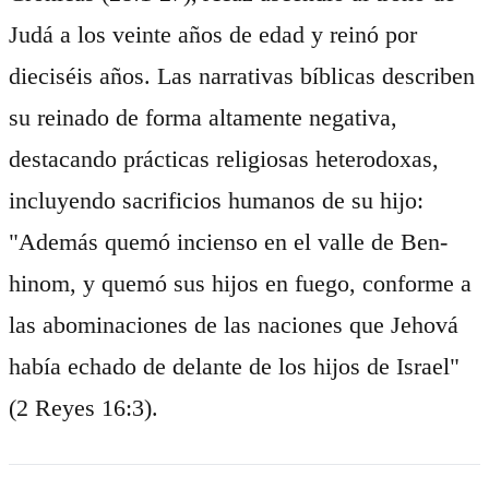
Judá a los veinte años de edad y reinó por
dieciséis años. Las narrativas bíblicas describen
su reinado de forma altamente negativa,
destacando prácticas religiosas heterodoxas,
incluyendo sacrificios humanos de su hijo:
"Además quemó incienso en el valle de Ben-
hinom, y quemó sus hijos en fuego, conforme a
las abominaciones de las naciones que Jehová
había echado de delante de los hijos de Israel"
(2 Reyes 16:3).