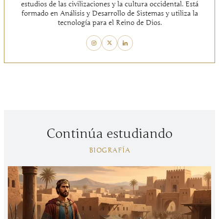
estudios de las civilizaciones y la cultura occidental. Está
formado en Análisis y Desarrollo de Sistemas y utiliza la
tecnología para el Reino de Dios.
Continúa estudiando
BIOGRAFÍA