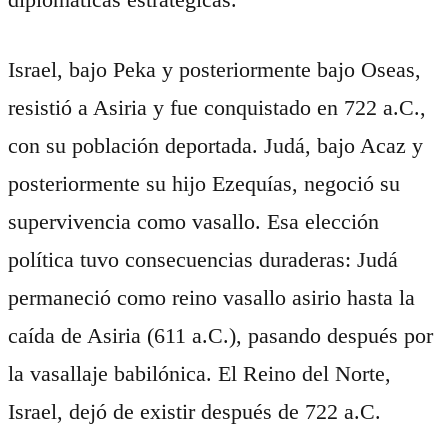
Israel, bajo Peka y posteriormente bajo Oseas,
resistió a Asiria y fue conquistado en 722 a.C.,
con su población deportada. Judá, bajo Acaz y
posteriormente su hijo Ezequías, negoció su
supervivencia como vasallo. Esa elección
política tuvo consecuencias duraderas: Judá
permaneció como reino vasallo asirio hasta la
caída de Asiria (611 a.C.), pasando después por
la vasallaje babilónica. El Reino del Norte,
Israel, dejó de existir después de 722 a.C.