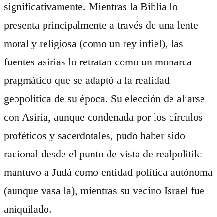
significativamente. Mientras la Biblia lo
presenta principalmente a través de una lente
moral y religiosa (como un rey infiel), las
fuentes asirias lo retratan como un monarca
pragmático que se adaptó a la realidad
geopolítica de su época. Su elección de aliarse
con Asiria, aunque condenada por los círculos
proféticos y sacerdotales, pudo haber sido
racional desde el punto de vista de realpolitik:
mantuvo a Judá como entidad política autónoma
(aunque vasalla), mientras su vecino Israel fue
aniquilado.