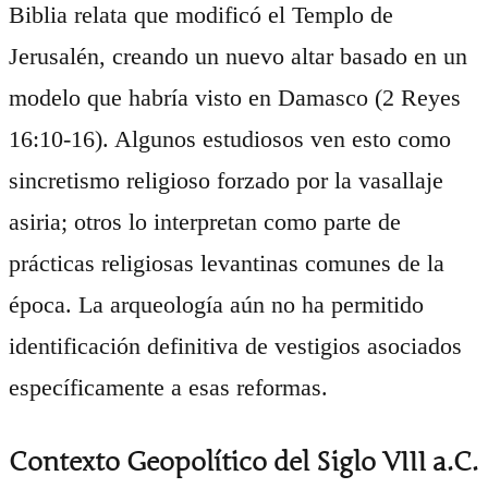
Biblia relata que modificó el Templo de
Jerusalén, creando un nuevo altar basado en un
modelo que habría visto en Damasco (2 Reyes
16:10-16). Algunos estudiosos ven esto como
sincretismo religioso forzado por la vasallaje
asiria; otros lo interpretan como parte de
prácticas religiosas levantinas comunes de la
época. La arqueología aún no ha permitido
identificación definitiva de vestigios asociados
específicamente a esas reformas.
Contexto Geopolítico del Siglo VIII a.C.