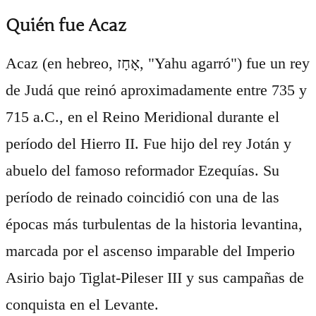
Quién fue Acaz
Acaz (en hebreo, אָחָז, "Yahu agarró") fue un rey
de Judá que reinó aproximadamente entre 735 y
715 a.C., en el Reino Meridional durante el
período del Hierro II. Fue hijo del rey Jotán y
abuelo del famoso reformador Ezequías. Su
período de reinado coincidió con una de las
épocas más turbulentas de la historia levantina,
marcada por el ascenso imparable del Imperio
Asirio bajo Tiglat-Pileser III y sus campañas de
conquista en el Levante.