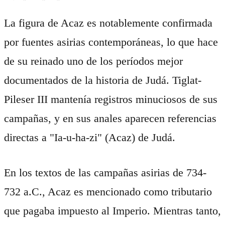
La figura de Acaz es notablemente confirmada
por fuentes asirias contemporáneas, lo que hace
de su reinado uno de los períodos mejor
documentados de la historia de Judá. Tiglat-
Pileser III mantenía registros minuciosos de sus
campañas, y en sus anales aparecen referencias
directas a "Ia-u-ha-zi" (Acaz) de Judá.
En los textos de las campañas asirias de 734-
732 a.C., Acaz es mencionado como tributario
que pagaba impuesto al Imperio. Mientras tanto,