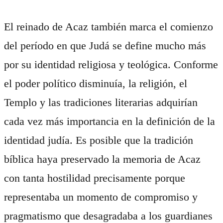
El reinado de Acaz también marca el comienzo
del período en que Judá se define mucho más
por su identidad religiosa y teológica. Conforme
el poder político disminuía, la religión, el
Templo y las tradiciones literarias adquirían
cada vez más importancia en la definición de la
identidad judía. Es posible que la tradición
bíblica haya preservado la memoria de Acaz
con tanta hostilidad precisamente porque
representaba un momento de compromiso y
pragmatismo que desagradaba a los guardianes