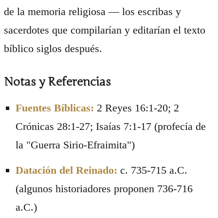
de la memoria religiosa — los escribas y
sacerdotes que compilarían y editarían el texto
bíblico siglos después.
Notas y Referencias
Fuentes Bíblicas:
2 Reyes 16:1-20; 2
Crónicas 28:1-27; Isaías 7:1-17 (profecía de
la "Guerra Sirio-Efraimita")
Datación del Reinado:
c. 735-715 a.C.
(algunos historiadores proponen 736-716
a.C.)