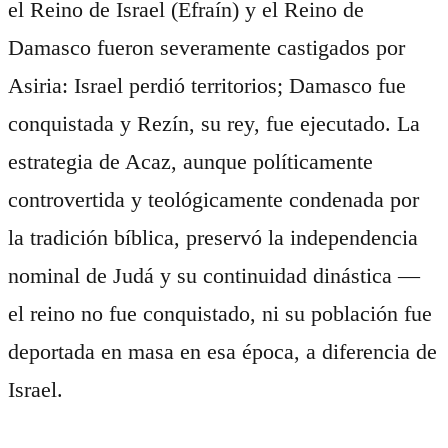
el Reino de Israel (Efraín) y el Reino de
Damasco fueron severamente castigados por
Asiria: Israel perdió territorios; Damasco fue
conquistada y Rezín, su rey, fue ejecutado. La
estrategia de Acaz, aunque políticamente
controvertida y teológicamente condenada por
la tradición bíblica, preservó la independencia
nominal de Judá y su continuidad dinástica —
el reino no fue conquistado, ni su población fue
deportada en masa en esa época, a diferencia de
Israel.