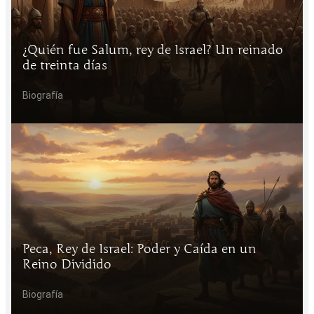
¿Quién fue Salum, rey de Israel? Un reinado
de treinta días
Biografía
Peca, Rey de Israel: Poder y Caída en un
Reino Dividido
Biografía