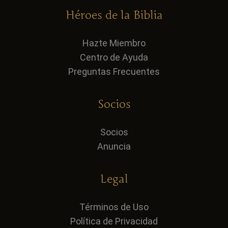
Héroes de la Biblia
Hazte Miembro
Centro de Ayuda
Preguntas Frecuentes
Socios
Socios
Anuncia
Legal
Términos de Uso
Política de Privacidad