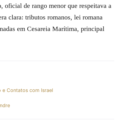
, oficial de rango menor que respeitava a
ra clara: tributos romanos, lei romana
onadas em Cesareia Marítima, principal
 e Contatos com Israel
ndre