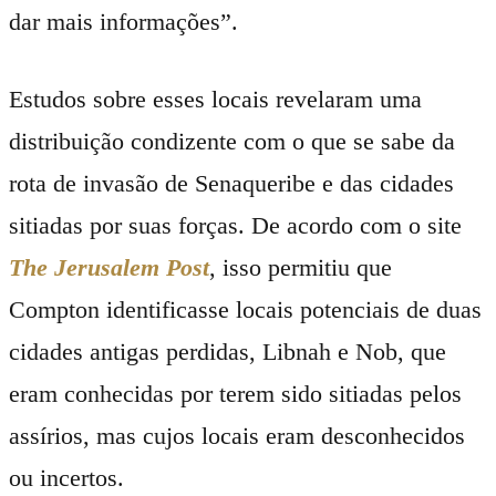
dar mais informações”.
Estudos sobre esses locais revelaram uma
distribuição condizente com o que se sabe da
rota de invasão de Senaqueribe e das cidades
sitiadas por suas forças. De acordo com o site
The Jerusalem Post
, isso permitiu que
Compton identificasse locais potenciais de duas
cidades antigas perdidas, Libnah e Nob, que
eram conhecidas por terem sido sitiadas pelos
assírios, mas cujos locais eram desconhecidos
ou incertos.