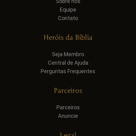
Sobre nós
Equipe
Contato
Heróis da Bíblia
Seja Membro
Central de Ajuda
Perguntas Frequentes
Parceiros
Parceiros
Anuncie
Legal