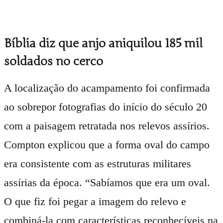
Bíblia diz que anjo aniquilou 185 mil
soldados no cerco
A localização do acampamento foi confirmada
ao sobrepor fotografias do início do século 20
com a paisagem retratada nos relevos assírios.
Compton explicou que a forma oval do campo
era consistente com as estruturas militares
assírias da época. “Sabíamos que era um oval.
O que fiz foi pegar a imagem do relevo e
combiná-la com características reconhecíveis na