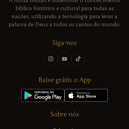
A nossa missão é disseminar o conhecimento
bíblico histórico e cultural para todas as
nações, utilizando a tecnologia para levar a
palavra de Deus a todos os cantos do mundo.
Siga-nos
Baixe grátis o App
Sobre nós