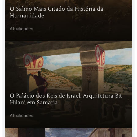
O Salmo Mais Citado da História da
Humanidade
Atualidades
O Palácio dos Reis de Israel: Arquitetura Bit
Hilani em Samaria
Atualidades