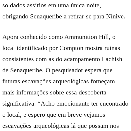
soldados assírios em uma única noite,
obrigando Senaqueribe a retirar-se para Nínive.
Agora conhecido como Ammunition Hill, o
local identificado por Compton mostra ruínas
consistentes com as do acampamento Lachish
de Senaqueribe. O pesquisador espera que
futuras escavações arqueológicas forneçam
mais informações sobre essa descoberta
significativa. “Acho emocionante ter encontrado
o local, e espero que em breve vejamos
escavações arqueológicas lá que possam nos