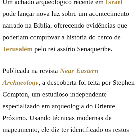
Um achado arqueológico recente em
Israel
pode lançar nova luz sobre um acontecimento
narrado na Bíblia, oferecendo evidências que
poderiam comprovar a história do cerco de
Jerusalém
pelo rei assírio Senaqueribe.
Publicada na revista
Near Eastern
Archaeology
, a descoberta foi feita por Stephen
Compton, um estudioso independente
especializado em arqueologia do Oriente
Próximo. Usando técnicas modernas de
mapeamento, ele diz ter identificado os restos