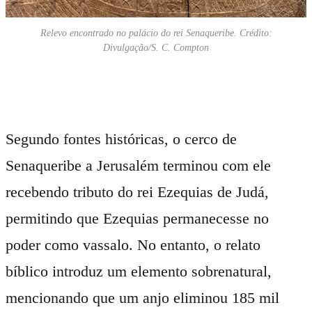
Relevo encontrado no palácio do rei Senaqueribe. Crédito:
Divulgação/S. C. Compton
Segundo fontes históricas, o cerco de
Senaqueribe a Jerusalém terminou com ele
recebendo tributo do rei Ezequias de Judá,
permitindo que Ezequias permanecesse no
poder como vassalo. No entanto, o relato
bíblico introduz um elemento sobrenatural,
mencionando que um anjo eliminou 185 mil