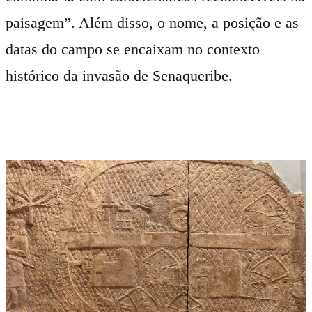
paisagem”. Além disso, o nome, a posição e as
datas do campo se encaixam no contexto
histórico da invasão de Senaqueribe.