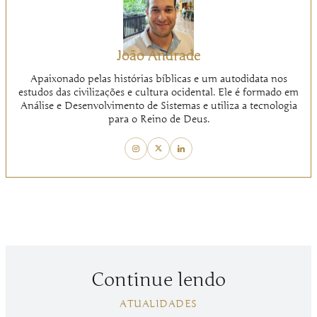
João Andrade
Apaixonado pelas histórias bíblicas e um autodidata nos
estudos das civilizações e cultura ocidental. Ele é formado em
Análise e Desenvolvimento de Sistemas e utiliza a tecnologia
para o Reino de Deus.
Continue lendo
ATUALIDADES