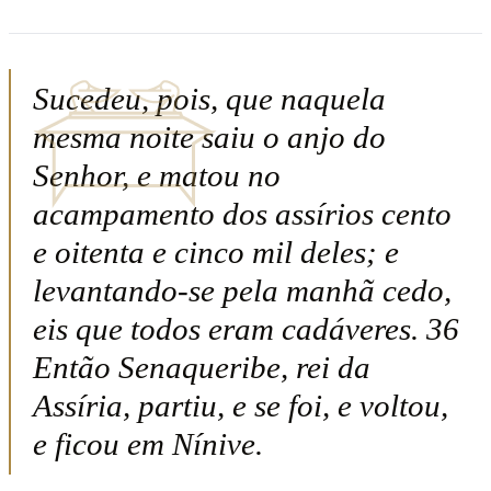
Sucedeu, pois, que naquela
mesma noite saiu o anjo do
Senhor, e matou no
acampamento dos assírios cento
e oitenta e cinco mil deles; e
levantando-se pela manhã cedo,
eis que todos eram cadáveres. 36
Então Senaqueribe, rei da
Assíria, partiu, e se foi, e voltou,
e ficou em Nínive.