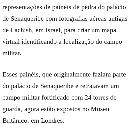
representações de painéis de pedra do palácio
de Senaqueribe com fotografias aéreas antigas
de Lachish, em Israel, para criar um mapa
virtual identificando a localização do campo
militar.
Esses painéis, que originalmente faziam parte
do palácio de Senaqueribe e retratavam um
campo militar fortificado com 24 torres de
guarda, agora estão expostos no Museu
Britânico, em Londres.