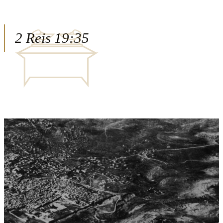
2 Reis 19:35