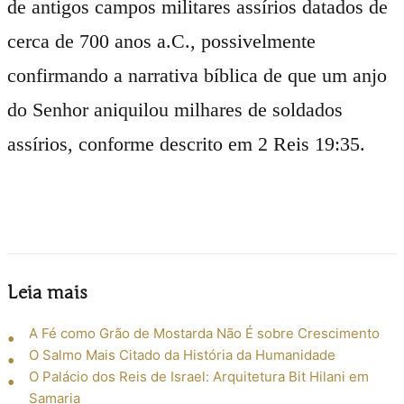
de antigos campos militares assírios datados de
cerca de 700 anos a.C., possivelmente
confirmando a narrativa bíblica de que um anjo
do Senhor aniquilou milhares de soldados
assírios, conforme descrito em 2 Reis 19:35.
Leia mais
A Fé como Grão de Mostarda Não É sobre Crescimento
O Salmo Mais Citado da História da Humanidade
O Palácio dos Reis de Israel: Arquitetura Bit Hilani em
Samaria