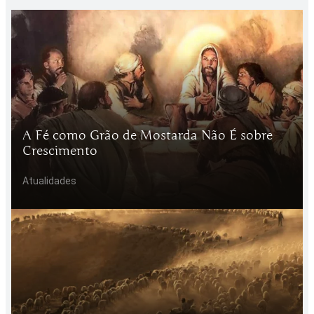
A Fé como Grão de Mostarda Não É sobre
Crescimento
Atualidades