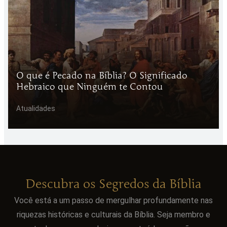
O que é Pecado na Bíblia? O Significado
Hebraico que Ninguém te Contou
Atualidades
Descubra os Segredos da Bíblia
Você está a um passo de mergulhar profundamente nas
riquezas históricas e culturais da Bíblia. Seja membro e